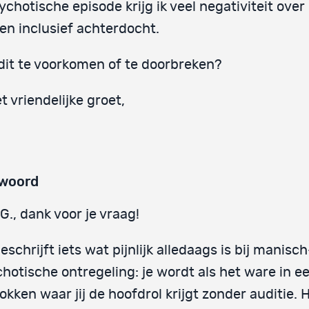
ychotische episode krijg ik veel negativiteit ove
en inclusief achterdocht.
 dit te voorkomen of te doorbreken?
t vriendelijke groet,
woord
G., dank voor je vraag!
eschrijft iets wat pijnlijk alledaags is bij manisch
hotische ontregeling: je wordt als het ware in e
okken waar jij de hoofdrol krijgt zonder auditie.