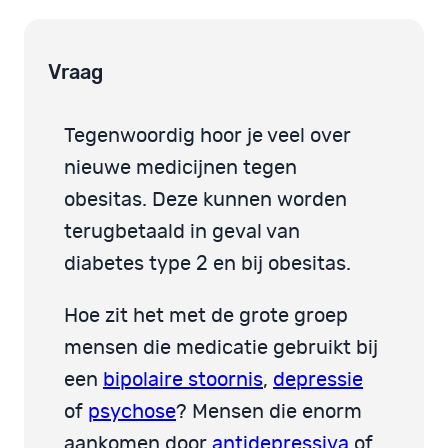
Vraag
Tegenwoordig hoor je veel over
nieuwe medicijnen tegen
obesitas. Deze kunnen worden
terugbetaald in geval van
diabetes type 2 en bij obesitas.
Hoe zit het met de grote groep
mensen die medicatie gebruikt bij
een
bipolaire stoornis
,
depressie
of
psychose
? Mensen die enorm
aankomen door
antidepressiva
of