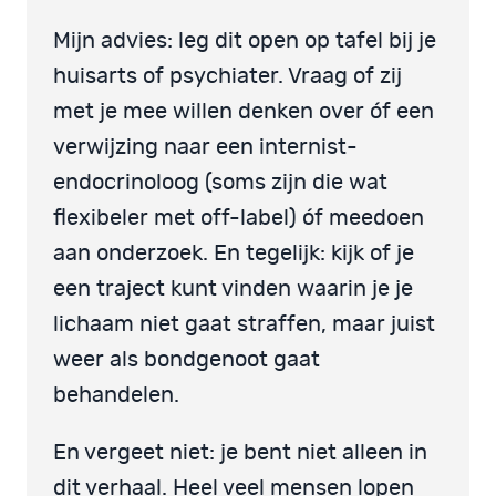
Mijn advies: leg dit open op tafel bij je
huisarts of psychiater. Vraag of zij
met je mee willen denken over óf een
verwijzing naar een internist-
endocrinoloog (soms zijn die wat
flexibeler met off-label) óf meedoen
aan onderzoek. En tegelijk: kijk of je
een traject kunt vinden waarin je je
lichaam niet gaat straffen, maar juist
weer als bondgenoot gaat
behandelen.
En vergeet niet: je bent niet alleen in
dit verhaal. Heel veel mensen lopen