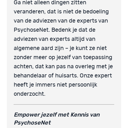
Ga niet alleen dingen zitten
veranderen, dat is niet de bedoeling
van de adviezen van de experts van
PsychoseNet. Bedenk je dat de
adviezen van experts altijd van
algemene aard zijn – je kunt ze niet
zonder meer op jezelf van toepassing
achten, dat kan pas na overleg met je
behandelaar of huisarts. Onze expert
heeft je immers niet persoonlijk
onderzocht.
Empower jezelf met Kennis van
PsychoseNet