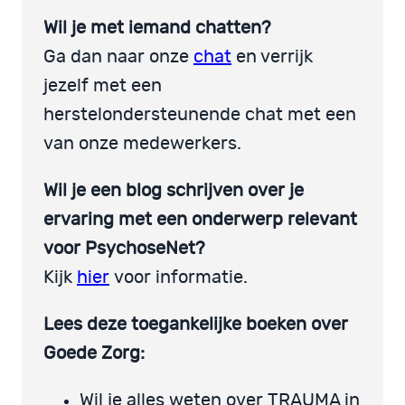
Wil je met iemand chatten?
Ga dan naar onze
chat
en verrijk
jezelf met een
herstelondersteunende chat met een
van onze medewerkers.
Wil je een blog schrijven over je
ervaring met een onderwerp relevant
voor PsychoseNet?
Kijk
hier
voor informatie.
Lees deze toegankelijke boeken over
Goede Zorg:
Wil je alles weten over TRAUMA in