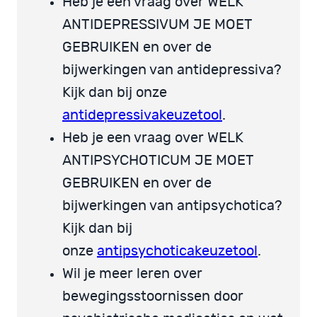
Heb je een vraag over WELK
ANTIDEPRESSIVUM JE MOET
GEBRUIKEN en over de
bijwerkingen van antidepressiva?
Kijk dan bij onze
antidepressivakeuzetool
.
Heb je een vraag over WELK
ANTIPSYCHOTICUM JE MOET
GEBRUIKEN en over de
bijwerkingen van antipsychotica?
Kijk dan bij
onze
antipsychoticakeuzetool
.
Wil je meer leren over
bewegingsstoornissen door