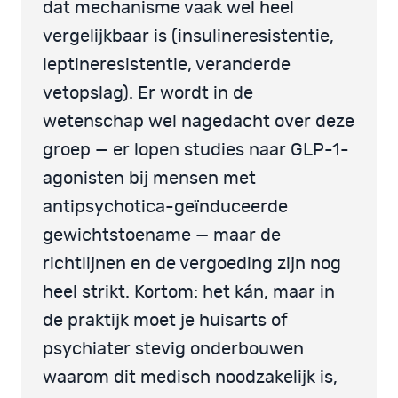
dat mechanisme vaak wel heel
vergelijkbaar is (insulineresistentie,
leptineresistentie, veranderde
vetopslag). Er wordt in de
wetenschap wel nagedacht over deze
groep — er lopen studies naar GLP-1-
agonisten bij mensen met
antipsychotica-geïnduceerde
gewichtstoename — maar de
richtlijnen en de vergoeding zijn nog
heel strikt. Kortom: het kán, maar in
de praktijk moet je huisarts of
psychiater stevig onderbouwen
waarom dit medisch noodzakelijk is,