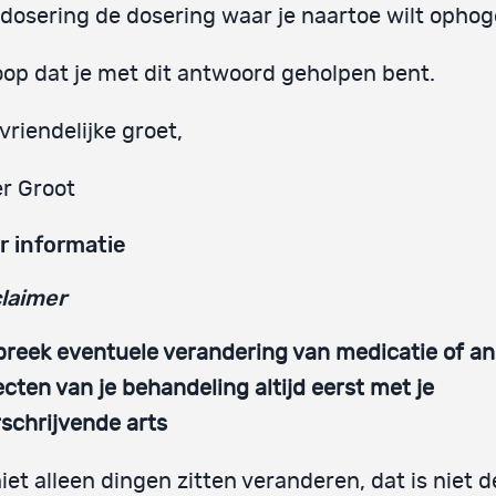
dosering de dosering waar je naartoe wilt ophog
oop dat je met dit antwoord geholpen bent.
vriendelijke groet,
r Groot
r informatie
laimer
reek eventuele verandering van medicatie of a
cten van je behandeling altijd eerst met je
schrijvende arts
iet alleen dingen zitten veranderen, dat is niet d