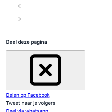
Deel deze pagina
Delen op Facebook
Tweet naar je volgers
Deel via whatsapp