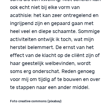
ook echt niet bij elke vorm van
acathisie: het kan zeer ontregelend en
ingrijpend zijn en gepaard gaan met
heel veel en diepe schaamte. Sommige
activiteiten ontwijk ik toch, wat mijn
herstel belemmert. De ernst van het
effect van de klacht op de cliënt zijn of
haar geestelijk welbevinden, wordt
soms erg onderschat. Reden genoeg
voor mij om tijdig af te bouwen en over
te stappen naar een ander middel.
Foto creative commons (pixabay)