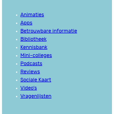
Animaties
Apps
Betrouwbare informatie
Bibliotheek
Kennisbank
Mini-colleges
Podcasts
Reviews
Sociale Kaart
Video’s
Vragenlijsten