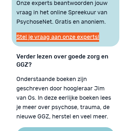
Onze experts beantwoorden jouw
vraag in het online Spreekuur van
PsychoseNet. Gratis en anoniem.
Stel je vraag aan onze experts!
Verder lezen over goede zorg en
GGZ?
Onderstaande boeken zijn
geschreven door hoogleraar Jim
van Os. In deze eerlijke boeken lees
je meer over psychose, trauma, de
nieuwe GGZ, herstel en veel meer.