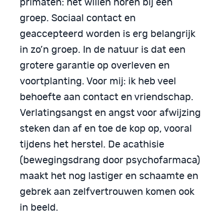
primaten: het willen horen bij een
groep. Sociaal contact en
geaccepteerd worden is erg belangrijk
in zo’n groep. In de natuur is dat een
grotere garantie op overleven en
voortplanting. Voor mij: ik heb veel
behoefte aan contact en vriendschap.
Verlatingsangst en angst voor afwijzing
steken dan af en toe de kop op, vooral
tijdens het herstel. De acathisie
(bewegingsdrang door psychofarmaca)
maakt het nog lastiger en schaamte en
gebrek aan zelfvertrouwen komen ook
in beeld.