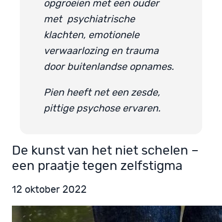
opgroeien met een ouder
met psychiatrische
klachten, emotionele
verwaarlozing en trauma
door buitenlandse opnames.
Pien heeft net een zesde,
pittige psychose ervaren.
De kunst van het niet schelen –
een praatje tegen zelfstigma
12 oktober 2022