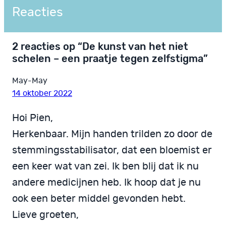
Reacties
2 reacties op “De kunst van het niet
schelen – een praatje tegen zelfstigma”
May-May
14 oktober 2022
Hoi Pien,
Herkenbaar. Mijn handen trilden zo door de
stemmingsstabilisator, dat een bloemist er
een keer wat van zei. Ik ben blij dat ik nu
andere medicijnen heb. Ik hoop dat je nu
ook een beter middel gevonden hebt.
Lieve groeten,