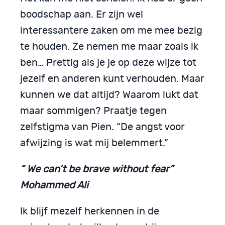
boodschap aan. Er zijn wel
interessantere zaken om me mee bezig
te houden. Ze nemen me maar zoals ik
ben… Prettig als je je op deze wijze tot
jezelf en anderen kunt verhouden. Maar
kunnen we dat altijd? Waarom lukt dat
maar sommigen? Praatje tegen
zelfstigma van Pien. “De angst voor
afwijzing is wat mij belemmert.”
“ We can’t be brave without fear”
Mohammed Ali
Ik blijf mezelf herkennen in de