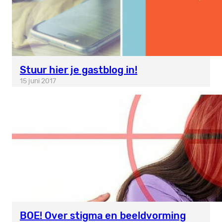
Stuur hier je gastblog in!
15 juni 2017
BOE! Over stigma en beeldvorming