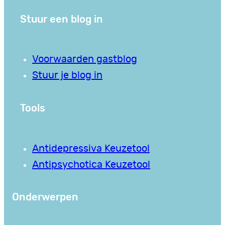
Stuur een blog in
Voorwaarden gastblog
Stuur je blog in
Tools
Antidepressiva Keuzetool
Antipsychotica Keuzetool
Onderwerpen