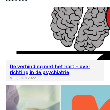
De verbinding met het hart – over
richting in de psychiatrie
6 augustus 2022