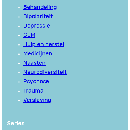
Behandeling
Bipolariteit
Depressie
GEM
Hulp en herstel
Medicijnen
Naasten
Neurodiversiteit
Psychose
Trauma
Verslaving
Series