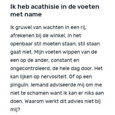
Ik heb acathisie in de voeten
met name
Ik gruwel van wachten in een rij,
afrekenen bij de winkel, in het
openbaar stil moeten staan: stil staan
gaat niet. Mijn voeten wippen van de
een op de ander, constant en
ongecontroleerd, de hele dag door. Het
kan lijken op nervositeit. Of op een
pinguïn. Iemand adviseerde mij om me
niet te schamen want ik kan er niks aan
doen. Waarom werkt dit advies niet bij
mij?