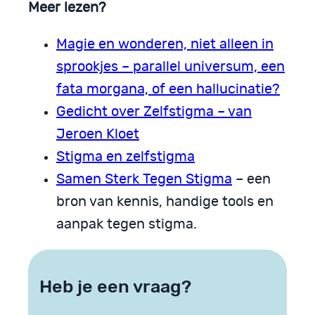
Meer lezen?
Magie en wonderen, niet alleen in
sprookjes – parallel universum, een
fata morgana, of een hallucinatie?
Gedicht over Zelfstigma – van
Jeroen Kloet
Stigma en zelfstigma
Samen Sterk Tegen Stigma
– een
bron van kennis, handige tools en
aanpak tegen stigma.
Heb je een vraag?