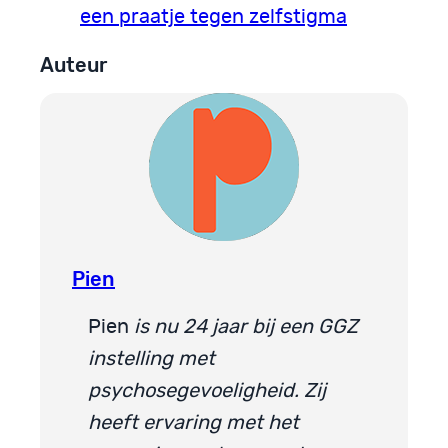
een praatje tegen zelfstigma
Auteur
Pien
Pien
is nu 24 jaar bij een GGZ
instelling met
psychosegevoeligheid.
Zij
heeft ervaring met het