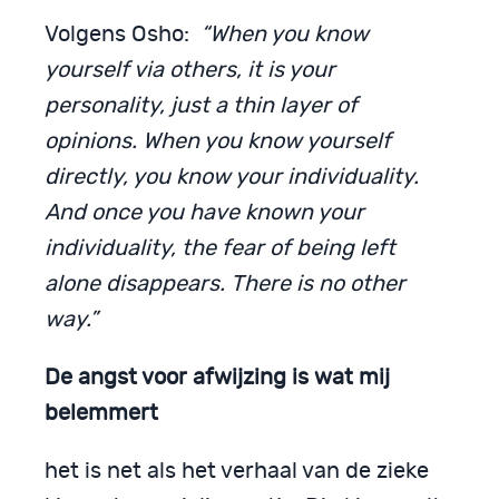
Volgens Osho:
“
When you know
yourself via others, it is your
personality, just a thin layer of
opinions. When you know yourself
directly, you know your individuality.
And once you have known your
individuality, the fear of being left
alone disappears. There is no other
way.”
De angst voor afwijzing is wat mij
belemmert
het is net als het verhaal van de zieke