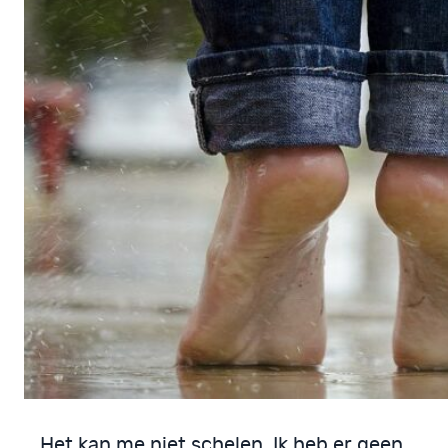
Het kan me niet schelen. Ik heb er geen