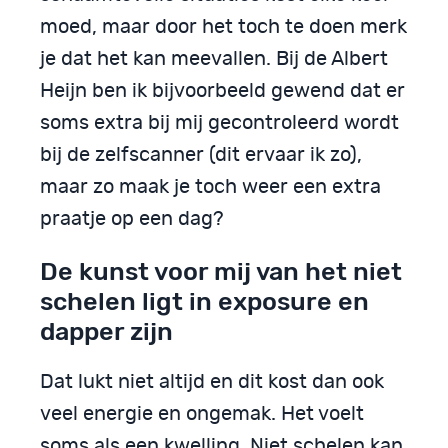
moed, maar door het toch te doen merk
je dat het kan meevallen. Bij de Albert
Heijn ben ik bijvoorbeeld gewend dat er
soms extra bij mij gecontroleerd wordt
bij de zelfscanner (dit ervaar ik zo),
maar zo maak je toch weer een extra
praatje op een dag?
De kunst voor mij van het niet
schelen ligt in exposure en
dapper zijn
Dat lukt niet altijd en dit kost dan ook
veel energie en ongemak. Het voelt
soms als een kwelling. Niet schelen kan