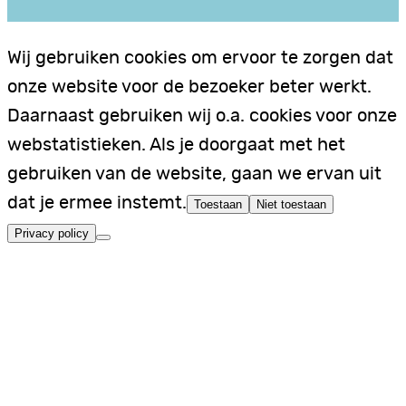
Wij gebruiken cookies om ervoor te zorgen dat
onze website voor de bezoeker beter werkt.
Daarnaast gebruiken wij o.a. cookies voor onze
webstatistieken. Als je doorgaat met het
gebruiken van de website, gaan we ervan uit
dat je ermee instemt.
Toestaan
Niet toestaan
Privacy policy