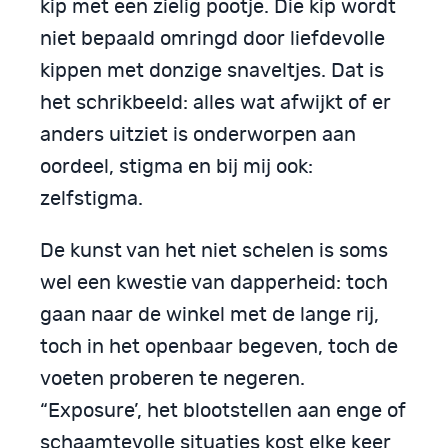
kip met een zielig pootje. Die kip wordt
niet bepaald omringd door liefdevolle
kippen met donzige snaveltjes. Dat is
het schrikbeeld: alles wat afwijkt of er
anders uitziet is onderworpen aan
oordeel, stigma en bij mij ook:
zelfstigma.
De kunst van het niet schelen is soms
wel een kwestie van dapperheid: toch
gaan naar de winkel met de lange rij,
toch in het openbaar begeven, toch de
voeten proberen te negeren.
“Exposure’, het blootstellen aan enge of
schaamtevolle situaties kost elke keer