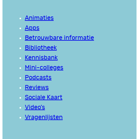
Animaties
Apps
Betrouwbare informatie
Bibliotheek
Kennisbank
Mini-colleges
Podcasts
Reviews
Sociale Kaart
Video’s
Vragenlijsten