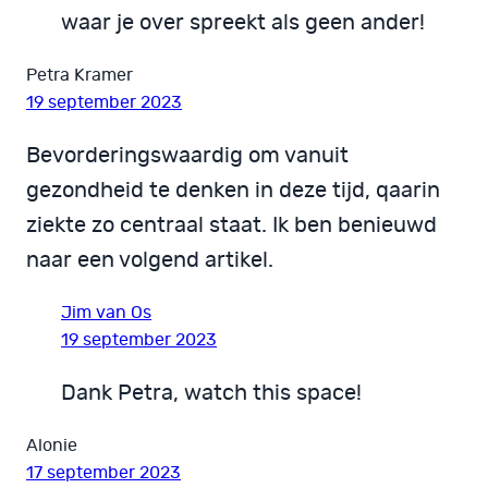
waar je over spreekt als geen ander!
Petra Kramer
19 september 2023
Bevorderingswaardig om vanuit
gezondheid te denken in deze tijd, qaarin
ziekte zo centraal staat. Ik ben benieuwd
naar een volgend artikel.
Jim van Os
19 september 2023
Dank Petra, watch this space!
Alonie
17 september 2023