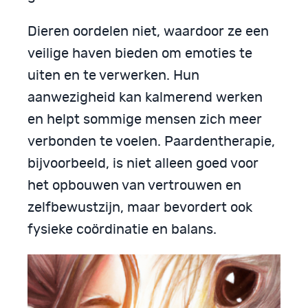
Dieren oordelen niet, waardoor ze een
veilige haven bieden om emoties te
uiten en te verwerken. Hun
aanwezigheid kan kalmerend werken
en helpt sommige mensen zich meer
verbonden te voelen. Paardentherapie,
bijvoorbeeld, is niet alleen goed voor
het opbouwen van vertrouwen en
zelfbewustzijn, maar bevordert ook
fysieke coördinatie en balans.