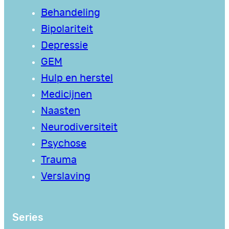
Behandeling
Bipolariteit
Depressie
GEM
Hulp en herstel
Medicijnen
Naasten
Neurodiversiteit
Psychose
Trauma
Verslaving
Series