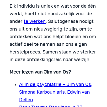
Elk individu is uniek en wat voor de één
werkt, hoeft niet noodzakelijk voor de
ander
te werken
. Salutogenese nodigt
ons uit om nieuwsgierig te zijn, om te
ontdekken wat ons helpt bloeien en om
actief deel te nemen aan ons eigen
herstelproces. Samen staan we sterker
in deze ontdekkingsreis naar welzijn.
Meer lezen van Jim van Os?
AI in de psychiatrie – Jim van Os,
Simona Karbouniaris, Edwin van
Dellen