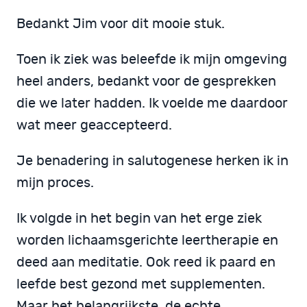
Bedankt Jim voor dit mooie stuk.
Toen ik ziek was beleefde ik mijn omgeving
heel anders, bedankt voor de gesprekken
die we later hadden. Ik voelde me daardoor
wat meer geaccepteerd.
Je benadering in salutogenese herken ik in
mijn proces.
Ik volgde in het begin van het erge ziek
worden lichaamsgerichte leertherapie en
deed aan meditatie. Ook reed ik paard en
leefde best gezond met supplementen.
Maar het belangrijkste, de echte