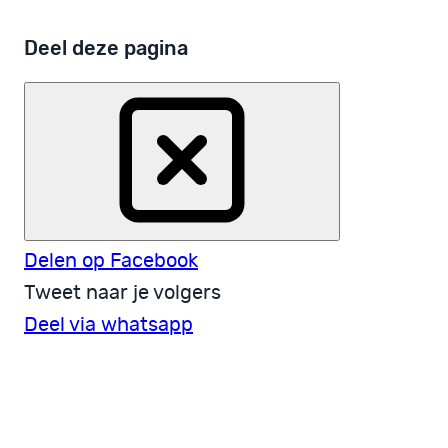
Deel deze pagina
Delen op Facebook
Tweet naar je volgers
Deel via whatsapp