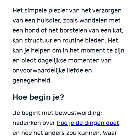
Het simpele plezier van het verzorgen
van een huisdier, zoals wandelen met
een hond of het borstelen van een kat,
kan structuur en routine bieden. Het
kan je helpen om in het moment te zijn
en biedt dagelijkse momenten van
onvoorwaardelijke liefde en
genegenheid.
Hoe begin je?
Je begint met bewustwording:
nadenken over
hoe je de dingen doet
en hoe het anders zou kunnen. Waar