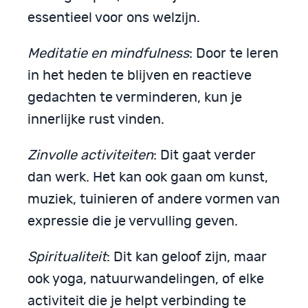
essentieel voor ons welzijn.
Meditatie en mindfulness
: Door te leren
in het heden te blijven en reactieve
gedachten te verminderen, kun je
innerlijke rust vinden.
Zinvolle activiteiten
: Dit gaat verder
dan werk. Het kan ook gaan om kunst,
muziek, tuinieren of andere vormen van
expressie die je vervulling geven.
Spiritualiteit
: Dit kan geloof zijn, maar
ook yoga, natuurwandelingen, of elke
activiteit die je helpt verbinding te