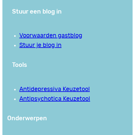
Stuur een blog in
Voorwaarden gastblog
Stuur je blog in
Tools
Antidepressiva Keuzetool
Antipsychotica Keuzetool
Onderwerpen