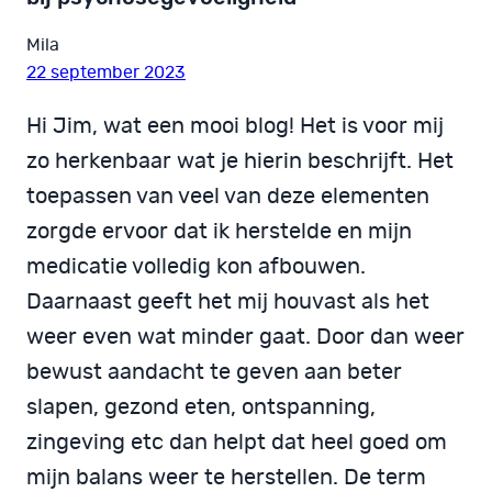
Mila
22 september 2023
Hi Jim, wat een mooi blog! Het is voor mij
zo herkenbaar wat je hierin beschrijft. Het
toepassen van veel van deze elementen
zorgde ervoor dat ik herstelde en mijn
medicatie volledig kon afbouwen.
Daarnaast geeft het mij houvast als het
weer even wat minder gaat. Door dan weer
bewust aandacht te geven aan beter
slapen, gezond eten, ontspanning,
zingeving etc dan helpt dat heel goed om
mijn balans weer te herstellen. De term