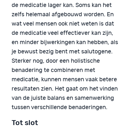
de medicatie lager kan. Soms kan het
zelfs helemaal afgebouwd worden. En
wat veel mensen ook niet weten is dat
de medicatie veel effectiever kan zijn,
en minder bijwerkingen kan hebben, als
je bewust bezig bent met salutogene.
Sterker nog, door een holistische
benadering te combineren met
medicatie, kunnen mensen vaak betere
resultaten zien. Het gaat om het vinden
van de juiste balans en samenwerking
tussen verschillende benaderingen.
Tot slot