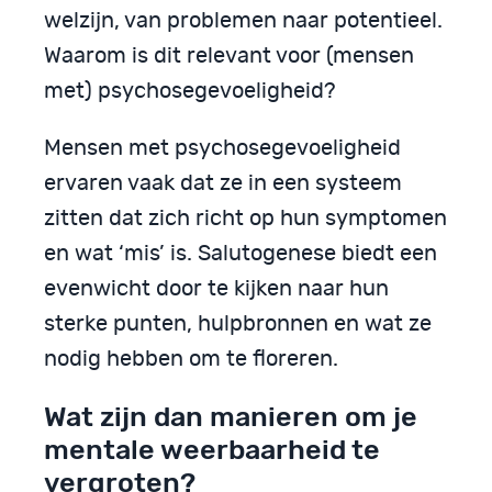
welzijn, van problemen naar potentieel.
Waarom is dit relevant voor (mensen
met) psychosegevoeligheid?
Mensen met psychosegevoeligheid
ervaren vaak dat ze in een systeem
zitten dat zich richt op hun symptomen
en wat ‘mis’ is. Salutogenese biedt een
evenwicht door te kijken naar hun
sterke punten, hulpbronnen en wat ze
nodig hebben om te floreren.
Wat zijn dan manieren om je
mentale weerbaarheid te
vergroten?