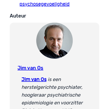
psychosegevoeligheid
Auteur
Jim van Os
Jim van Os
is een
herstelgerichte psychiater,
hoogleraar psychiatrische
epidemiologie en voorzitter