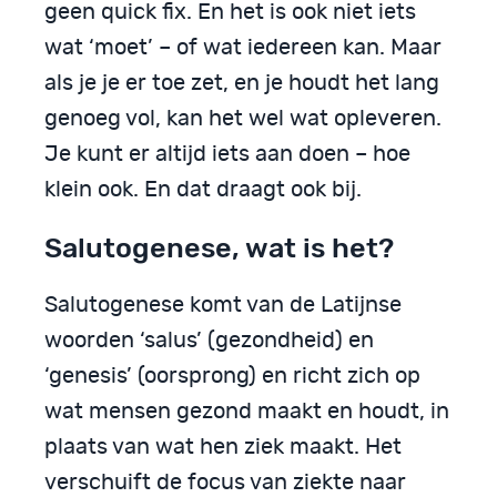
geen quick fix. En het is ook niet iets
wat ‘moet’ – of wat iedereen kan. Maar
als je je er toe zet, en je houdt het lang
genoeg vol, kan het wel wat opleveren.
Je kunt er altijd iets aan doen – hoe
klein ook. En dat draagt ook bij.
Salutogenese, wat is het?
Salutogenese komt van de Latijnse
woorden ‘salus’ (gezondheid) en
‘genesis’ (oorsprong) en richt zich op
wat mensen gezond maakt en houdt, in
plaats van wat hen ziek maakt. Het
verschuift de focus van ziekte naar