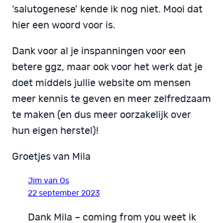
‘salutogenese’ kende ik nog niet. Mooi dat
hier een woord voor is.
Dank voor al je inspanningen voor een
betere ggz, maar ook voor het werk dat je
doet middels jullie website om mensen
meer kennis te geven en meer zelfredzaam
te maken (en dus meer oorzakelijk over
hun eigen herstel)!
Groetjes van Mila
Jim van Os
22 september 2023
Dank Mila – coming from you weet ik