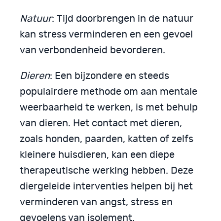
Natuur
: Tijd doorbrengen in de natuur
kan stress verminderen en een gevoel
van verbondenheid bevorderen.
Dieren
: Een bijzondere en steeds
populairdere methode om aan mentale
weerbaarheid te werken, is met behulp
van dieren. Het contact met dieren,
zoals honden, paarden, katten of zelfs
kleinere huisdieren, kan een diepe
therapeutische werking hebben. Deze
diergeleide interventies helpen bij het
verminderen van angst, stress en
gevoelens van isolement.