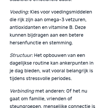
Voeding:
Kies voor voedingsmiddelen
die rijk zijn aan omega-3 vetzuren,
antioxidanten en vitamine B. Deze
kunnen bijdragen aan een betere
hersenfunctie en stemming.
Structuur:
Het opbouwen van een
dagelijkse routine kan ankerpunten in
je dag bieden, wat vooral belangrijk is
tijdens stressvolle periodes.
Verbinding
met anderen: Of het nu
gaat om familie, vrienden of
steungroepen, menselijke connectie is