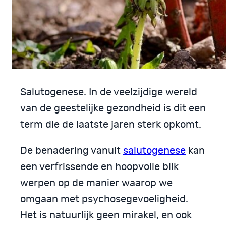
Salutogenese. In de veelzijdige wereld
van de geestelijke gezondheid is dit een
term die de laatste jaren sterk opkomt.
De benadering vanuit
salutogenese
kan
een verfrissende en hoopvolle blik
werpen op de manier waarop we
omgaan met psychosegevoeligheid.
Het is natuurlijk geen mirakel, en ook