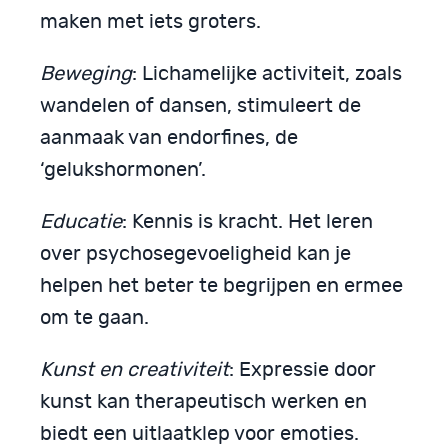
maken met iets groters.
Beweging
: Lichamelijke activiteit, zoals
wandelen of dansen, stimuleert de
aanmaak van endorfines, de
‘gelukshormonen’.
Educatie
: Kennis is kracht. Het leren
over psychosegevoeligheid kan je
helpen het beter te begrijpen en ermee
om te gaan.
Kunst en creativiteit
: Expressie door
kunst kan therapeutisch werken en
biedt een uitlaatklep voor emoties.