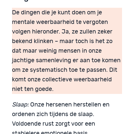
De dingen die je kunt doen om je
mentale weerbaarheid te vergoten
volgen hieronder. Ja, ze zullen zeker
bekend klinken – maar toch is het zo
dat maar weinig mensen in onze
jachtige samenleving er aan toe komen
om ze systematisch toe te passen. Dit
komt onze collectieve weerbaarheid
niet ten goede.
Slaap:
Onze hersenen herstellen en
ordenen zich tijdens de slaap.
Voldoende rust zorgt voor een
stabielere emotionele basis.