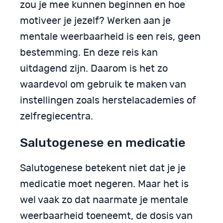
zou je mee kunnen beginnen en hoe
motiveer je jezelf? Werken aan je
mentale weerbaarheid is een reis, geen
bestemming. En deze reis kan
uitdagend zijn. Daarom is het zo
waardevol om gebruik te maken van
instellingen zoals herstelacademies of
zelfregiecentra.
Salutogenese en medicatie
Salutogenese betekent niet dat je je
medicatie moet negeren. Maar het is
wel vaak zo dat naarmate je mentale
weerbaarheid toeneemt, de dosis van