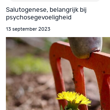
Salutogenese, belangrijk bij
psychosegevoeligheid
13 september 2023