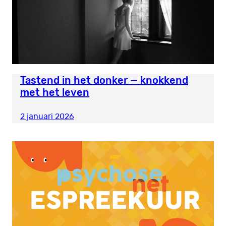
Tastend in het donker — knokkend
met het leven
2 januari 2026