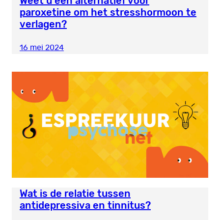
Weet u een alternatief voor
paroxetine om het stresshormoon te
verlagen?
16 mei 2024
Wat is de relatie tussen
antidepressiva en tinnitus?