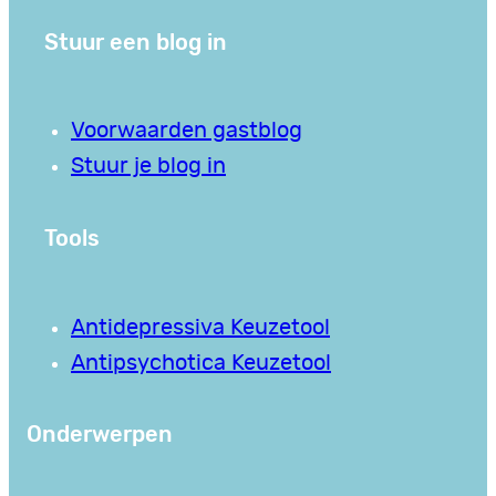
Stuur een blog in
Voorwaarden gastblog
Stuur je blog in
Tools
Antidepressiva Keuzetool
Antipsychotica Keuzetool
Onderwerpen