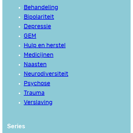
Behandeling
Bipolariteit
Depressie
GEM
Hulp en herstel
Medicijnen
Naasten
Neurodiversiteit
Psychose
Trauma
Verslaving
Series