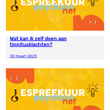
Wat kan ik zelf doen aan
tinnitusklachten?
30 maart 2023