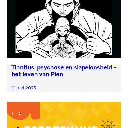
Tinnitus, psychose en slapeloosheid –
het leven van Pien
11 mei 2023