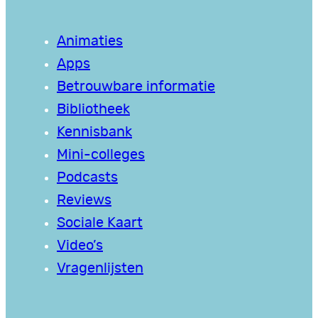
Animaties
Apps
Betrouwbare informatie
Bibliotheek
Kennisbank
Mini-colleges
Podcasts
Reviews
Sociale Kaart
Video’s
Vragenlijsten