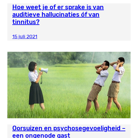
Hoe weet je of er sprake is van
auditieve hallucinaties óf van
tinnitus?
15 juli 2021
Oorsuizen en psychosegevoeligheid –
een ongenode gast