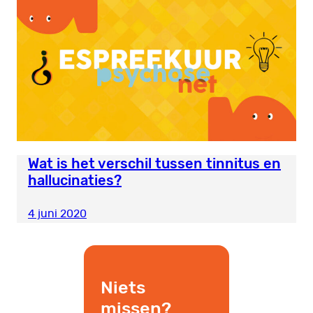
Wat is het verschil tussen tinnitus en
hallucinaties?
4 juni 2020
Niets
missen?