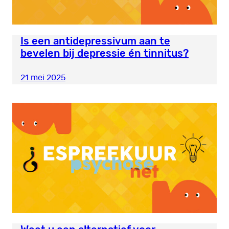
Is een antidepressivum aan te
bevelen bij depressie én tinnitus?
21 mei 2025