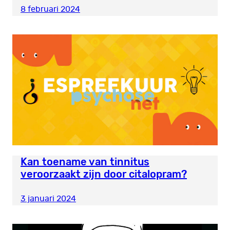
8 februari 2024
Kan toename van tinnitus
veroorzaakt zijn door citalopram?
3 januari 2024