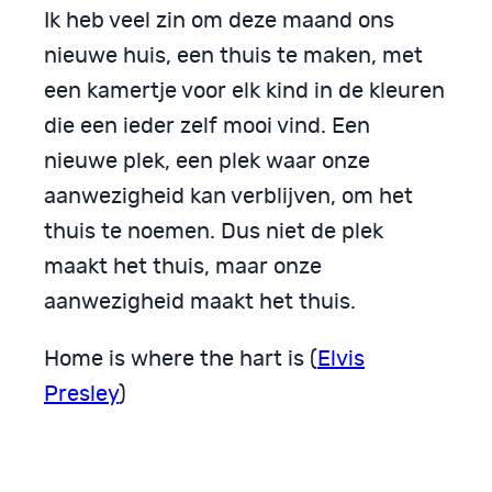
Ik heb veel zin om deze maand ons
nieuwe huis, een thuis te maken, met
een kamertje voor elk kind in de kleuren
die een ieder zelf mooi vind. Een
nieuwe plek, een plek waar onze
aanwezigheid kan verblijven, om het
thuis te noemen. Dus niet de plek
maakt het thuis, maar onze
aanwezigheid maakt het thuis.
Home is where the hart is (
Elvis
Presley
)