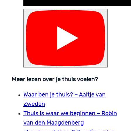
Meer lezen over je thuis voelen?
Waar ben je thuis? – Aaltje van
Zweden
Thuis is waar we beginnen – Robin
van den Maagdenberg