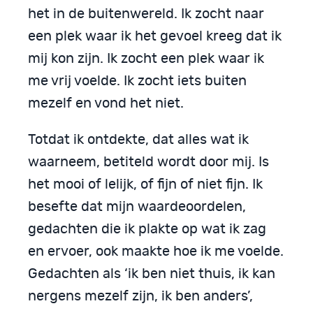
het in de buitenwereld. Ik zocht naar
een plek waar ik het gevoel kreeg dat ik
mij kon zijn. Ik zocht een plek waar ik
me vrij voelde. Ik zocht iets buiten
mezelf en vond het niet.
Totdat ik ontdekte, dat alles wat ik
waarneem, betiteld wordt door mij. Is
het mooi of lelijk, of fijn of niet fijn. Ik
besefte dat mijn waardeoordelen,
gedachten die ik plakte op wat ik zag
en ervoer, ook maakte hoe ik me voelde.
Gedachten als ‘ik ben niet thuis, ik kan
nergens mezelf zijn, ik ben anders’,