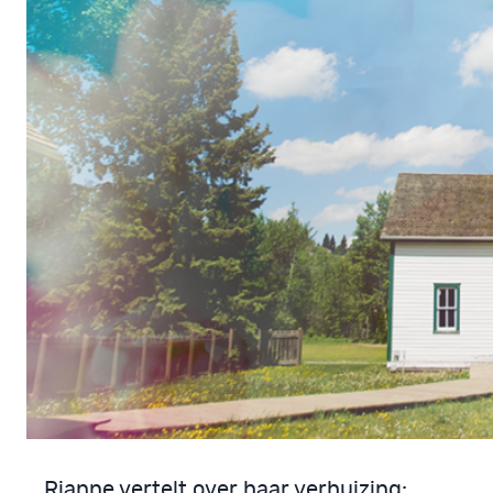
Rianne vertelt over haar verhuizing: