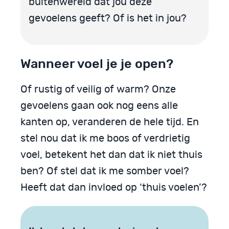
buitenwereld dat jou deze
gevoelens geeft? Of is het in jou?
Wanneer voel je je open?
Of rustig of veilig of warm? Onze
gevoelens gaan ook nog eens alle
kanten op, veranderen de hele tijd. En
stel nou dat ik me boos of verdrietig
voel, betekent het dan dat ik niet thuis
ben? Of stel dat ik me somber voel?
Heeft dat dan invloed op ‘thuis voelen’?