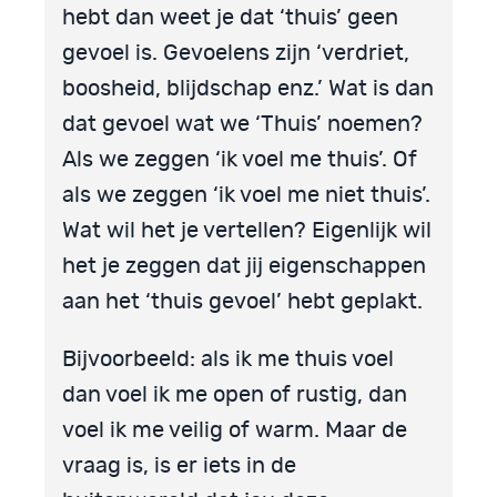
hebt dan weet je dat ‘thuis’ geen
gevoel is. Gevoelens zijn ‘verdriet,
boosheid, blijdschap enz.’ Wat is dan
dat gevoel wat we ‘Thuis’ noemen?
Als we zeggen ‘ik voel me thuis’. Of
als we zeggen ‘ik voel me niet thuis’.
Wat wil het je vertellen? Eigenlijk wil
het je zeggen dat jij eigenschappen
aan het ‘thuis gevoel’ hebt geplakt.
Bijvoorbeeld: als ik me thuis voel
dan voel ik me open of rustig, dan
voel ik me veilig of warm. Maar de
vraag is, is er iets in de