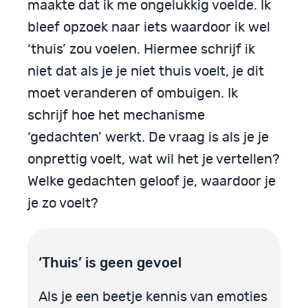
maakte dat ik me ongelukkig voelde. Ik
bleef opzoek naar iets waardoor ik wel
‘thuis’ zou voelen. Hiermee schrijf ik
niet dat als je je niet thuis voelt, je dit
moet veranderen of ombuigen. Ik
schrijf hoe het mechanisme
‘gedachten’ werkt. De vraag is als je je
onprettig voelt, wat wil het je vertellen?
Welke gedachten geloof je, waardoor je
je zo voelt?
‘Thuis’ is geen gevoel
Als je een beetje kennis van emoties