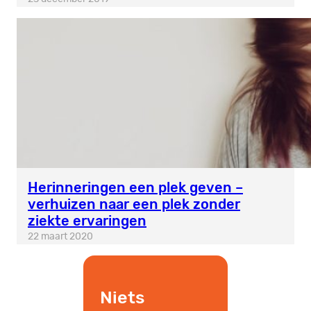
Herinneringen een plek geven –
verhuizen naar een plek zonder
ziekte ervaringen
22 maart 2020
Niets