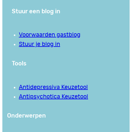
Stuur een blog in
Voorwaarden gastblog
Stuur je blog in
Tools
Antidepressiva Keuzetool
Antipsychotica Keuzetool
Onderwerpen