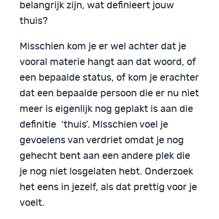
belangrijk zijn, wat definieert jouw
thuis?
Misschien kom je er wel achter dat je
vooral materie hangt aan dat woord, of
een bepaalde status, of kom je erachter
dat een bepaalde persoon die er nu niet
meer is eigenlijk nog geplakt is aan die
definitie ‘thuis’. Misschien voel je
gevoelens van verdriet omdat je nog
gehecht bent aan een andere plek die
je nog niet losgelaten hebt. Onderzoek
het eens in jezelf, als dat prettig voor je
voelt.