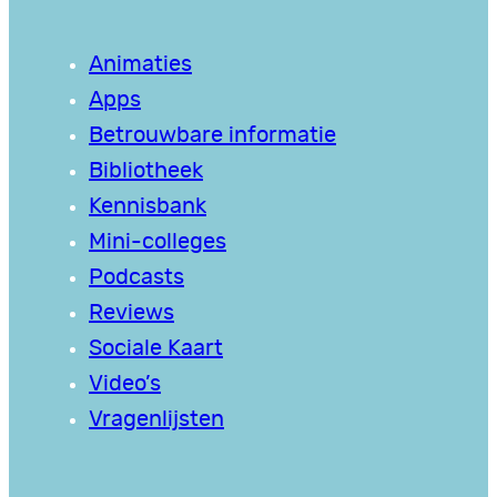
Animaties
Apps
Betrouwbare informatie
Bibliotheek
Kennisbank
Mini-colleges
Podcasts
Reviews
Sociale Kaart
Video’s
Vragenlijsten