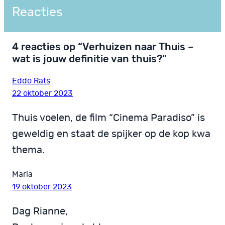
Reacties
4 reacties op “Verhuizen naar Thuis –
wat is jouw definitie van thuis?”
Eddo Rats
22 oktober 2023
Thuis voelen, de film “Cinema Paradiso” is
geweldig en staat de spijker op de kop kwa
thema.
Maria
19 oktober 2023
Dag Rianne,