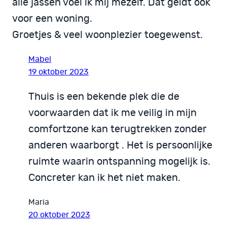
alle jassen voel ik mij mezelf. Dat geldt ook
voor een woning.
Groetjes & veel woonplezier toegewenst.
Mabel
19 oktober 2023
Thuis is een bekende plek die de
voorwaarden dat ik me veilig in mijn
comfortzone kan terugtrekken zonder
anderen waarborgt . Het is persoonlijke
ruimte waarin ontspanning mogelijk is.
Concreter kan ik het niet maken.
Maria
20 oktober 2023