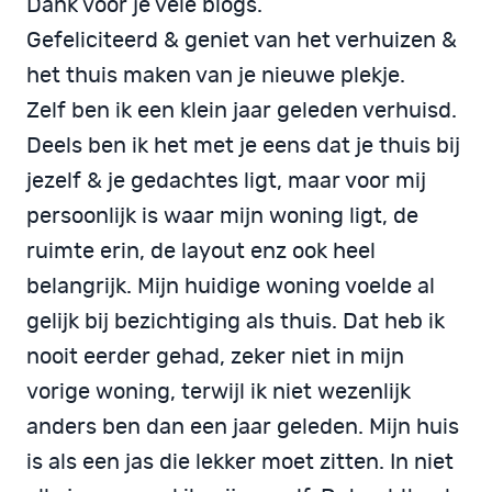
Dank voor je vele blogs.
Gefeliciteerd & geniet van het verhuizen &
het thuis maken van je nieuwe plekje.
Zelf ben ik een klein jaar geleden verhuisd.
Deels ben ik het met je eens dat je thuis bij
jezelf & je gedachtes ligt, maar voor mij
persoonlijk is waar mijn woning ligt, de
ruimte erin, de layout enz ook heel
belangrijk. Mijn huidige woning voelde al
gelijk bij bezichtiging als thuis. Dat heb ik
nooit eerder gehad, zeker niet in mijn
vorige woning, terwijl ik niet wezenlijk
anders ben dan een jaar geleden. Mijn huis
is als een jas die lekker moet zitten. In niet