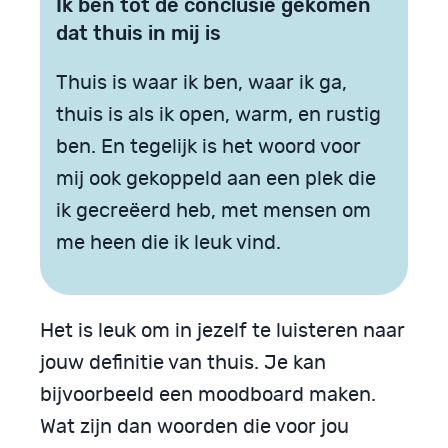
Ik ben tot de conclusie gekomen
dat thuis in mij is
Thuis is waar ik ben, waar ik ga,
thuis is als ik open, warm, en rustig
ben. En tegelijk is het woord voor
mij ook gekoppeld aan een plek die
ik gecreëerd heb, met mensen om
me heen die ik leuk vind.
Het is leuk om in jezelf te luisteren naar
jouw definitie van thuis. Je kan
bijvoorbeeld een moodboard maken.
Wat zijn dan woorden die voor jou