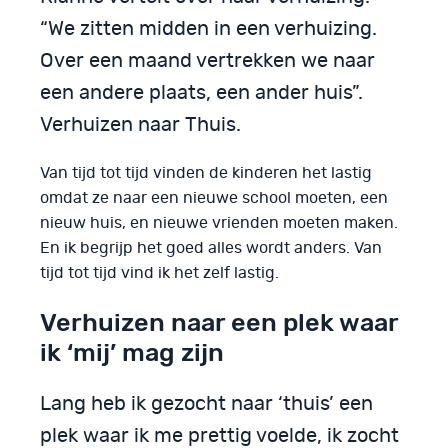
“We zitten midden in een verhuizing.
Over een maand vertrekken we naar
een andere plaats, een ander huis”.
Verhuizen naar Thuis.
Van tijd tot tijd vinden de kinderen het lastig
omdat ze naar een nieuwe school moeten, een
nieuw huis, en nieuwe vrienden moeten maken.
En ik begrijp het goed alles wordt anders. Van
tijd tot tijd vind ik het zelf lastig.
Verhuizen naar een plek waar
ik ‘mij’ mag zijn
Lang heb ik gezocht naar ‘thuis’ een
plek waar ik me prettig voelde, ik zocht