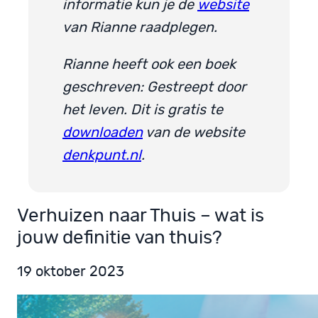
informatie kun je de
website
van Rianne raadplegen.
Rianne heeft ook een boek
geschreven: Gestreept door
het leven. Dit is gratis te
downloaden
van de website
denkpunt.nl
.
Verhuizen naar Thuis – wat is
jouw definitie van thuis?
19 oktober 2023