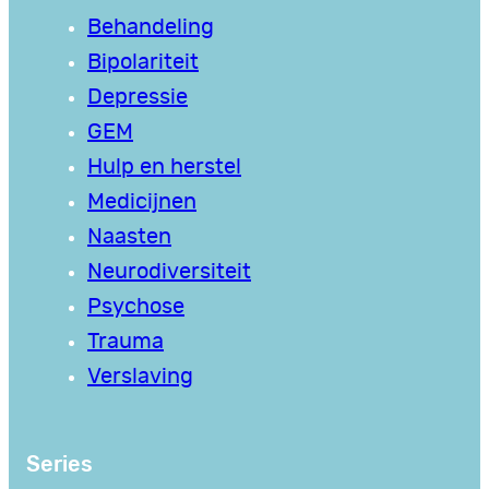
Behandeling
Bipolariteit
Depressie
GEM
Hulp en herstel
Medicijnen
Naasten
Neurodiversiteit
Psychose
Trauma
Verslaving
Series