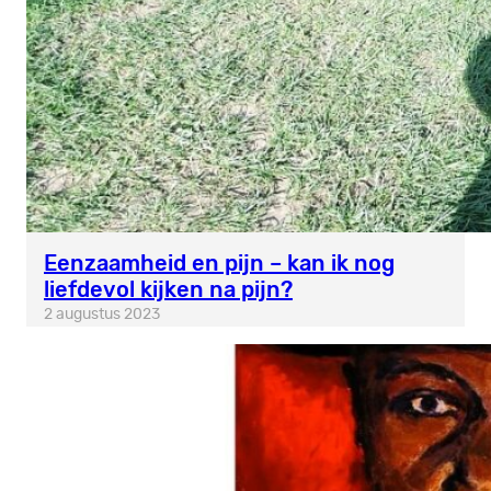
Eenzaamheid en pijn – kan ik nog
liefdevol kijken na pijn?
2 augustus 2023