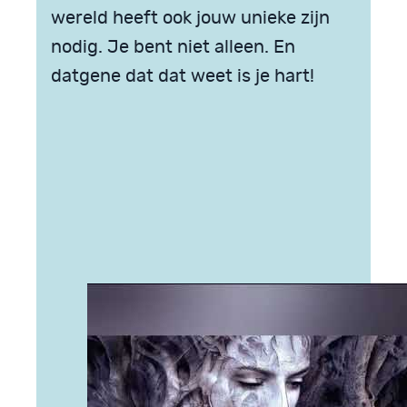
wereld heeft ook jouw unieke zijn
nodig. Je bent niet alleen. En
datgene dat dat weet is je hart!