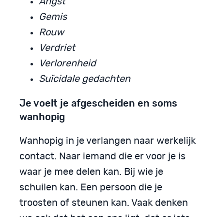
Angst
Gemis
Rouw
Verdriet
Verlorenheid
Suïcidale gedachten
Je voelt je afgescheiden en soms
wanhopig
Wanhopig in je verlangen naar werkelijk
contact. Naar iemand die er voor je is
waar je mee delen kan. Bij wie je
schuilen kan. Een persoon die je
troosten of steunen kan. Vaak denken