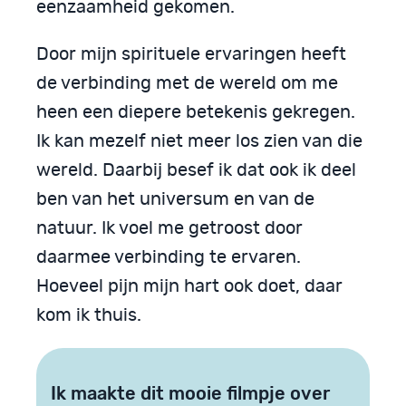
eenzaamheid gekomen.
Door mijn spirituele ervaringen heeft
de verbinding met de wereld om me
heen een diepere betekenis gekregen.
Ik kan mezelf niet meer los zien van die
wereld. Daarbij besef ik dat ook ik deel
ben van het universum en van de
natuur. Ik voel me getroost door
daarmee verbinding te ervaren.
Hoeveel pijn mijn hart ook doet, daar
kom ik thuis.
Ik maakte dit mooie filmpje over