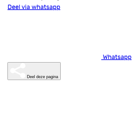
Deel via whatsapp
Whatsapp
Deel deze pagina