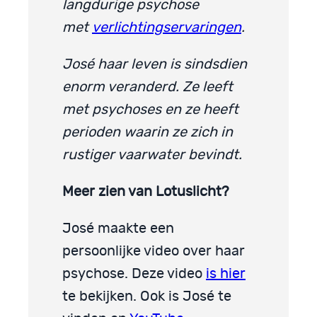
langdurige psychose
met
verlichtingservaringen
.
José haar leven is sindsdien
enorm veranderd. Ze leeft
met psychoses en ze heeft
perioden waarin ze zich in
rustiger vaarwater bevindt.
Meer zien van Lotuslicht?
José maakte een
persoonlijke video over haar
psychose. Deze video
is hier
te bekijken. Ook is José te