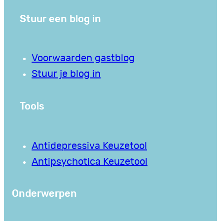
Stuur een blog in
Voorwaarden gastblog
Stuur je blog in
Tools
Antidepressiva Keuzetool
Antipsychotica Keuzetool
Onderwerpen