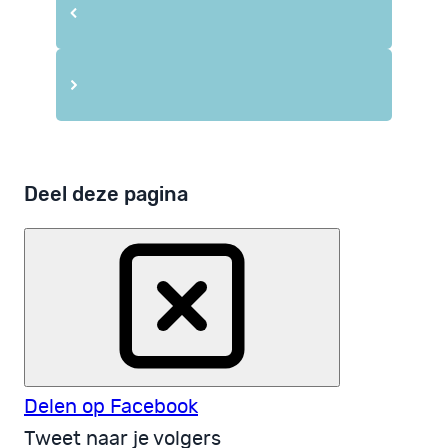
Deel deze pagina
Delen op Facebook
Tweet naar je volgers