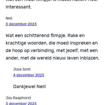
interessant.
Neli
3 december 2023
Wat een schitterend filmpje. Rake en
krachtige woorden, die moed inspreken en
de hoop op verbinding, met jezelf, met een
ander, met de wereld nieuw leven inblazen.
Jose Smit
4 december 2023
Dankjewel Neli!
Jos Raaphorst
3 december 2023