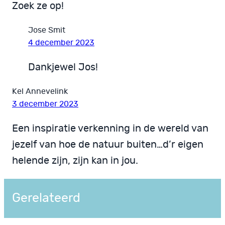
Zoek ze op!
Jose Smit
4 december 2023
Dankjewel Jos!
Kel Annevelink
3 december 2023
Een inspiratie verkenning in de wereld van
jezelf van hoe de natuur buiten…d’r eigen
helende zijn, zijn kan in jou.
Gerelateerd