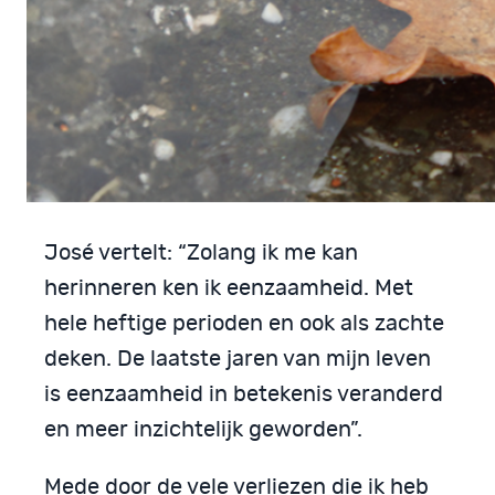
José vertelt: “Zolang ik me kan
herinneren ken ik eenzaamheid. Met
hele heftige perioden en ook als zachte
deken. De laatste jaren van mijn leven
is eenzaamheid in betekenis veranderd
en meer inzichtelijk geworden”.
Mede door de vele verliezen die ik heb