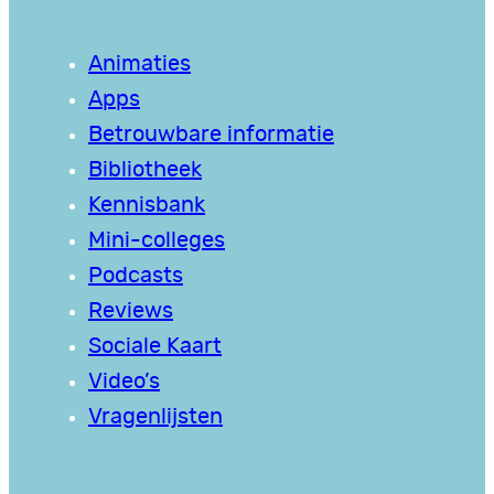
Animaties
Apps
Betrouwbare informatie
Bibliotheek
Kennisbank
Mini-colleges
Podcasts
Reviews
Sociale Kaart
Video’s
Vragenlijsten