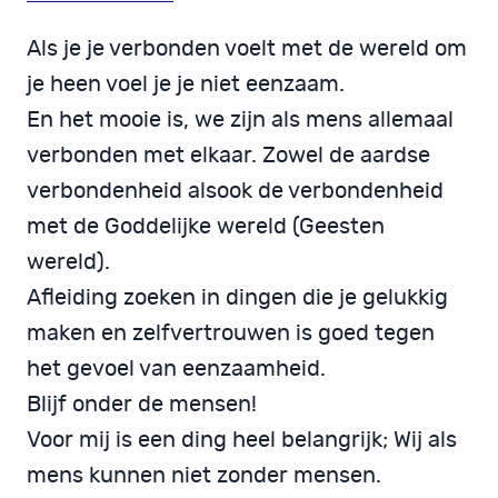
Als je je verbonden voelt met de wereld om
je heen voel je je niet eenzaam.
En het mooie is, we zijn als mens allemaal
verbonden met elkaar. Zowel de aardse
verbondenheid alsook de verbondenheid
met de Goddelijke wereld (Geesten
wereld).
Afleiding zoeken in dingen die je gelukkig
maken en zelfvertrouwen is goed tegen
het gevoel van eenzaamheid.
Blijf onder de mensen!
Voor mij is een ding heel belangrijk; Wij als
mens kunnen niet zonder mensen.