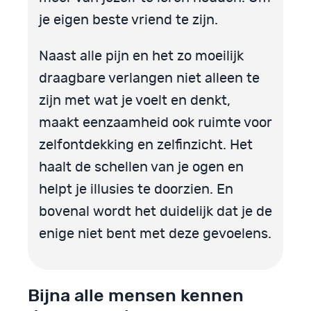
je eigen beste vriend te zijn.
Naast alle pijn en het zo moeilijk
draagbare verlangen niet alleen te
zijn met wat je voelt en denkt,
maakt eenzaamheid ook ruimte voor
zelfontdekking en zelfinzicht. Het
haalt de schellen van je ogen en
helpt je illusies te doorzien. En
bovenal wordt het duidelijk dat je de
enige niet bent met deze gevoelens.
Bijna alle mensen kennen