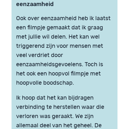
eenzaamheid
Ook over eenzaamheid heb ik laatst
een filmpje gemaakt dat ik graag
met jullie wil delen. Het kan wel
triggerend zijn voor mensen met
veel verdriet door
eenzaamheidsgevoelens. Toch is
het ook een hoopvol filmpje met
hoopvolle boodschap.
Ik hoop dat het kan bijdragen
verbinding te herstellen waar die
verloren was geraakt. We zijn
allemaal deel van het geheel. De