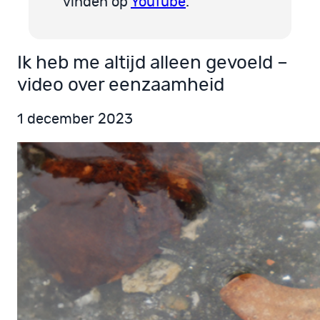
vinden op
YouTube
.
Ik heb me altijd alleen gevoeld –
video over eenzaamheid
1 december 2023