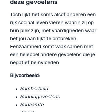
deze gevoelens
Toch lijkt het soms alsof anderen een
rijk sociaal leven vieren waarin zij op
hun plek zijn, met vaardigheden waar
het jou aan lijkt te ontbreken.
Eenzaamheid komt vaak samen met
een heleboel andere gevoelens die je
negatief beïnvloeden.
Bijvoorbeeld:
Somberheid
Schuldgevoelens
Schaamte