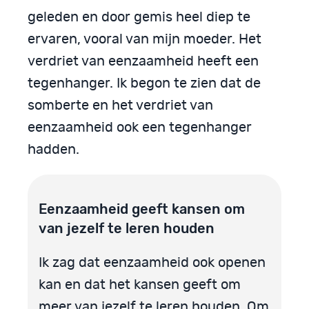
geleden en door gemis heel diep te
ervaren, vooral van mijn moeder. Het
verdriet van eenzaamheid heeft een
tegenhanger. Ik begon te zien dat de
somberte en het verdriet van
eenzaamheid ook een tegenhanger
hadden.
Eenzaamheid geeft kansen om
van jezelf te leren houden
Ik zag dat eenzaamheid ook openen
kan en dat het kansen geeft om
meer van jezelf te leren houden. Om