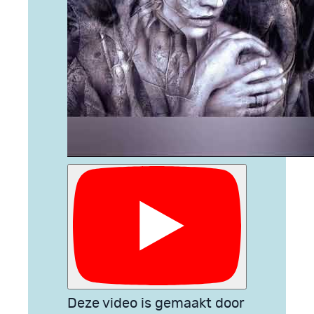
Deze video is gemaakt door