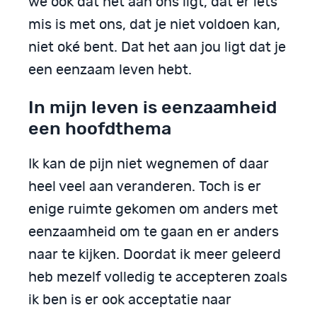
we ook dat het aan ons ligt, dat er iets
mis is met ons, dat je niet voldoen kan,
niet oké bent. Dat het aan jou ligt dat je
een eenzaam leven hebt.
In mijn leven is eenzaamheid
een hoofdthema
Ik kan de pijn niet wegnemen of daar
heel veel aan veranderen. Toch is er
enige ruimte gekomen om anders met
eenzaamheid om te gaan en er anders
naar te kijken. Doordat ik meer geleerd
heb mezelf volledig te accepteren zoals
ik ben is er ook acceptatie naar