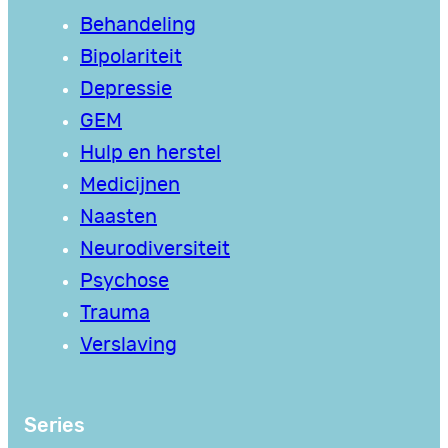
Behandeling
Bipolariteit
Depressie
GEM
Hulp en herstel
Medicijnen
Naasten
Neurodiversiteit
Psychose
Trauma
Verslaving
Series