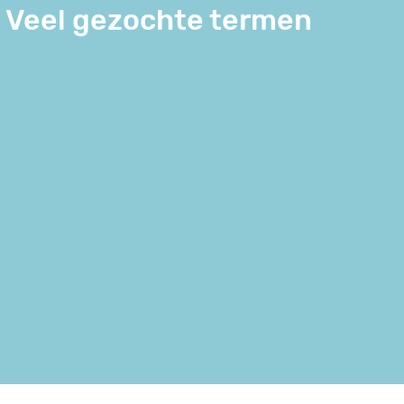
Veel gezochte termen