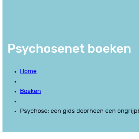
Psychosenet boeken
Home
Boeken
Psychose: een gids doorheen een ongrijp