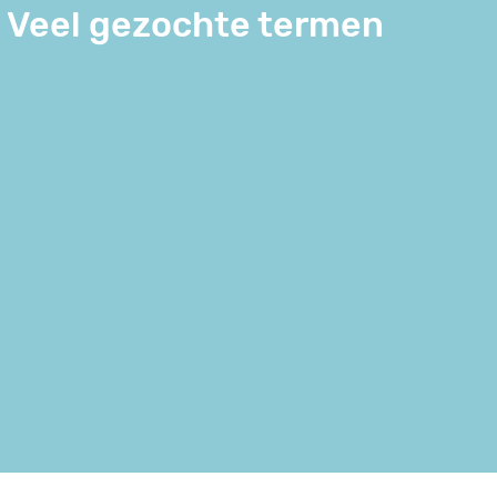
Veel gezochte termen