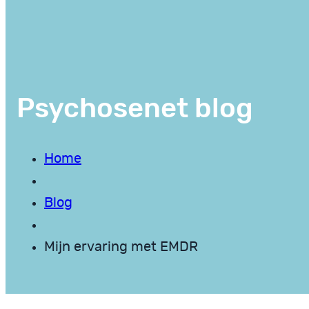
Psychosenet blog
Home
Blog
Mijn ervaring met EMDR