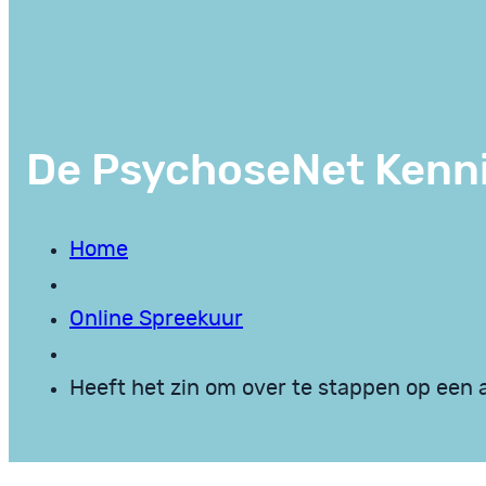
De PsychoseNet Kenn
Home
Online Spreekuur
Heeft het zin om over te stappen op een 