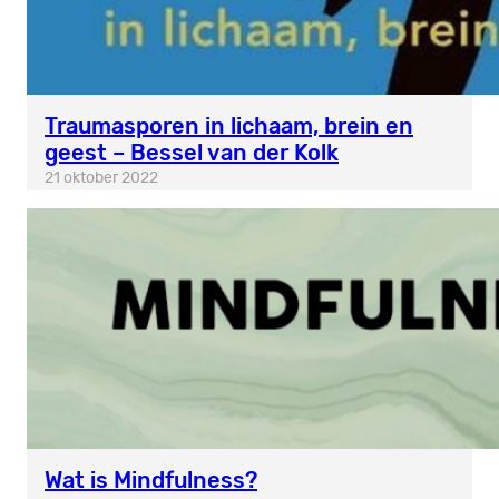
Traumasporen in lichaam, brein en
geest – Bessel van der Kolk
21 oktober 2022
Wat is Mindfulness?