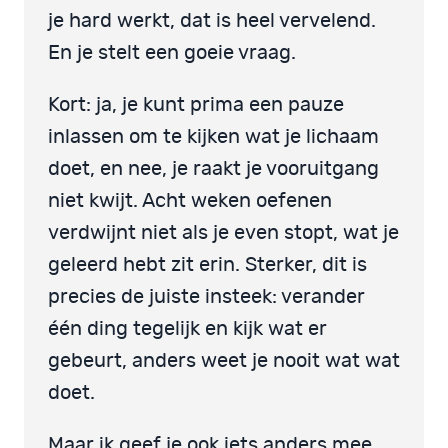
je hard werkt, dat is heel vervelend.
En je stelt een goeie vraag.
Kort: ja, je kunt prima een pauze
inlassen om te kijken wat je lichaam
doet, en nee, je raakt je vooruitgang
niet kwijt. Acht weken oefenen
verdwijnt niet als je even stopt, wat je
geleerd hebt zit erin. Sterker, dit is
precies de juiste insteek: verander
één ding tegelijk en kijk wat er
gebeurt, anders weet je nooit wat wat
doet.
Maar ik geef je ook iets anders mee.