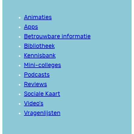
Animaties
Apps
Betrouwbare informatie
Bibliotheek
Kennisbank
Mini-colleges
Podcasts
Reviews
Sociale Kaart
Video’s
Vragenlijsten