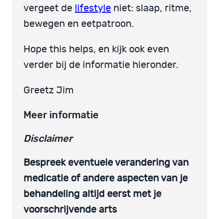
vergeet de
lifestyle
niet: slaap, ritme,
bewegen en eetpatroon.
Hope this helps, en kijk ook even
verder bij de informatie hieronder.
Greetz Jim
Meer informatie
Disclaimer
Bespreek eventuele verandering van
medicatie of andere aspecten van je
behandeling altijd eerst met je
voorschrijvende arts