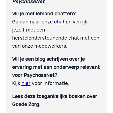
PsychoseNet
Wil je met iemand chatten?
Ga dan naar onze
chat
en verrijk
jezelf met een
herstelondersteunende chat met een
van onze medewerkers.
Wil je een blog schrijven over je
ervaring met een onderwerp relevant
voor PsychoseNet?
Kijk
hier
voor informatie.
Lees deze toegankelijke boeken over
Goede Zorg: