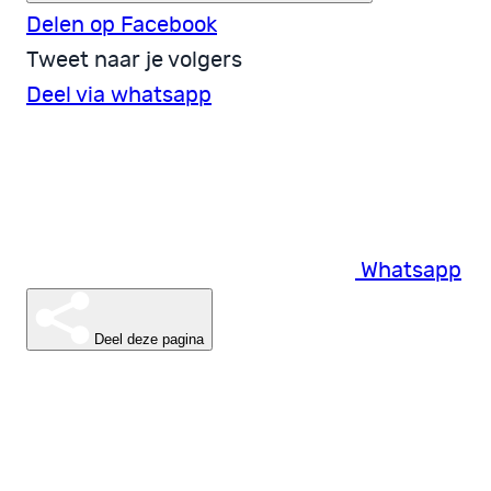
Delen op Facebook
Tweet naar je volgers
Deel via whatsapp
Whatsapp
Deel deze pagina