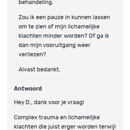
behandeling.
Zou ik een pauze in kunnen lassen
om te zien of mijn lichamelijke
klachten minder worden? Of ga ik
dan mijn vooruitgang weer
verliezen?
Alvast bedankt.
Antwoord
Hey D., dank voor je vraag!
Complex trauma en lichamelijke
klachten die juist erger worden terwijl