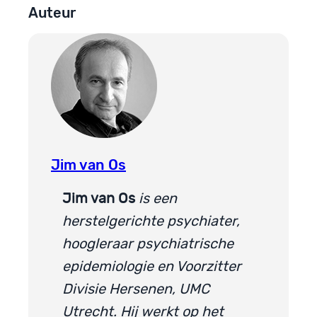
Auteur
Jim van Os
Jim van Os
is een
herstelgerichte psychiater,
hoogleraar psychiatrische
epidemiologie en Voorzitter
Divisie Hersenen, UMC
Utrecht. Hij werkt op het