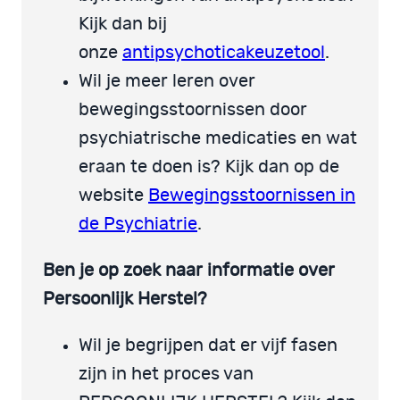
Kijk dan bij
onze
antipsychoticakeuzetool
.
Wil je meer leren over
bewegingsstoornissen door
psychiatrische medicaties en wat
eraan te doen is? Kijk dan op de
website
Bewegingsstoornissen in
de Psychiatrie
.
Ben je op zoek naar informatie over
Persoonlijk Herstel?
Wil je begrijpen dat er vijf fasen
zijn in het proces van