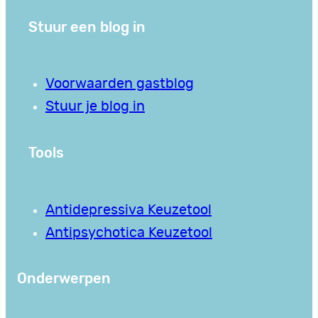
Stuur een blog in
Voorwaarden gastblog
Stuur je blog in
Tools
Antidepressiva Keuzetool
Antipsychotica Keuzetool
Onderwerpen