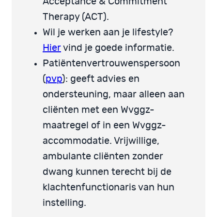
Acceptance & Commitment
Therapy (ACT).
Wil je werken aan je lifestyle?
Hier
vind je goede informatie.
Patiëntenvertrouwenspersoon
(
pvp
): geeft advies en
ondersteuning, maar alleen aan
cliënten met een Wvggz-
maatregel of in een Wvggz-
accommodatie. Vrijwillige,
ambulante cliënten zonder
dwang kunnen terecht bij de
klachtenfunctionaris van hun
instelling.