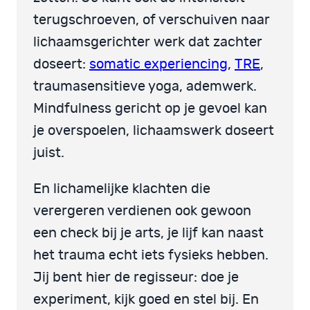
terugschroeven, of verschuiven naar
lichaamsgerichter werk dat zachter
doseert:
somatic experiencing
,
TRE
,
traumasensitieve yoga, ademwerk.
Mindfulness gericht op je gevoel kan
je overspoelen, lichaamswerk doseert
juist.
En lichamelijke klachten die
verergeren verdienen ook gewoon
een check bij je arts, je lijf kan naast
het trauma echt iets fysieks hebben.
Jij bent hier de regisseur: doe je
experiment, kijk goed en stel bij. En