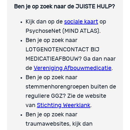
Ben je op zoek naar de JUISTE HULP?
Kijk dan op de
sociale kaart
op
PsychoseNet (MIND ATLAS).
Ben je op zoek naar
LOTGENOTENCONTACT BIJ
MEDICATIEAFBOUW? Ga dan naar
de
Vereniging Afbouwmedicatie
.
Ben je op zoek naar
stemmenhorengroepen buiten de
reguliere GGZ? Zie de website
van
Stichting Weerklank
.
Ben je op zoek naar
traumawebsites, kijk dan