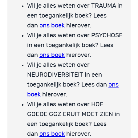
Wil je alles weten over TRAUMA in
een toegankelijk boek? Lees
dan
ons boek
hierover.
Wil je alles weten over PSYCHOSE
in een toegankelijk boek? Lees
dan
ons boek
hierover.
Wil je alles weten over
NEURODIVERSITEIT in een
toegankelijk boek? Lees dan
ons
boek
hierover.
Wil je alles weten over HOE
GOEDE GGZ ERUIT MOET ZIEN in
een toegankelijk boek? Lees
dan
ons boek
hierover.