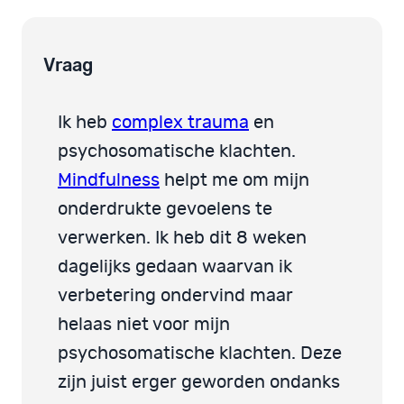
Vraag
Ik heb
complex trauma
en
psychosomatische klachten.
Mindfulness
helpt me om mijn
onderdrukte gevoelens te
verwerken. Ik heb dit 8 weken
dagelijks gedaan waarvan ik
verbetering ondervind maar
helaas niet voor mijn
psychosomatische klachten. Deze
zijn juist erger geworden ondanks