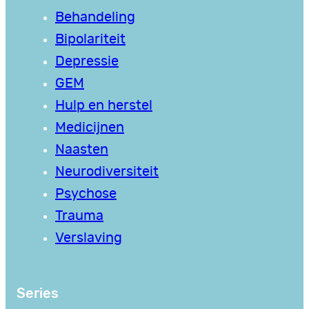
Behandeling
Bipolariteit
Depressie
GEM
Hulp en herstel
Medicijnen
Naasten
Neurodiversiteit
Psychose
Trauma
Verslaving
Series