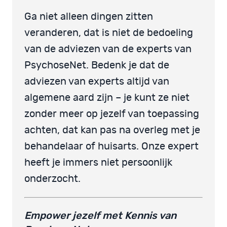
Ga niet alleen dingen zitten
veranderen, dat is niet de bedoeling
van de adviezen van de experts van
PsychoseNet. Bedenk je dat de
adviezen van experts altijd van
algemene aard zijn – je kunt ze niet
zonder meer op jezelf van toepassing
achten, dat kan pas na overleg met je
behandelaar of huisarts. Onze expert
heeft je immers niet persoonlijk
onderzocht.
Empower jezelf met Kennis van