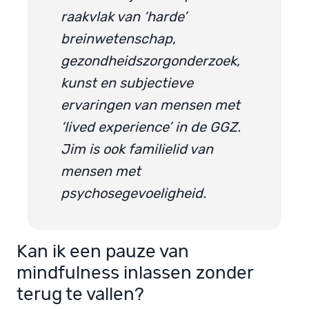
raakvlak van ‘harde’
breinwetenschap,
gezondheidszorgonderzoek,
kunst en subjectieve
ervaringen van mensen met
‘lived experience’ in de GGZ.
Jim is ook familielid van
mensen met
psychosegevoeligheid.
Kan ik een pauze van
mindfulness inlassen zonder
terug te vallen?