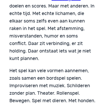
doelen en scores. Maar met anderen. In
echte tijd. Met echte lichamen, die
elkaar soms zelfs even aan kunnen
raken in het spel. Met afstemming,
misverstanden, humor en soms
conflict. Daar zit verbinding, er zit
holding. Daar ontstaat iets wat je niet
kunt plannen.
Het spel kan vele vormen aannemen,
zoals samen een bordspel spelen.
Improviseren met muziek. Schilderen
zonder plan. Theater. Rollenspel.
Bewegen. Spel met dieren. Met honden.