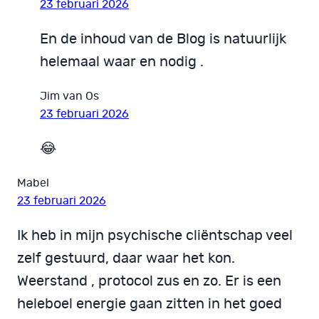
23 februari 2026
En de inhoud van de Blog is natuurlijk
helemaal waar en nodig .
Jim van Os
23 februari 2026
😂
Mabel
23 februari 2026
Ik heb in mijn psychische cliëntschap veel
zelf gestuurd, daar waar het kon.
Weerstand , protocol zus en zo. Er is een
heleboel energie gaan zitten in het goed