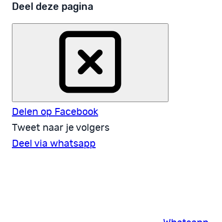
Deel deze pagina
Delen op Facebook
Tweet naar je volgers
Deel via whatsapp