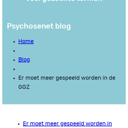
Psychosenet blog
Home
Blog
Er moet meer gespeeld worden in de
GGZ
Er moet meer gespeeld worden in