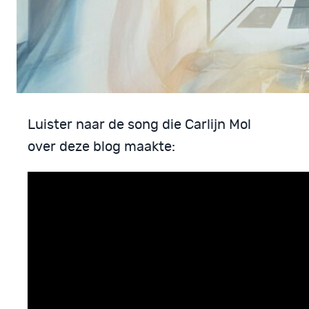
Luister naar de song die Carlijn Mol
over deze blog maakte: