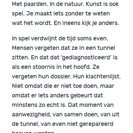
Met paarden. In de natuur. Kunst is ook
spel. Je maakt iets zonder te weten
wat het wordt. En ineens kijk je anders.
In spel verdwijnt de tijd soms even.
Mensen vergeten dat ze in een tunnel
zitten. En dat dat ‘gediagnosticeerd’ is
als een stoornis in het hoofd. Ze
vergeten hun dossier. Hun klachtenlijst.
Niet omdat die er niet toe doen, maar
omdat er iets anders gebeurt dat
minstens zo echt is. Dat moment van
aanwezigheid, van samen doen, van uit
de tunnel, van even niet gerepareerd