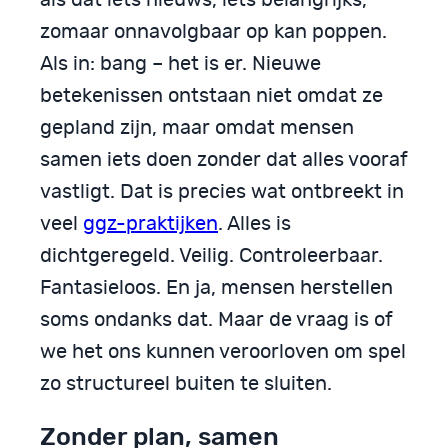
als dat iets nieuws, iets belangrijks,
zomaar onnavolgbaar op kan poppen.
Als in: bang – het is er. Nieuwe
betekenissen ontstaan niet omdat ze
gepland zijn, maar omdat mensen
samen iets doen zonder dat alles vooraf
vastligt. Dat is precies wat ontbreekt in
veel
ggz-praktijken
. Alles is
dichtgeregeld. Veilig. Controleerbaar.
Fantasieloos. En ja, mensen herstellen
soms ondanks dat. Maar de vraag is of
we het ons kunnen veroorloven om spel
zo structureel buiten te sluiten.
Zonder plan, samen