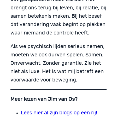
brengt ons terug bij leven, bij relatie, bij
samen betekenis maken. Bij het besef
dat verandering vaak begint op plekken
waar niemand de controle heeft.
Als we psychisch lijden serieus nemen,
moeten we ook durven spelen. Samen.
Onverwacht. Zonder garantie. Zie het
niet als luxe. Het is wat mij betreft een
voorwaarde voor beweging.
Meer lezen van Jim van Os?
Lees hier al zijn blogs op een rij!