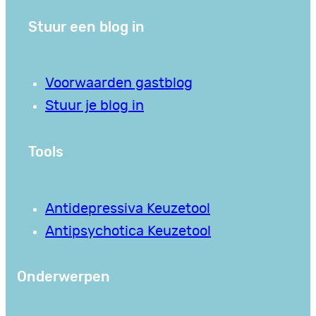
Stuur een blog in
Voorwaarden gastblog
Stuur je blog in
Tools
Antidepressiva Keuzetool
Antipsychotica Keuzetool
Onderwerpen