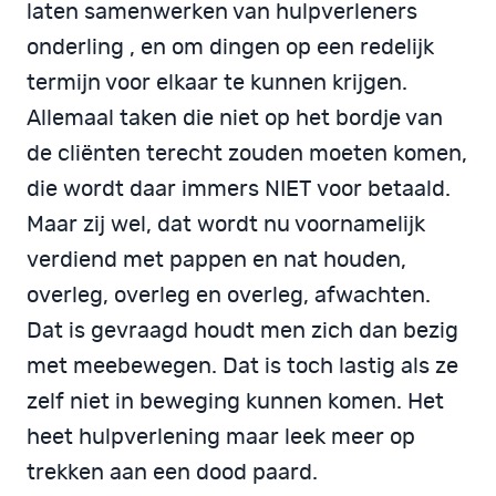
laten samenwerken van hulpverleners
onderling , en om dingen op een redelijk
termijn voor elkaar te kunnen krijgen.
Allemaal taken die niet op het bordje van
de cliënten terecht zouden moeten komen,
die wordt daar immers NIET voor betaald.
Maar zij wel, dat wordt nu voornamelijk
verdiend met pappen en nat houden,
overleg, overleg en overleg, afwachten.
Dat is gevraagd houdt men zich dan bezig
met meebewegen. Dat is toch lastig als ze
zelf niet in beweging kunnen komen. Het
heet hulpverlening maar leek meer op
trekken aan een dood paard.