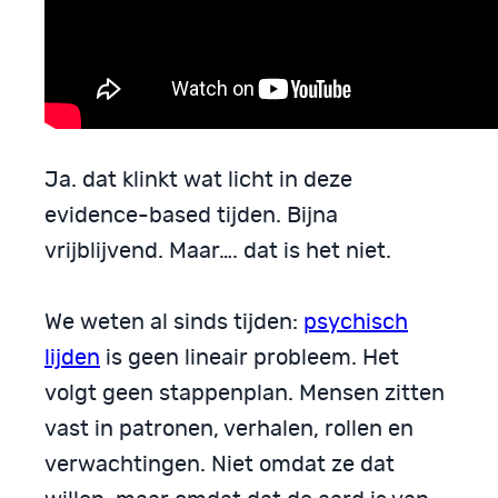
Ja. dat klinkt wat licht in deze
evidence-based tijden. Bijna
vrijblijvend. Maar…. dat is het niet.
We weten al sinds tijden:
psychisch
lijden
is geen lineair probleem. Het
volgt geen stappenplan. Mensen zitten
vast in patronen, verhalen, rollen en
verwachtingen. Niet omdat ze dat