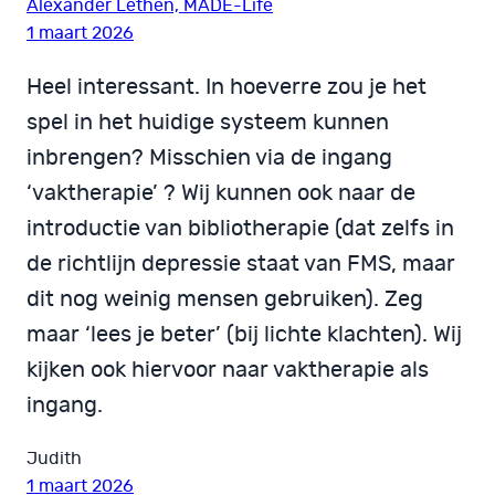
Alexander Lethen, MADE-Life
1 maart 2026
Heel interessant. In hoeverre zou je het
spel in het huidige systeem kunnen
inbrengen? Misschien via de ingang
‘vaktherapie’ ? Wij kunnen ook naar de
introductie van bibliotherapie (dat zelfs in
de richtlijn depressie staat van FMS, maar
dit nog weinig mensen gebruiken). Zeg
maar ‘lees je beter’ (bij lichte klachten). Wij
kijken ook hiervoor naar vaktherapie als
ingang.
Judith
1 maart 2026