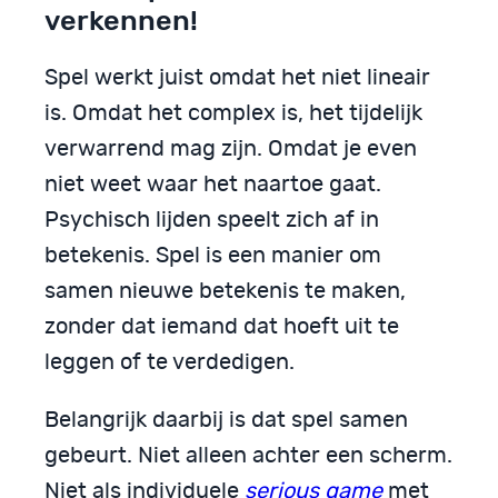
verkennen!
Spel werkt juist omdat het niet lineair
is. Omdat het complex is, het tijdelijk
verwarrend mag zijn. Omdat je even
niet weet waar het naartoe gaat.
Psychisch lijden speelt zich af in
betekenis. Spel is een manier om
samen nieuwe betekenis te maken,
zonder dat iemand dat hoeft uit te
leggen of te verdedigen.
Belangrijk daarbij is dat spel samen
gebeurt. Niet alleen achter een scherm.
Niet als individuele
serious game
met