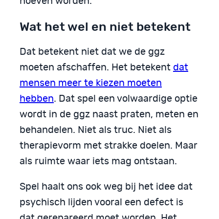
hoeven worden.
Wat het wel en niet betekent
Dat betekent niet dat we de ggz
moeten afschaffen. Het betekent
dat
mensen meer te kiezen moeten
hebben
. Dat spel een volwaardige optie
wordt in de ggz naast praten, meten en
behandelen. Niet als truc. Niet als
therapievorm met strakke doelen. Maar
als ruimte waar iets mag ontstaan.
Spel haalt ons ook weg bij het idee dat
psychisch lijden vooral een defect is
dat gerepareerd moet worden. Het