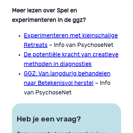
Meer lezen over Spel en
experimenteren in de ggz?
Experimenteren met kleinschalige
Retreats
– Info van PsychoseNet
De potentiële kracht van creatieve
methoden in diagnostiek
GGZ: Van langdurig behandelen
naar Betekenisvol herstel
– Info
van PsychoseNet
Heb je een vraag?