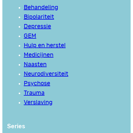
Behandeling
Bipolariteit
Depressie
GEM
Hulp en herstel
Medicijnen
Naasten
Neurodiversiteit
Psychose
Trauma
Verslaving
Series