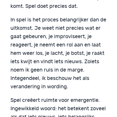
komt. Spel doet precies dat.
In spel is het proces belangrijker dan de
uitkomst. Je weet niet precies wat er
gaat gebeuren, je improviseert, je
reageert, je neemt een rol aan en laat
hem weer los, je lacht, je botst, je raakt
iets kwijt en vindt iets nieuws. Zoiets
noem ik geen ruis in de marge.
Integendeel, ik beschouw het als
verandering in wording.
Spel creëert ruimte voor emergentie.
Ingewikkeld woord: het betekent zoveel