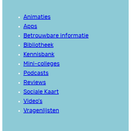
Animaties
Apps
Betrouwbare informatie
Bibliotheek
Kennisbank
Mini-colleges
Podcasts
Reviews
Sociale Kaart
Video’s
Vragenlijsten