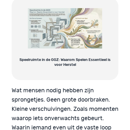
Speelruimte in de GGZ: Waarom Spelen Essentieel is
voor Herstel
Wat mensen nodig hebben zijn
sprongetjes. Geen grote doorbraken.
Kleine verschuivingen. Zoals momenten
waarop iets onverwachts gebeurt.
Waarin iemand even uit de vaste loop