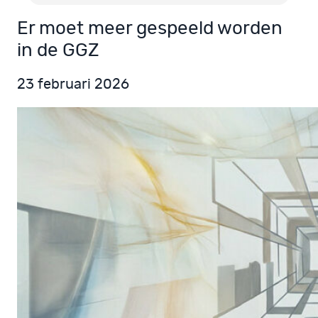
Er moet meer gespeeld worden
in de GGZ
23 februari 2026