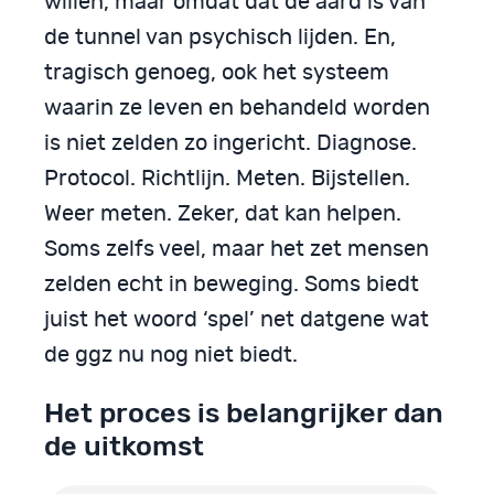
willen, maar omdat dat de aard is van
de tunnel van psychisch lijden. En,
tragisch genoeg, ook het systeem
waarin ze leven en behandeld worden
is niet zelden zo ingericht. Diagnose.
Protocol. Richtlijn. Meten. Bijstellen.
Weer meten. Zeker, dat kan helpen.
Soms zelfs veel, maar het zet mensen
zelden echt in beweging. Soms biedt
juist het woord ‘spel’ net datgene wat
de ggz nu nog niet biedt.
Het proces is belangrijker dan
de uitkomst