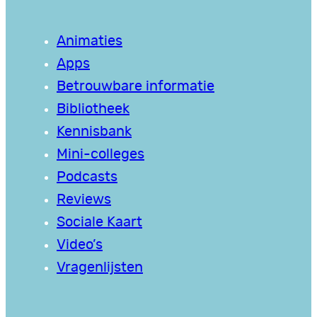
Animaties
Apps
Betrouwbare informatie
Bibliotheek
Kennisbank
Mini-colleges
Podcasts
Reviews
Sociale Kaart
Video’s
Vragenlijsten