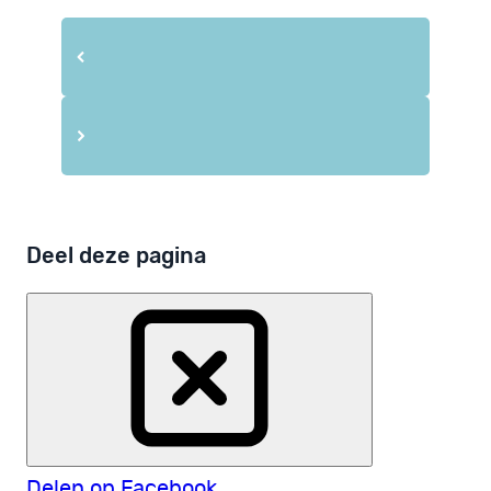
Deel deze pagina
Delen op Facebook