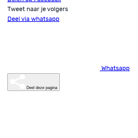
Tweet naar je volgers
Deel via whatsapp
Whatsapp
Deel deze pagina