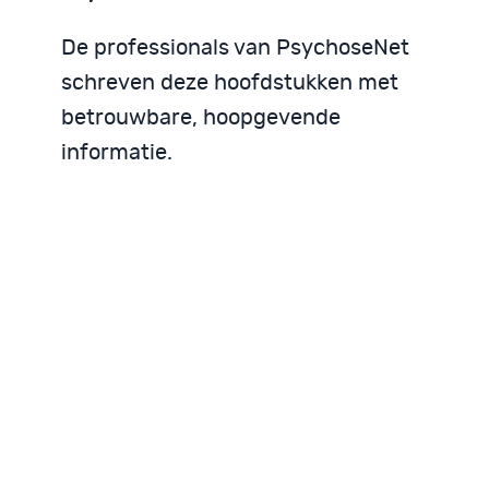
De professionals van PsychoseNet
schreven deze hoofdstukken met
betrouwbare, hoopgevende
informatie.