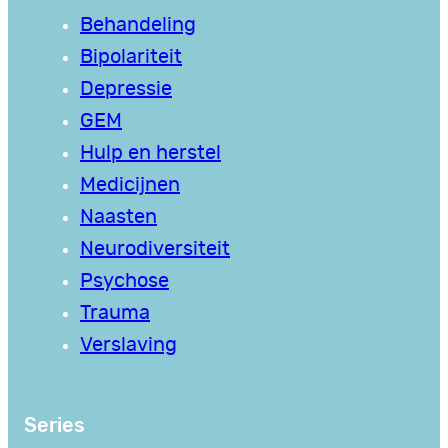
Behandeling
Bipolariteit
Depressie
GEM
Hulp en herstel
Medicijnen
Naasten
Neurodiversiteit
Psychose
Trauma
Verslaving
Series