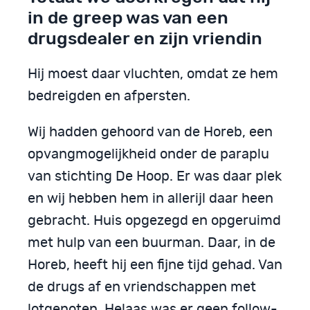
in de greep was van een
drugsdealer en zijn vriendin
Hij moest daar vluchten, omdat ze hem
bedreigden en afpersten.
Wij hadden gehoord van de Horeb, een
opvangmogelijkheid onder de paraplu
van stichting De Hoop. Er was daar plek
en wij hebben hem in allerijl daar heen
gebracht. Huis opgezegd en opgeruimd
met hulp van een buurman. Daar, in de
Horeb, heeft hij een fijne tijd gehad. Van
de drugs af en vriendschappen met
lotgenoten. Helaas was er geen follow-