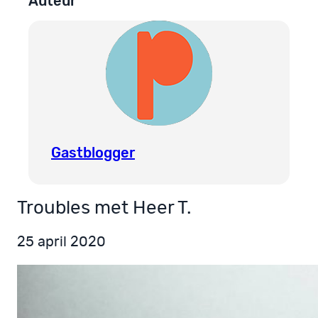
Auteur
Gastblogger
Troubles met Heer T.
25 april 2020