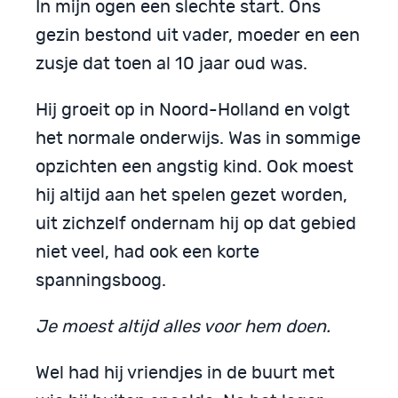
In mijn ogen een slechte start. Ons
gezin bestond uit vader, moeder en een
zusje dat toen al 10 jaar oud was.
Hij groeit op in Noord-Holland en volgt
het normale onderwijs. Was in sommige
opzichten een angstig kind. Ook moest
hij altijd aan het spelen gezet worden,
uit zichzelf ondernam hij op dat gebied
niet veel, had ook een korte
spanningsboog.
Je moest altijd alles voor hem doen.
Wel had hij vriendjes in de buurt met