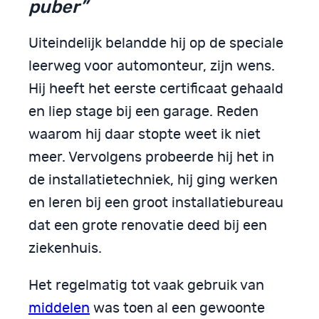
puber”
Uiteindelijk belandde hij op de speciale
leerweg voor automonteur, zijn wens.
Hij heeft het eerste certificaat gehaald
en liep stage bij een garage. Reden
waarom hij daar stopte weet ik niet
meer. Vervolgens probeerde hij het in
de installatietechniek, hij ging werken
en leren bij een groot installatiebureau
dat een grote renovatie deed bij een
ziekenhuis.
Het regelmatig tot vaak gebruik van
middelen
was toen al een gewoonte