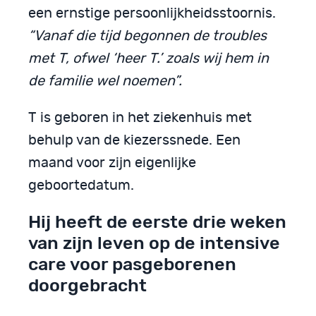
een ernstige persoonlijkheidsstoornis.
“Vanaf die tijd begonnen de troubles
met T, ofwel ‘heer T.’ zoals wij hem in
de familie wel noemen”.
T is geboren in het ziekenhuis met
behulp van de kiezerssnede. Een
maand voor zijn eigenlijke
geboortedatum.
Hij heeft de eerste drie weken
van zijn leven op de intensive
care voor pasgeborenen
doorgebracht