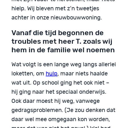
hielp. Wij bleven met z’n tweetjes
achter in onze nieuwbouwwoning.
Vanaf die tijd begonnen de
troubles met heer T. zoals wij
hem in de familie wel noemen
Wat volgt is een lange weg langs allerlei
loketten, om
hulp
, maar niets haalde
wat uit. Op school ging het ook niet –
hij ging naar het speciaal onderwijs.
Ook daar moest hij weg, vanwege
gedragsproblemen. (Je zou denken dat
daar wel mee omgegaan kon worden,