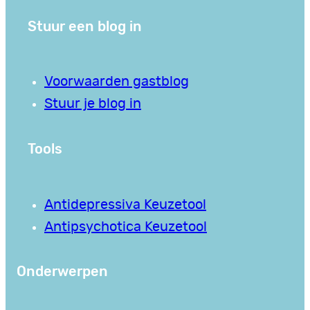
Stuur een blog in
Voorwaarden gastblog
Stuur je blog in
Tools
Antidepressiva Keuzetool
Antipsychotica Keuzetool
Onderwerpen