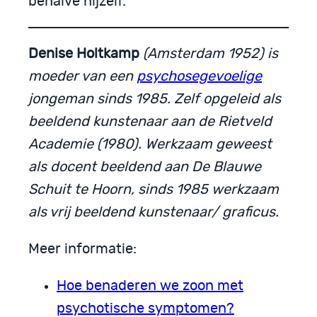
behalve hijzelf.
Denise Holtkamp
(Amsterdam 1952) is
moeder van een
psychosegevoelige
jongeman sinds 1985. Zelf opgeleid als
beeldend kunstenaar aan de Rietveld
Academie (1980). Werkzaam geweest
als docent beeldend aan De Blauwe
Schuit te Hoorn, sinds 1985 werkzaam
als vrij beeldend kunstenaar/ graficus.
Meer informatie:
Hoe benaderen we zoon met
psychotische symptomen?