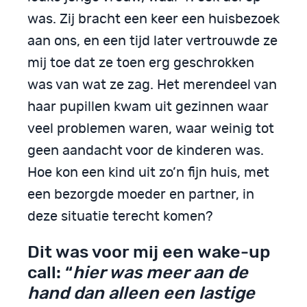
was. Zij bracht een keer een huisbezoek
aan ons, en een tijd later vertrouwde ze
mij toe dat ze toen erg geschrokken
was van wat ze zag. Het merendeel van
haar pupillen kwam uit gezinnen waar
veel problemen waren, waar weinig tot
geen aandacht voor de kinderen was.
Hoe kon een kind uit zo’n fijn huis, met
een bezorgde moeder en partner, in
deze situatie terecht komen?
Dit was voor mij een wake-up
call: “
hier was meer aan de
hand dan alleen een lastige