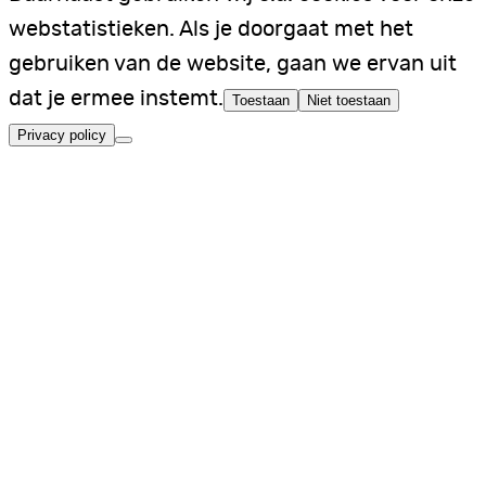
webstatistieken. Als je doorgaat met het
gebruiken van de website, gaan we ervan uit
dat je ermee instemt.
Toestaan
Niet toestaan
Privacy policy