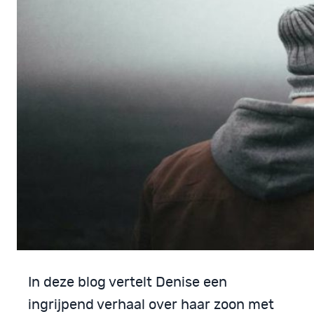
In deze blog vertelt Denise een
ingrijpend verhaal over haar zoon met