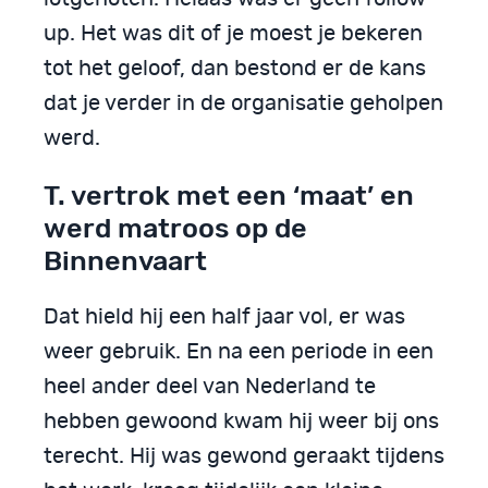
up. Het was dit of je moest je bekeren
tot het geloof, dan bestond er de kans
dat je verder in de organisatie geholpen
werd.
T. vertrok met een ‘maat’ en
werd matroos op de
Binnenvaart
Dat hield hij een half jaar vol, er was
weer gebruik. En na een periode in een
heel ander deel van Nederland te
hebben gewoond kwam hij weer bij ons
terecht. Hij was gewond geraakt tijdens