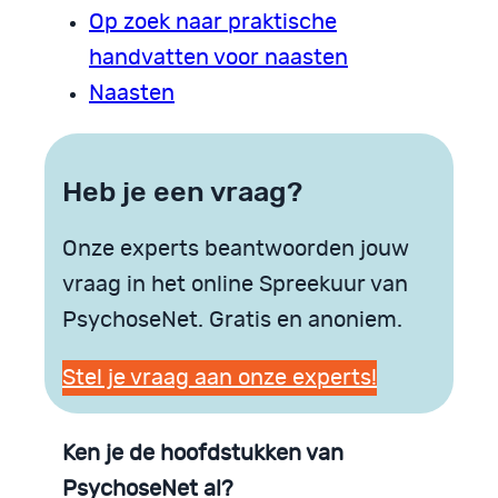
Op zoek naar praktische
handvatten voor naasten
Naasten
Heb je een vraag?
Onze experts beantwoorden jouw
vraag in het online Spreekuur van
PsychoseNet. Gratis en anoniem.
Stel je vraag aan onze experts!
Ken je de hoofdstukken van
PsychoseNet al?