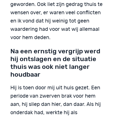
geworden. Ook liet zijn gedrag thuis te
wensen over, er waren veel conflicten
en ik vond dat hij weinig tot geen
waardering had voor wat wij allemaal
voor hem deden.
Na een ernstig vergrijp werd
hij ontslagen en de situatie
thuis was ook niet langer
houdbaar
Hij is toen door mij uit huis gezet. Een
periode van zwerven brak voor hem
aan, hij sliep dan hier, dan daar. Als hij
onderdak had, werkte hij als