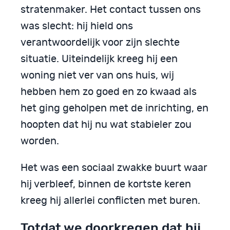
stratenmaker. Het contact tussen ons
was slecht: hij hield ons
verantwoordelijk voor zijn slechte
situatie. Uiteindelijk kreeg hij een
woning niet ver van ons huis, wij
hebben hem zo goed en zo kwaad als
het ging geholpen met de inrichting, en
hoopten dat hij nu wat stabieler zou
worden.
Het was een sociaal zwakke buurt waar
hij verbleef, binnen de kortste keren
kreeg hij allerlei conflicten met buren.
Totdat we doorkregen dat hij