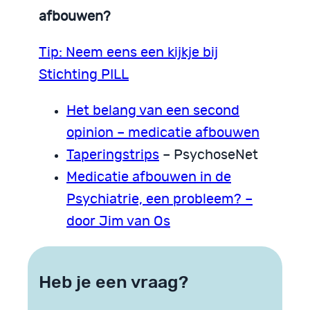
afbouwen?
Tip: Neem eens een kijkje bij
Stichting PILL
Het belang van een second
opinion – medicatie afbouwen
Taperingstrips
– PsychoseNet
Medicatie afbouwen in de
Psychiatrie, een probleem? –
door Jim van Os
Heb je een vraag?