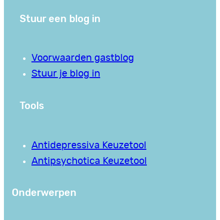
Stuur een blog in
Voorwaarden gastblog
Stuur je blog in
Tools
Antidepressiva Keuzetool
Antipsychotica Keuzetool
Onderwerpen