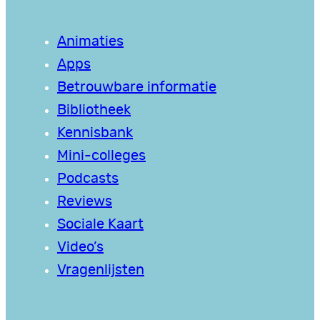
Animaties
Apps
Betrouwbare informatie
Bibliotheek
Kennisbank
Mini-colleges
Podcasts
Reviews
Sociale Kaart
Video’s
Vragenlijsten