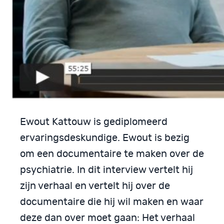
Ewout Kattouw is gediplomeerd
ervaringsdeskundige. Ewout is bezig
om een documentaire te maken over de
psychiatrie. In dit interview vertelt hij
zijn verhaal en vertelt hij over de
documentaire die hij wil maken en waar
deze dan over moet gaan: Het verhaal