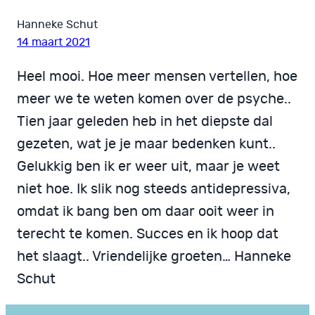
Hanneke Schut
14 maart 2021
Heel mooi. Hoe meer mensen vertellen, hoe
meer we te weten komen over de psyche..
Tien jaar geleden heb in het diepste dal
gezeten, wat je je maar bedenken kunt..
Gelukkig ben ik er weer uit, maar je weet
niet hoe. Ik slik nog steeds antidepressiva,
omdat ik bang ben om daar ooit weer in
terecht te komen. Succes en ik hoop dat
het slaagt.. Vriendelijke groeten… Hanneke
Schut