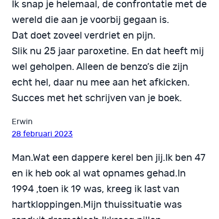
Ik snap je helemaal, de confrontatie met de
wereld die aan je voorbij gegaan is.
Dat doet zoveel verdriet en pijn.
Slik nu 25 jaar paroxetine. En dat heeft mij
wel geholpen. Alleen de benzo’s die zijn
echt hel, daar nu mee aan het afkicken.
Succes met het schrijven van je boek.
Erwin
28 februari 2023
Man.Wat een dappere kerel ben jij.Ik ben 47
en ik heb ook al wat opnames gehad.In
1994 ,toen ik 19 was, kreeg ik last van
hartkloppingen.Mijn thuissituatie was