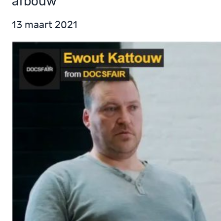
afbouw
13 maart 2021