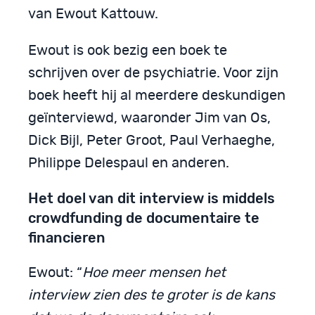
van Ewout Kattouw.
Ewout is ook bezig een boek te
schrijven over de psychiatrie. Voor zijn
boek heeft hij al meerdere deskundigen
geïnterviewd, waaronder Jim van Os,
Dick Bijl, Peter Groot, Paul Verhaeghe,
Philippe Delespaul en anderen.
Het doel van dit interview is middels
crowdfunding de documentaire te
financieren
Ewout: “
Hoe meer mensen het
interview zien des te groter is de kans