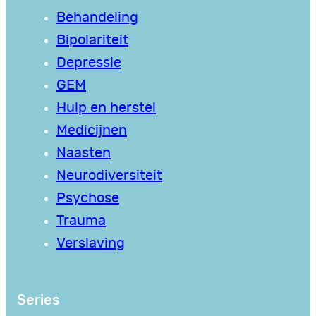
Behandeling
Bipolariteit
Depressie
GEM
Hulp en herstel
Medicijnen
Naasten
Neurodiversiteit
Psychose
Trauma
Verslaving
Series