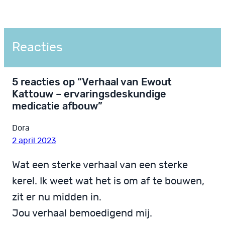
Reacties
5 reacties op “Verhaal van Ewout
Kattouw – ervaringsdeskundige
medicatie afbouw”
Dora
2 april 2023
Wat een sterke verhaal van een sterke
kerel. Ik weet wat het is om af te bouwen,
zit er nu midden in.
Jou verhaal bemoedigend mij.