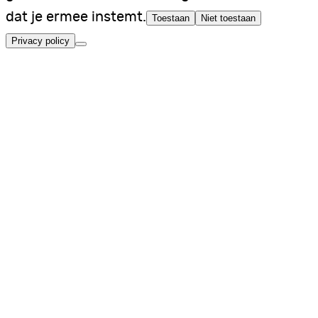
dat je ermee instemt.
Toestaan
Niet toestaan
Privacy policy