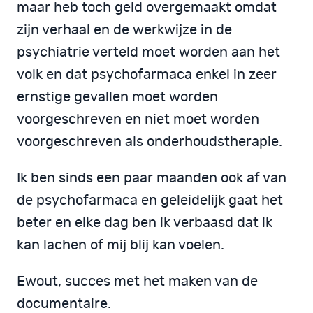
maar heb toch geld overgemaakt omdat
zijn verhaal en de werkwijze in de
psychiatrie verteld moet worden aan het
volk en dat psychofarmaca enkel in zeer
ernstige gevallen moet worden
voorgeschreven en niet moet worden
voorgeschreven als onderhoudstherapie.
Ik ben sinds een paar maanden ook af van
de psychofarmaca en geleidelijk gaat het
beter en elke dag ben ik verbaasd dat ik
kan lachen of mij blij kan voelen.
Ewout, succes met het maken van de
documentaire.