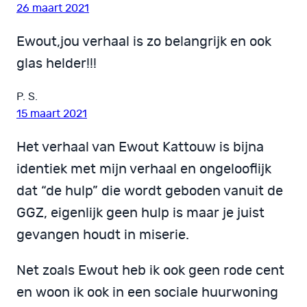
26 maart 2021
Ewout,jou verhaal is zo belangrijk en ook
glas helder!!!
P. S.
15 maart 2021
Het verhaal van Ewout Kattouw is bijna
identiek met mijn verhaal en ongelooflijk
dat “de hulp” die wordt geboden vanuit de
GGZ, eigenlijk geen hulp is maar je juist
gevangen houdt in miserie.
Net zoals Ewout heb ik ook geen rode cent
en woon ik ook in een sociale huurwoning