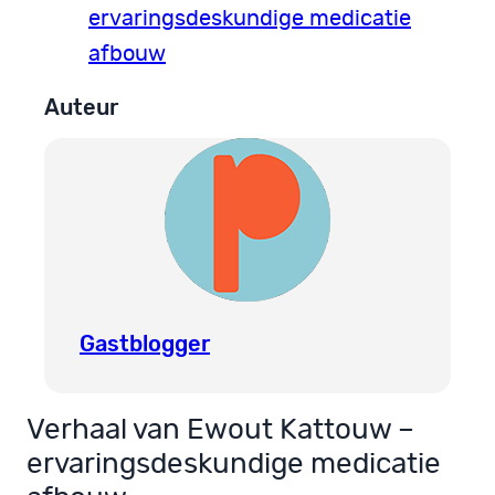
ervaringsdeskundige medicatie
afbouw
Auteur
Gastblogger
Verhaal van Ewout Kattouw –
ervaringsdeskundige medicatie