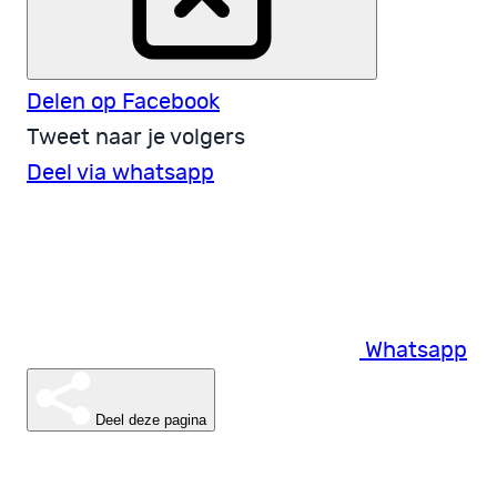
Delen op Facebook
Tweet naar je volgers
Deel via whatsapp
Whatsapp
Deel deze pagina