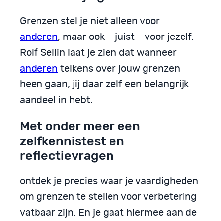
Grenzen stel je niet alleen voor
anderen
, maar ook – juist – voor jezelf.
Rolf Sellin laat je zien dat wanneer
anderen
telkens over jouw grenzen
heen gaan, jij daar zelf een belangrijk
aandeel in hebt.
Met onder meer een
zelfkennistest en
reflectievragen
ontdek je precies waar je vaardigheden
om grenzen te stellen voor verbetering
vatbaar zijn. En je gaat hiermee aan de