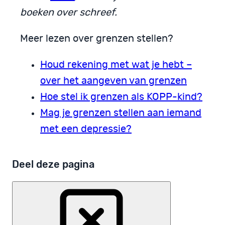
boeken over schreef.
Meer lezen over grenzen stellen?
Houd rekening met wat je hebt –
over het aangeven van grenzen
Hoe stel ik grenzen als KOPP-kind?
Mag je grenzen stellen aan iemand
met een depressie?
Deel deze pagina