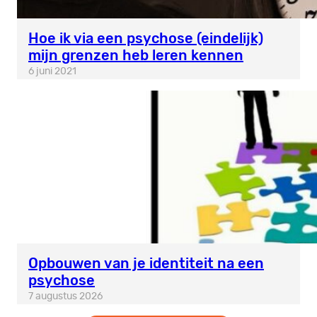
Hoe ik via een psychose (eindelijk)
mijn grenzen heb leren kennen
6 juni 2021
Opbouwen van je identiteit na een
psychose
7 augustus 2026