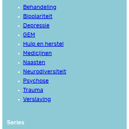
Behandeling
Bipolariteit
Depressie
GEM
Hulp en herstel
Medicijnen
Naasten
Neurodiversiteit
Psychose
Trauma
Verslaving
Series