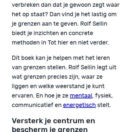
verbreken dan dat je gewoon zegt waar
het op staat? Dan vind je het lastig om
je grenzen aan te geven. Rolf Sellin
biedt je inzichten en concrete
methoden in Tot hier en niet verder.
Dit boek kan je helpen met het leren
van grenzen stellen. Rolf Sellin legt uit
wat grenzen precies zijn, waar ze
liggen en welke weerstand je kunt
ervaren. En hoe je ze
mentaal
, fysiek,
communicatief en
energetisch
stelt.
Versterk je centrum en
bescherm je grenzen