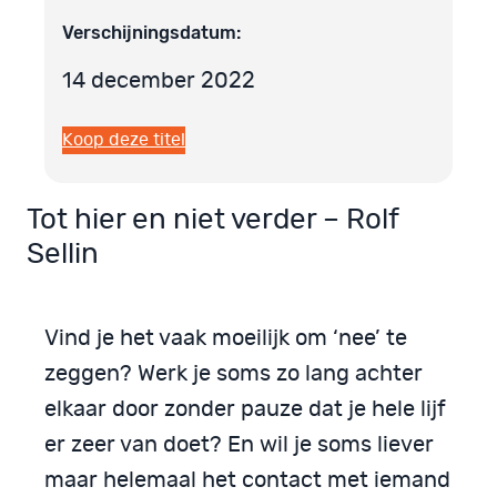
Verschijningsdatum:
14 december 2022
Koop deze titel
Tot hier en niet verder – Rolf
Sellin
Vind je het vaak moeilijk om ‘nee’ te
zeggen? Werk je soms zo lang achter
elkaar door zonder pauze dat je hele lijf
er zeer van doet? En wil je soms liever
maar helemaal het contact met iemand