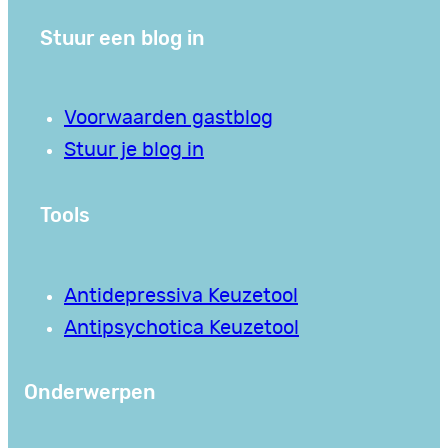
Stuur een blog in
Voorwaarden gastblog
Stuur je blog in
Tools
Antidepressiva Keuzetool
Antipsychotica Keuzetool
Onderwerpen