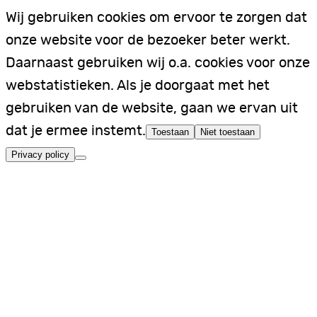
Wij gebruiken cookies om ervoor te zorgen dat
onze website voor de bezoeker beter werkt.
Daarnaast gebruiken wij o.a. cookies voor onze
webstatistieken. Als je doorgaat met het
gebruiken van de website, gaan we ervan uit
dat je ermee instemt.
Toestaan
Niet toestaan
Privacy policy