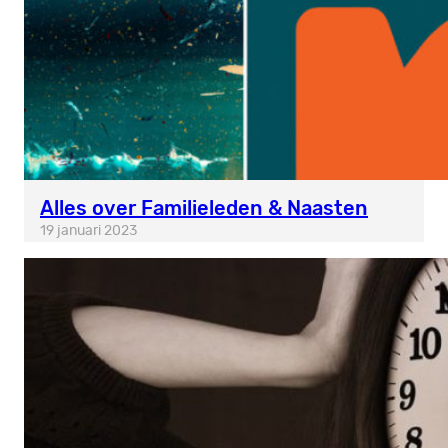
Alles over Familieleden & Naasten
19 januari 2023