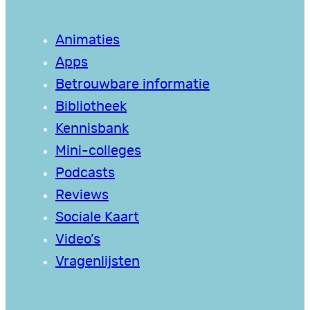
Animaties
Apps
Betrouwbare informatie
Bibliotheek
Kennisbank
Mini-colleges
Podcasts
Reviews
Sociale Kaart
Video’s
Vragenlijsten