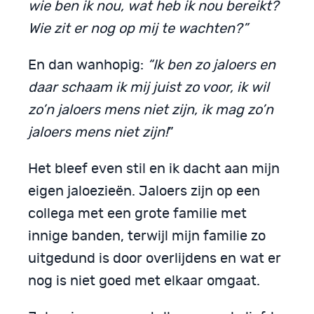
wie ben ik nou, wat heb ik nou bereikt?
Wie zit er nog op mij te wachten?”
En dan wanhopig:
“Ik ben zo jaloers en
daar schaam ik mij juist zo voor, ik wil
zo’n jaloers mens niet zijn, ik mag zo’n
jaloers mens niet zijn!
”
Het bleef even stil en ik dacht aan mijn
eigen jaloezieën. Jaloers zijn op een
collega met een grote familie met
innige banden, terwijl mijn familie zo
uitgedund is door overlijdens en wat er
nog is niet goed met elkaar omgaat.