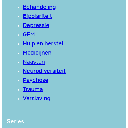
Behandeling
Bipolariteit
Depressie
GEM
Hulp en herstel
Medicijnen
Naasten
Neurodiversiteit
Psychose
Trauma
Verslaving
Series