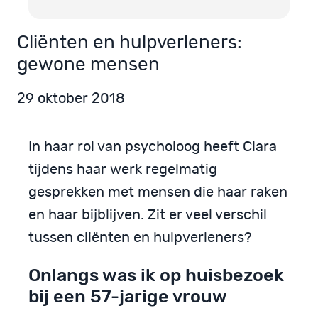
Cliënten en hulpverleners:
gewone mensen
29 oktober 2018
In haar rol van psycholoog heeft Clara
tijdens haar werk regelmatig
gesprekken met mensen die haar raken
en haar bijblijven. Zit er veel verschil
tussen cliënten en hulpverleners?
Onlangs was ik op huisbezoek
bij een 57-jarige vrouw