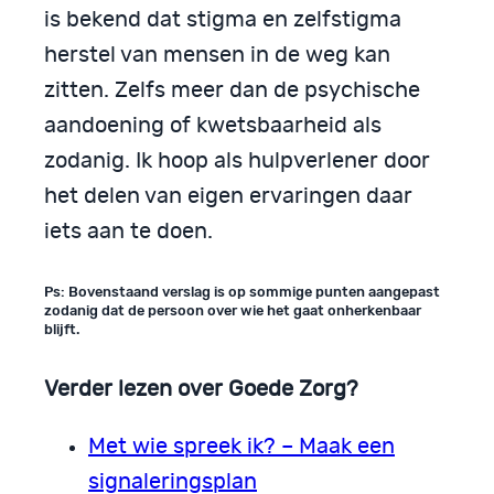
is bekend dat stigma en zelfstigma
herstel van mensen in de weg kan
zitten. Zelfs meer dan de psychische
aandoening of kwetsbaarheid als
zodanig. Ik hoop als hulpverlener door
het delen van eigen ervaringen daar
iets aan te doen.
Ps: Bovenstaand verslag is op sommige punten aangepast
zodanig dat de persoon over wie het gaat onherkenbaar
blijft.
Verder lezen over Goede Zorg?
Met wie spreek ik? – Maak een
signaleringsplan