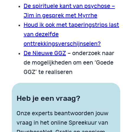
De spirituele kant van psychose –
Jim in gesprek met Myrrhe
Houd ik ook met taperingstrips last
van dezelfde
onttrekkingsverschijnselen?
De Nieuwe GGZ
– onderzoek naar
de mogelijkheden om een ‘Goede
GGZ’ te realiseren
Heb je een vraag?
Onze experts beantwoorden jouw
vraag in het online Spreekuur van