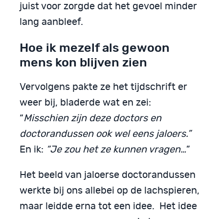
juist voor zorgde dat het gevoel minder
lang aanbleef.
Hoe ik mezelf als gewoon
mens kon blijven zien
Vervolgens pakte ze het tijdschrift er
weer bij, bladerde wat en zei:
“
Misschien zijn deze doctors en
doctorandussen ook wel eens jaloers.”
En ik:
“Je zou het ze kunnen vragen…
”
Het beeld van jaloerse doctorandussen
werkte bij ons allebei op de lachspieren,
maar leidde erna tot een idee. Het idee