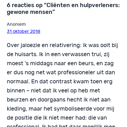
6 reacties op “Cliënten en hulpverleners:
gewone mensen”
Anoniem
31 oktober 2018
Over jaloezie en relativering: ik was ooit bij
de huisarts. Ik in een verwassen trui, zij
moest ’s middags naar een beurs, en zag
er dus nog net wat professioneler uit dan
normaal. En dat contrast kwam toen erg
binnen – niet dat ik veel op heb met
beurzen en doorgaans hecht ik niet aan
kleding, maar het symboliseerde voor mij
de positie die ik niet meer had: die van