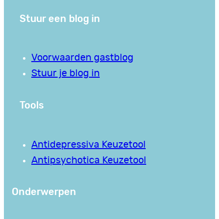
Stuur een blog in
Voorwaarden gastblog
Stuur je blog in
Tools
Antidepressiva Keuzetool
Antipsychotica Keuzetool
Onderwerpen