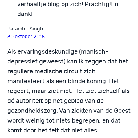
verhaaltje blog op zich! Prachtig!En
dank!
Parambir Singh
30 oktober 2018
Als ervaringsdeskundige (manisch-
depressief geweest) kan ik zeggen dat het
reguliere medische circuit zich
manifesteert als een blinde koning. Het
regeert, maar ziet niet. Het ziet zichzelf als
dé autoriteit op het gebied van de
gezondheidszorg. Van ziekten van de Geest
wordt weinig tot niets begrepen, en dat
komt door het feit dat niet alles