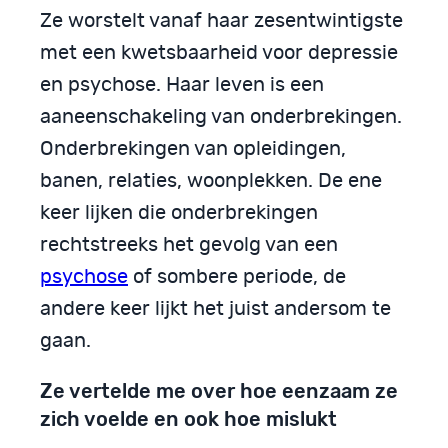
Ze worstelt vanaf haar zesentwintigste
met een kwetsbaarheid voor depressie
en psychose. Haar leven is een
aaneenschakeling van onderbrekingen.
Onderbrekingen van opleidingen,
banen, relaties, woonplekken. De ene
keer lijken die onderbrekingen
rechtstreeks het gevolg van een
psychose
of sombere periode, de
andere keer lijkt het juist andersom te
gaan.
Ze vertelde me over hoe eenzaam ze
zich voelde en ook hoe mislukt