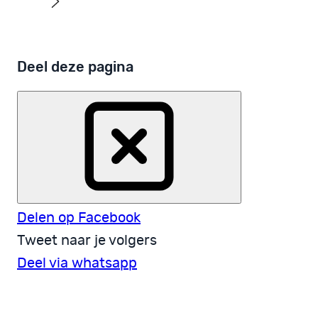
Deel deze pagina
Delen op Facebook
Tweet naar je volgers
Deel via whatsapp