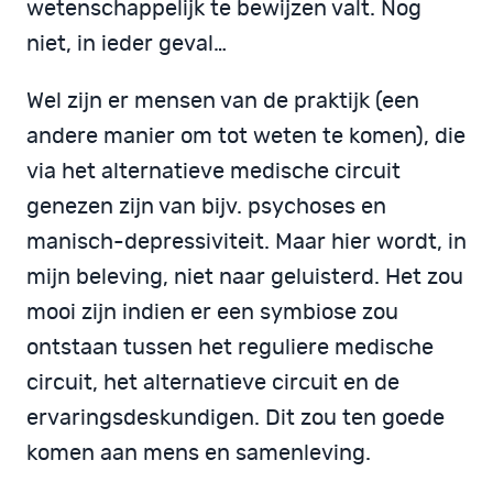
wetenschappelijk te bewijzen valt. Nog
niet, in ieder geval…
Wel zijn er mensen van de praktijk (een
andere manier om tot weten te komen), die
via het alternatieve medische circuit
genezen zijn van bijv. psychoses en
manisch-depressiviteit. Maar hier wordt, in
mijn beleving, niet naar geluisterd. Het zou
mooi zijn indien er een symbiose zou
ontstaan tussen het reguliere medische
circuit, het alternatieve circuit en de
ervaringsdeskundigen. Dit zou ten goede
komen aan mens en samenleving.