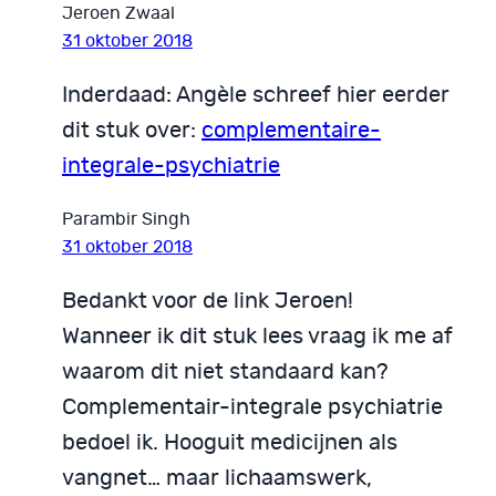
Jeroen Zwaal
31 oktober 2018
Inderdaad: Angèle schreef hier eerder
dit stuk over:
complementaire-
integrale-psychiatrie
Parambir Singh
31 oktober 2018
Bedankt voor de link Jeroen!
Wanneer ik dit stuk lees vraag ik me af
waarom dit niet standaard kan?
Complementair-integrale psychiatrie
bedoel ik. Hooguit medicijnen als
vangnet… maar lichaamswerk,