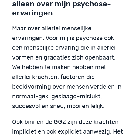
alleen over mijn psychose-
ervaringen
Maar over allerlei menselijke
ervaringen. Voor mij is psychose ook
een menselijke ervaring die in allerlei
vormen en gradaties zich openbaart.
We hebben te maken hebben met
allerlei krachten, factoren die
beeldvorming over mensen verdelen in
normaal-gek, geslaagd-mislukt,
succesvol en sneu, mooi en lelijk.
Ook binnen de GGZ zijn deze krachten
impliciet en ook expliciet aanwezig. Het