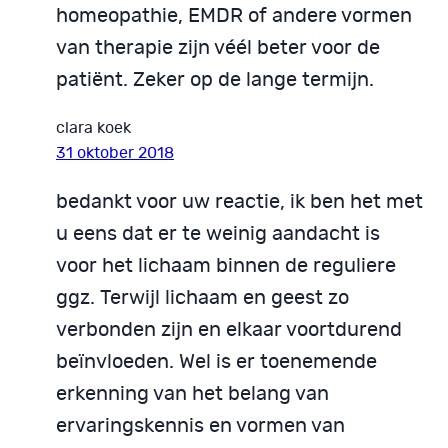
homeopathie, EMDR of andere vormen
van therapie zijn véél beter voor de
patiënt. Zeker op de lange termijn.
clara koek
31 oktober 2018
bedankt voor uw reactie, ik ben het met
u eens dat er te weinig aandacht is
voor het lichaam binnen de reguliere
ggz. Terwijl lichaam en geest zo
verbonden zijn en elkaar voortdurend
beïnvloeden. Wel is er toenemende
erkenning van het belang van
ervaringskennis en vormen van