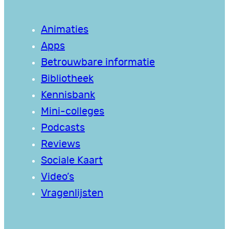
Animaties
Apps
Betrouwbare informatie
Bibliotheek
Kennisbank
Mini-colleges
Podcasts
Reviews
Sociale Kaart
Video’s
Vragenlijsten