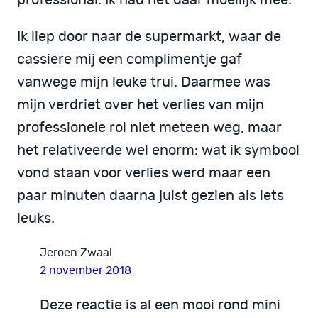
professional. Ik had het daar moeilijk mee.
Ik liep door naar de supermarkt, waar de
cassiere mij een complimentje gaf
vanwege mijn leuke trui. Daarmee was
mijn verdriet over het verlies van mijn
professionele rol niet meteen weg, maar
het relativeerde wel enorm: wat ik symbool
vond staan voor verlies werd maar een
paar minuten daarna juist gezien als iets
leuks.
Jeroen Zwaal
2 november 2018
Deze reactie is al een mooi rond mini