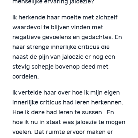
menselijke ervaring jaloezie?
Ik herkende haar moeite met zichzelf
waardevol te blijven vinden met
negatieve gevoelens en gedachtes. En
haar strenge innerlijke criticus die
naast de pijn van jaloezie er nog een
stevig schepje bovenop deed met
oordelen.
Ik vertelde haar over hoe ik mijn eigen
innerlijke criticus had leren herkennen.
Hoe ik deze had leren te sussen. En
hoe ik nu in staat was jaloezie te mogen
voelen. Dat ruimte ervoor maken er