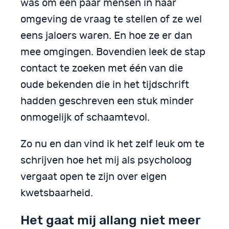
was om een paar mensen in haar
omgeving de vraag te stellen of ze wel
eens jaloers waren. En hoe ze er dan
mee omgingen. Bovendien leek de stap
contact te zoeken met één van die
oude bekenden die in het tijdschrift
hadden geschreven een stuk minder
onmogelijk of schaamtevol.
Zo nu en dan vind ik het zelf leuk om te
schrijven hoe het mij als psycholoog
vergaat open te zijn over eigen
kwetsbaarheid.
Het gaat mij allang niet meer