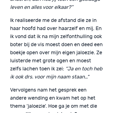
leven en alles voor elkaar?”
Ik realiseerde me de afstand die ze in
haar hoofd had over haarzelf en mij. En
ik vond dat ik na mijn zelfonthulling ook
boter bij de vis moest doen en deed een
boekje open over mijn eigen jaloezie. Ze
luisterde met grote ogen en moest
zelfs lachen toen ik zei:
“Ja en toch heb
ik ook drs. voor mijn naam staan…
“
Vervolgens nam het gesprek een
andere wending en kwam het op het
thema ‘jaloezie’. Hoe ga je om met die