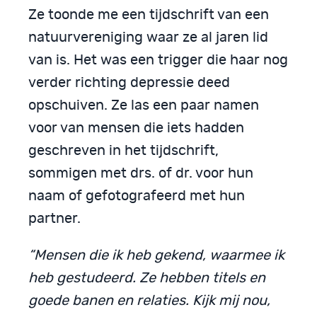
Ze toonde me een tijdschrift van een
natuurvereniging waar ze al jaren lid
van is. Het was een trigger die haar nog
verder richting depressie deed
opschuiven. Ze las een paar namen
voor van mensen die iets hadden
geschreven in het tijdschrift,
sommigen met drs. of dr. voor hun
naam of gefotografeerd met hun
partner.
“Mensen die ik heb gekend, waarmee ik
heb gestudeerd. Ze hebben titels en
goede banen en relaties. Kijk mij nou,