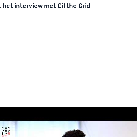
k het interview met Gil the Grid