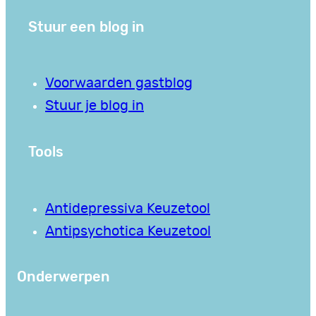
Stuur een blog in
Voorwaarden gastblog
Stuur je blog in
Tools
Antidepressiva Keuzetool
Antipsychotica Keuzetool
Onderwerpen