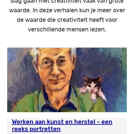
slag gaan met creativiteit vaak van grote
waarde. In deze verhalen kun je meer over
de waarde die creativiteit heeft voor
verschillende mensen lezen.
Werken aan kunst en herstel – een
reeks portretten