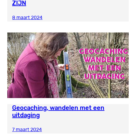
ZIJN
8 maart 2024
Geocaching, wandelen met een
uitdaging
7 maart 2024