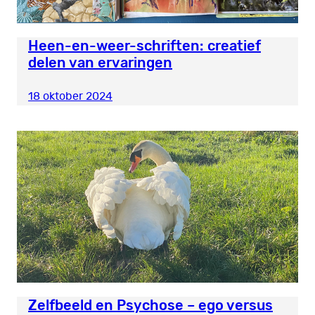
Heen-en-weer-schriften: creatief
delen van ervaringen
18 oktober 2024
Zelfbeeld en Psychose – ego versus