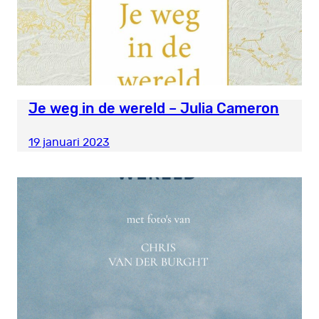
Je weg in de wereld – Julia Cameron
19 januari 2023