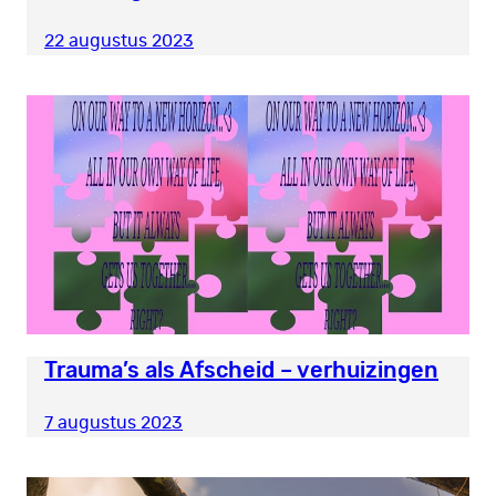
22 augustus 2023
Trauma’s als Afscheid – verhuizingen
7 augustus 2023