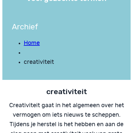
Archief
Home
creativiteit
creativiteit
Creativiteit gaat in het algemeen over het
vermogen om iets nieuws te scheppen.
Tijdens je herstel is het hebben en aan de