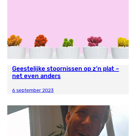
Geestelijke stoornissen op z’n plat –
net even anders
6 september 2023