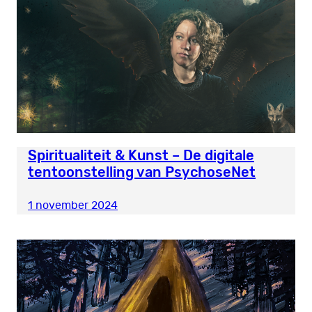
Spiritualiteit & Kunst – De digitale
tentoonstelling van PsychoseNet
1 november 2024