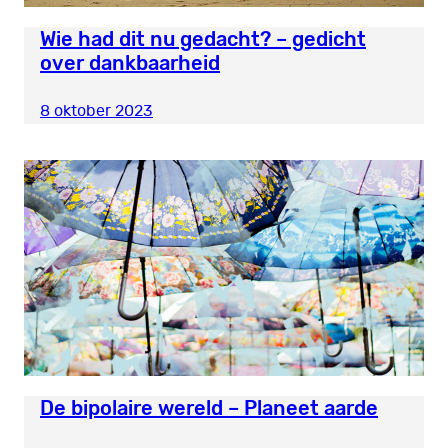
Wie had dit nu gedacht? – gedicht
over dankbaarheid
8 oktober 2023
De bipolaire wereld – Planeet aarde