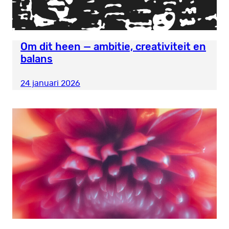
Om dit heen — ambitie, creativiteit en
balans
24 januari 2026