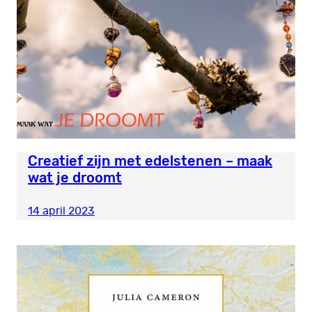
Creatief zijn met edelstenen – maak
wat je droomt
14 april 2023