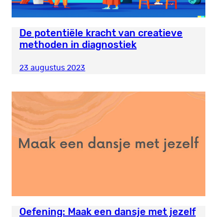
De potentiële kracht van creatieve
methoden in diagnostiek
23 augustus 2023
Oefening: Maak een dansje met jezelf