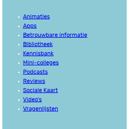
Animaties
Apps
Betrouwbare informatie
Bibliotheek
Kennisbank
Mini-colleges
Podcasts
Reviews
Sociale Kaart
Video’s
Vragenlijsten