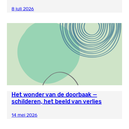
8 juli 2026
Het wonder van de doorbaak —
schilderen, het beeld van verlies
14 mei 2026