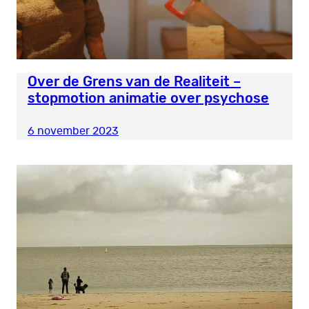
Over de Grens van de Realiteit –
stopmotion animatie over psychose
6 november 2023