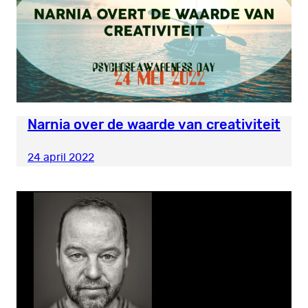
Narnia over de waarde van creativiteit
24 april 2022