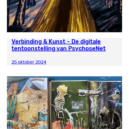
Verbinding & Kunst – De digitale
tentoonstelling van PsychoseNet
25 oktober 2024