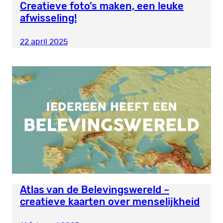
Creatieve foto’s maken, een leuke
afwisseling!
22 april 2025
Atlas van de Belevingswereld –
creatieve kaarten over menselijkheid