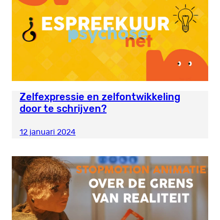
Zelfexpressie en zelfontwikkeling
door te schrijven?
12 januari 2024