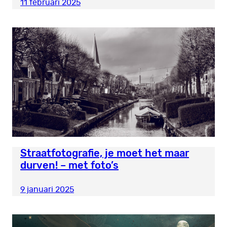
11 februari 2025
Straatfotografie, je moet het maar
durven! – met foto’s
9 januari 2025