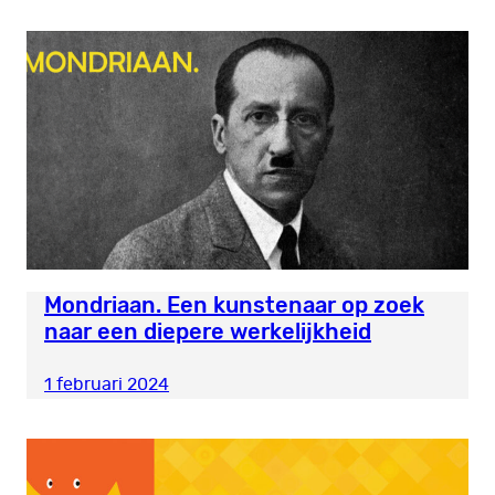
Mondriaan. Een kunstenaar op zoek
naar een diepere werkelijkheid
1 februari 2024