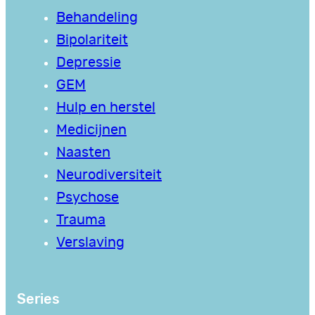
Behandeling
Bipolariteit
Depressie
GEM
Hulp en herstel
Medicijnen
Naasten
Neurodiversiteit
Psychose
Trauma
Verslaving
Series