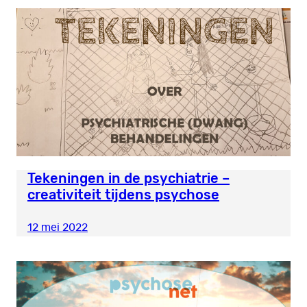
Tekeningen in de psychiatrie –
creativiteit tijdens psychose
12 mei 2022