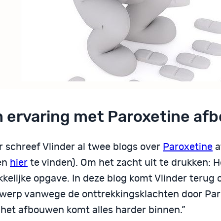
n ervaring met Paroxetine a
r schreef Vlinder al twee blogs over
Paroxetine
a
en
hier
te vinden). Om het zacht uit te drukken: H
kelijke opgave. In deze blog komt Vlinder terug 
werp vanwege de onttrekkingsklachten door Par
 het afbouwen komt alles harder binnen.”