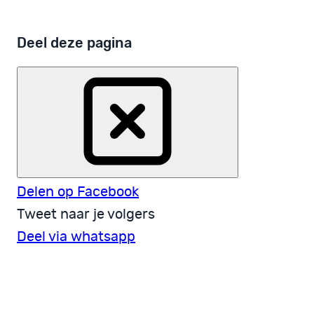
Deel deze pagina
Delen op Facebook
Tweet naar je volgers
Deel via whatsapp