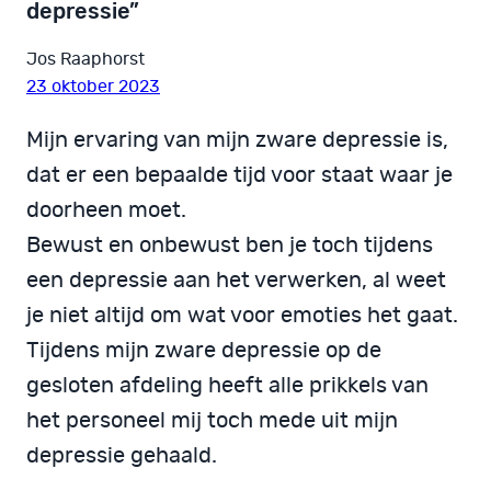
depressie”
Jos Raaphorst
23 oktober 2023
Mijn ervaring van mijn zware depressie is,
dat er een bepaalde tijd voor staat waar je
doorheen moet.
Bewust en onbewust ben je toch tijdens
een depressie aan het verwerken, al weet
je niet altijd om wat voor emoties het gaat.
Tijdens mijn zware depressie op de
gesloten afdeling heeft alle prikkels van
het personeel mij toch mede uit mijn
depressie gehaald.