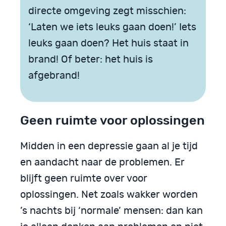
directe omgeving zegt misschien:
‘Laten we iets leuks gaan doen!’ Iets
leuks gaan doen? Het huis staat in
brand! Of beter: het huis is
afgebrand!
Geen ruimte voor oplossingen
Midden in een depressie gaan al je tijd
en aandacht naar de pro­blemen. Er
blijft geen ruimte over voor
oplossingen. Net zoals wakker worden
’s nachts bij ‘normale’ mensen: dan kan