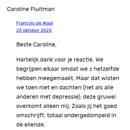
Caroline Fluitman
Francois de Waal
23 oktober 2023
Beste Caroline,
Hartelijk dank voor je reactie. We
begrijpen elkaar omdat we ± hetzelfde
hebben meegemaakt. Maar dat wisten
we toen niet en dachten (net als alle
anderen met depressie): deze gruwel
overkomt alleen mij. Zoals jij het goed
omschrijft: totaal ondergedompeld in
de ellende.