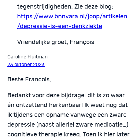
tegenstrijdigheden. Zie deze blog:
https://www.bnnvara.nl/joop/artikelen
/depressie-is-een-denkziekte
Vriendelijke groet, François
Caroline Fluitman
23 oktober 2023
Beste Francois,
Bedankt voor deze bijdrage, dit is zo waar
én ontzettend herkenbaar! Ik weet nog dat
ik tijdens een opname vanwege een zware
depressie (naast allerlei zware medicatie…)
cognitieve therapie kreeg. Toen ik hier later