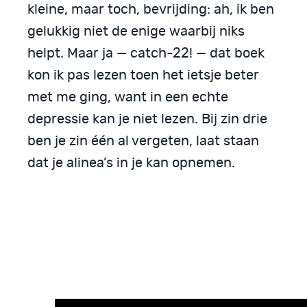
kleine, maar toch, bevrijding: ah, ik ben
gelukkig niet de enige waarbij niks
helpt. Maar ja — catch-­22! — dat boek
kon ik pas lezen toen het ietsje beter
met me ging, want in een echte
depressie kan je niet lezen. Bij zin drie
ben je zin één al vergeten, laat staan
dat je alinea’s in je kan opnemen.