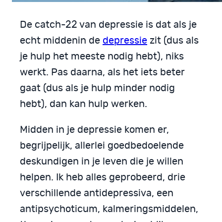
De catch­-22 van depressie is dat als je
echt middenin de
depres­sie
zit (dus als
je hulp het meeste nodig hebt), niks
werkt. Pas daarna, als het iets beter
gaat (dus als je hulp minder nodig
hebt), dan kan hulp werken.
Midden in je depressie komen er,
begrijpelijk, allerlei goedbedoe­lende
deskundigen in je leven die je willen
helpen. Ik heb alles geprobeerd, drie
verschillende antidepressiva, een
antipsychoticum, kalmeringsmiddelen,