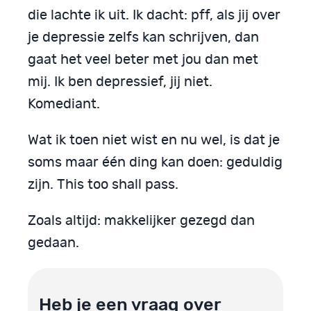
die lachte ik uit. Ik dacht: pff, als jij over
je depressie zelfs kan schrijven, dan
gaat het veel beter met jou dan met
mij. Ik ben depressief, jij niet.
Komediant.
Wat ik toen niet wist en nu wel, is dat je
soms maar één ding kan doen: geduldig
zijn. This too shall pass.
Zoals altijd: makkelijker gezegd dan
gedaan.
Heb je een vraag over