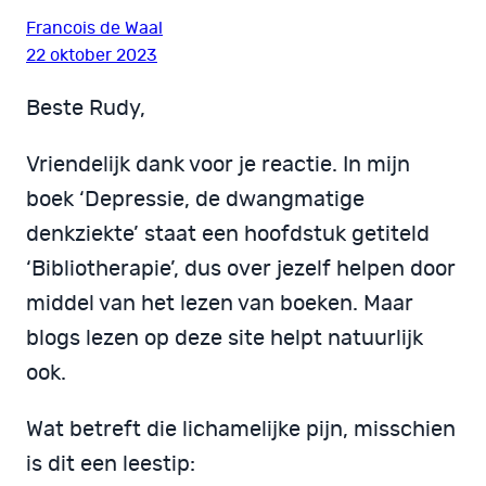
Francois de Waal
22 oktober 2023
Beste Rudy,
Vriendelijk dank voor je reactie. In mijn
boek ‘Depressie, de dwangmatige
denkziekte’ staat een hoofdstuk getiteld
‘Bibliotherapie’, dus over jezelf helpen door
middel van het lezen van boeken. Maar
blogs lezen op deze site helpt natuurlijk
ook.
Wat betreft die lichamelijke pijn, misschien
is dit een leestip: