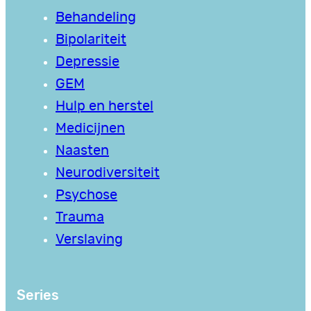
Behandeling
Bipolariteit
Depressie
GEM
Hulp en herstel
Medicijnen
Naasten
Neurodiversiteit
Psychose
Trauma
Verslaving
Series