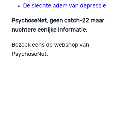
De slechte adem van depressie
PsychoseNet, geen catch-22 maar
nuchtere eerlijke informatie.
Bezoek eens de webshop van
PsychoseNet.