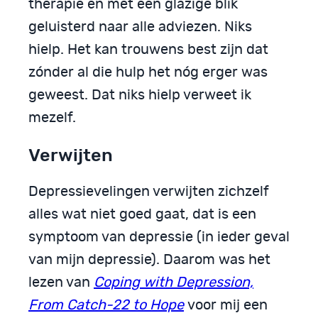
therapie en met een glazige blik
geluisterd naar alle adviezen. Niks
hielp. Het kan trouwens best zijn dat
zónder al die hulp het nóg erger was
geweest. Dat niks hielp verweet ik
mezelf.
Verwijten
Depressievelingen verwijten zichzelf
alles wat niet goed gaat, dat is een
symptoom van depressie (in ieder geval
van mijn depressie). Daarom was het
lezen van
Coping with Depression,
From Catch-22 to Hope
voor mij een