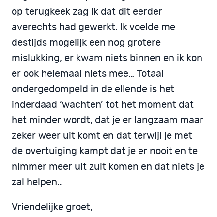
op terugkeek zag ik dat dit eerder
averechts had gewerkt. Ik voelde me
destijds mogelijk een nog grotere
mislukking, er kwam niets binnen en ik kon
er ook helemaal niets mee… Totaal
ondergedompeld in de ellende is het
inderdaad ‘wachten’ tot het moment dat
het minder wordt, dat je er langzaam maar
zeker weer uit komt en dat terwijl je met
de overtuiging kampt dat je er nooit en te
nimmer meer uit zult komen en dat niets je
zal helpen…
Vriendelijke groet,