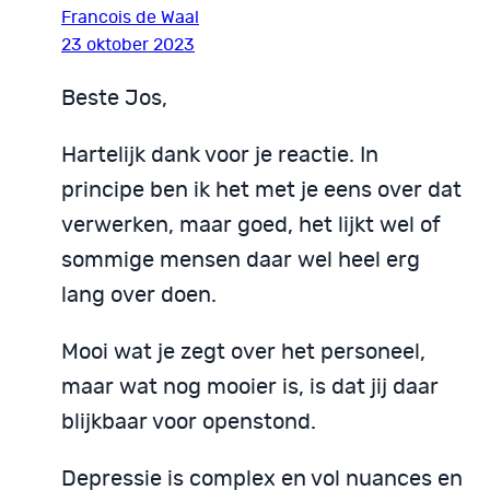
Francois de Waal
23 oktober 2023
Beste Jos,
Hartelijk dank voor je reactie. In
principe ben ik het met je eens over dat
verwerken, maar goed, het lijkt wel of
sommige mensen daar wel heel erg
lang over doen.
Mooi wat je zegt over het personeel,
maar wat nog mooier is, is dat jij daar
blijkbaar voor openstond.
Depressie is complex en vol nuances en