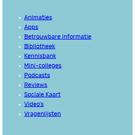
Animaties
Apps
Betrouwbare informatie
Bibliotheek
Kennisbank
Mini-colleges
Podcasts
Reviews
Sociale Kaart
Video’s
Vragenlijsten