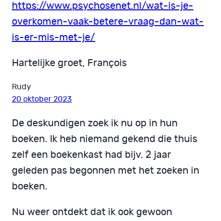
https://www.psychosenet.nl/wat-is-je-
overkomen-vaak-betere-vraag-dan-wat-
is-er-mis-met-je/
Hartelijke groet, François
Rudy
20 oktober 2023
De deskundigen zoek ik nu op in hun
boeken. Ik heb niemand gekend die thuis
zelf een boekenkast had bijv. 2 jaar
geleden pas begonnen met het zoeken in
boeken.
Nu weer ontdekt dat ik ook gewoon