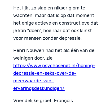
Het lijkt zo slap en nikserig om te
wachten, maar dat is op dat moment
het enige actieve en constructieve dat
je kan “doen”, hoe raar dat ook klinkt
voor mensen zonder depressie.
Henri Nouwen had het als één van de
weinigen door, zie
https://www.psychosenet.nl/honing-
depressie-en-seks-over-de-
meerwaarde-van-
ervaringsdeskundigen/
Vriendelijke groet, François