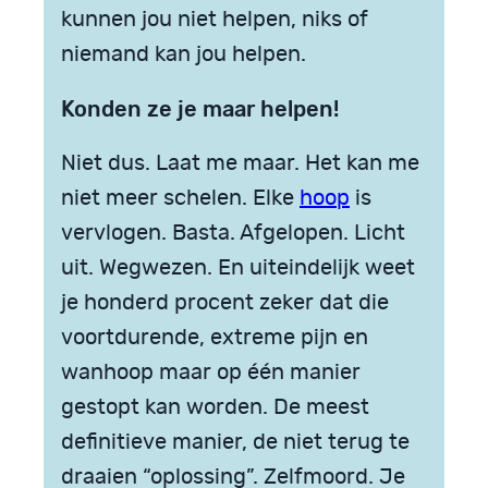
kunnen jou niet hel­pen, niks of
niemand kan jou helpen.
Konden ze je maar helpen!
Niet dus. Laat me maar. Het kan me
niet meer schelen. Elke
hoop
is
vervlogen. Basta. Afgelopen. Licht
uit. Wegwezen. En uiteindelijk weet
je honderd procent zeker dat die
voortdurende, extreme pijn en
wanhoop maar op één manier
gestopt kan worden. De meest
definitieve manier, de niet terug te
draaien “oplossing”. Zelfmoord. Je