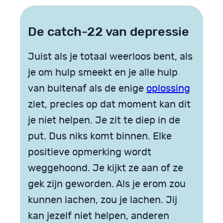
De catch­-22 van depressie
Juist als je totaal weerloos bent, als
je om hulp smeekt en je alle hulp
van buitenaf als de enige
oplossing
ziet, precies op dat moment kan dit
je niet helpen. Je zit te diep in de
put. Dus niks komt binnen. Elke
positieve opmerking wordt
weggehoond. Je kijkt ze aan of ze
gek zijn geworden. Als je erom zou
kunnen lachen, zou je lachen. Jij
kan jezelf niet helpen, anderen