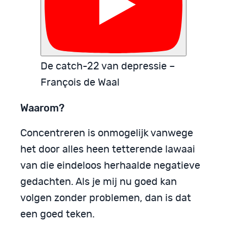
De catch­-22 van depressie –
François de Waal
Waarom?
Concentreren is onmogelijk vanwege
het door alles heen tetterende lawaai
van die eindeloos herhaalde negatieve
gedachten. Als je mij nu goed kan
volgen zonder proble­men, dan is dat
een goed teken.