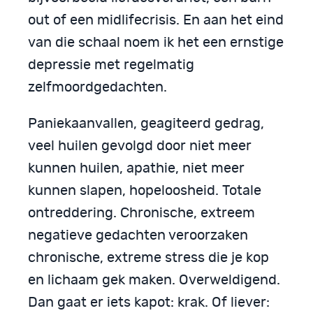
out of een midlifecrisis. En aan het eind
van die schaal noem ik het een ernstige
depressie met regelmatig
zelfmoordgedachten.
Paniekaanvallen, geagiteerd gedrag,
veel huilen gevolgd door niet meer
kunnen huilen, apathie, niet meer
kunnen slapen, hopeloosheid. Totale
ontreddering. Chronische, extreem
negatieve gedachten veroorzaken
chronische, extreme stress die je kop
en lichaam gek maken. Overweldigend.
Dan gaat er iets kapot: krak. Of liever: