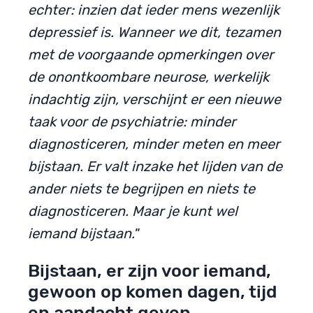
echter: inzien dat ieder mens wezenlijk
depressief is. Wanneer we dit, tezamen
met de voorgaande opmerkingen over
de onontkoombare neurose, werkelijk
indachtig zijn, verschijnt er een nieuwe
taak voor de psychiatrie: minder
diagnosticeren, minder meten en meer
bijstaan. Er valt inzake het lijden van de
ander niets te begrijpen en niets te
diagnosticeren. Maar je kunt wel
iemand bijstaan.
”
Bijstaan, er zijn voor iemand,
gewoon op komen dagen, tijd
en aandacht geven