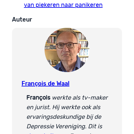
van piekeren naar panikeren
Auteur
François de Waal
François
werkte als tv-maker
en jurist. Hij werkte ook als
ervaringsdeskundige bij de
Depressie Vereniging. Dit is