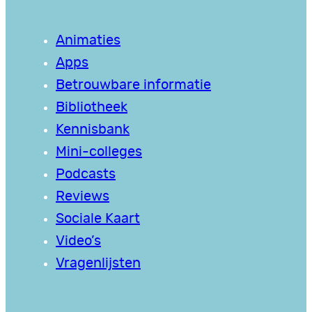
Animaties
Apps
Betrouwbare informatie
Bibliotheek
Kennisbank
Mini-colleges
Podcasts
Reviews
Sociale Kaart
Video’s
Vragenlijsten