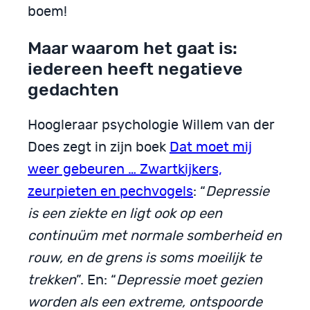
boem!
Maar waarom het gaat is:
iedereen heeft negatieve
gedachten
Hoogleraar psychologie Willem van der
Does zegt in zijn boek
Dat moet mij
weer gebeuren … Zwartkijkers,
zeurpieten en pechvogels
: “
Depressie
is een ziekte en ligt ook op een
continuüm met normale somberheid en
rouw, en de grens is soms moeilijk te
trekken
”. En: “
Depressie moet gezien
worden als een extreme, ontspoorde