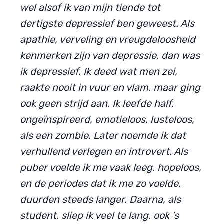
wel alsof ik van mijn tiende tot
dertigste depressief ben geweest. Als
apathie, verveling en vreugdeloosheid
kenmerken zijn van depressie, dan was
ik depressief. Ik deed wat men zei,
raakte nooit in vuur en vlam, maar ging
ook geen strijd aan. Ik leefde half,
ongeïnspireerd, emotieloos, lusteloos,
als een zombie. Later noemde ik dat
verhullend verlegen en introvert. Als
puber voelde ik me vaak leeg, hopeloos,
en de periodes dat ik me zo voelde,
duurden steeds langer. Daarna, als
student, sliep ik veel te lang, ook ’s