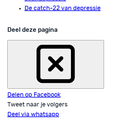
De catch­-22 van depressie
Deel deze pagina
Delen op Facebook
Tweet naar je volgers
Deel via whatsapp