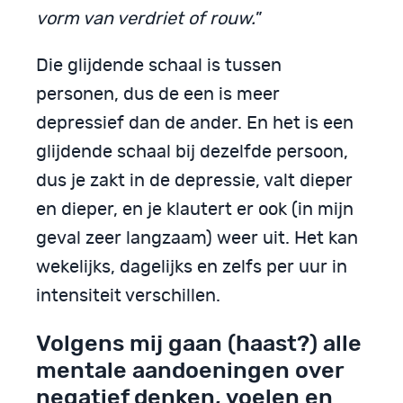
vorm van verdriet of rouw.
”
Die glijdende schaal is tussen
personen, dus de een is meer
depressief dan de ander. En het is een
glijdende schaal bij dezelfde persoon,
dus je zakt in de depressie, valt dieper
en dieper, en je klautert er ook (in mijn
geval zeer langzaam) weer uit. Het kan
wekelijks, dagelijks en zelfs per uur in
intensiteit verschillen.
Volgens mij gaan (haast?) alle
mentale aandoeningen over
negatief denken, voelen en