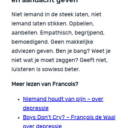
Niet iemand in de steek laten, niet
iemand laten stikken. Opbellen,
aanbellen. Empathisch, begrijpend,
bemoedigend. Geen makkelijke
adviezen geven. Ben je bang? Weet je
niet wat je moet zeggen? Geeft niet,
luisteren is sowieso beter.
Meer lezen van Francois?
Niemand houdt van pijn – over
depressie
Boys Don’t Cry? – François de Waal
over depressie