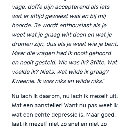
vage, doffe pijn accepterend als iets
wat er altijd geweest was en bij mij
hoorde. Je wordt enthousiast als je
weet wat je graag wilt doen en wat je
dromen zijn, dus als je weet wie je bent.
Maar die vragen had ik nooit gehoord
en nooit gesteld. Wie was ik? Stilte. Wat
voelde ik? Niets. Wat wilde ik graag?
Kweenie. Ik was niks en wilde niks
.”
Nu lach ik daarom, nu lach ik mezelf uit.
Wat een aansteller! Want nu pas weet ik
wat een echte depressie is. Maar goed,
laat ik mezelf niet zo snel en niet zo