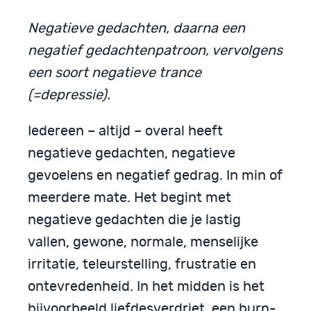
Negatieve gedachten, daarna een
negatief gedachtenpatroon, vervolgens
een soort negatieve trance
(=depressie).
Iedereen – altijd – overal heeft
negatieve gedachten, negatieve
gevoelens en negatief gedrag. In min of
meerdere mate. Het begint met
negatieve gedachten die je lastig
vallen, gewone, normale, menselijke
irritatie, teleurstelling, frustratie en
ontevredenheid. In het midden is het
bijvoorbeeld liefdesverdriet, een burn-