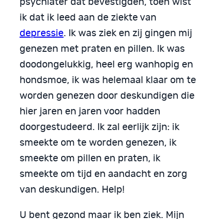
psychiater dat bevestigden, toen wist
ik dat ik leed aan de ziekte van
depressie
. Ik was ziek en zij gingen mij
genezen met praten en pillen. Ik was
doodongelukkig, heel erg wanhopig en
hondsmoe, ik was helemaal klaar om te
worden genezen door deskundigen die
hier jaren en jaren voor hadden
doorgestudeerd. Ik zal eerlijk zijn: ik
smeekte om te worden genezen, ik
smeekte om pillen en praten, ik
smeekte om tijd en aandacht en zorg
van deskundigen. Help!
U bent gezond maar ik ben ziek. Mijn