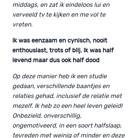
middags, en zat ik eindeloos lui en
verveeld tv te kijken en me vol te
vreten
.
Ik was eenzaam en cynisch, nooit
enthousiast, trots of blij. Ik was half
levend maar dus ook half dood
Op deze manier heb ik een studie
gedaan, verschillende baantjes en
relaties gehad, inclusief de relatie met
mezelf. Ik heb zo een heel leven geleid!
Onbezield, onverschillig,
ongemotiveerd, in een soort halfslaap,
tevreden met weinig of minder en deze