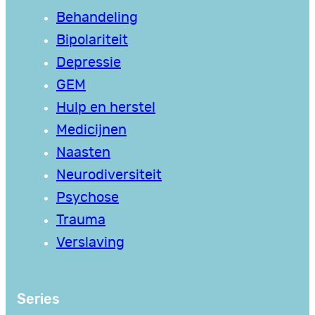
Behandeling
Bipolariteit
Depressie
GEM
Hulp en herstel
Medicijnen
Naasten
Neurodiversiteit
Psychose
Trauma
Verslaving
Series