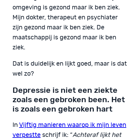
omgeving is gezond maar ik ben ziek.
Mijn dokter, therapeut en psychiater
zijn gezond maar ik ben ziek. De
maatschappij is gezond maar ik ben
ziek.
Dat is duidelijk en lijkt goed, maar is dat
wel zo?
Depressie is niet een ziekte
zoals een gebroken been. Het
is zoals een gebroken hart
In
Vijftig manieren waarop ik mijn leven
verpestte
schrijf ik: “
Achteraf lijkt het