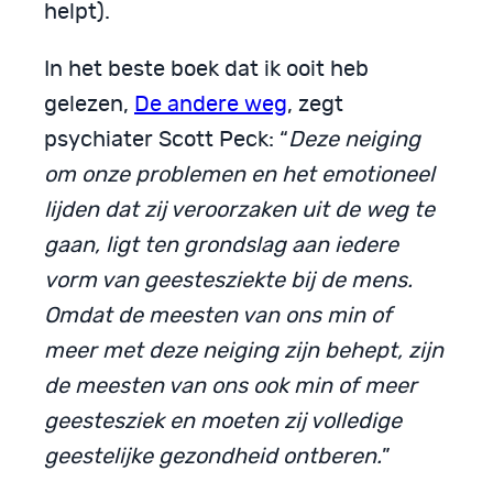
helpt).
In het beste boek dat ik ooit heb
gelezen,
De andere weg
, zegt
psychiater Scott Peck: “
Deze neiging
om onze problemen en het emotioneel
lijden dat zij veroorzaken uit de weg te
gaan, ligt ten grondslag aan iedere
vorm van geestesziekte bij de mens.
Omdat de meesten van ons min of
meer met deze neiging zijn behept, zijn
de meesten van ons ook min of meer
geestesziek en moeten zij volledige
geestelijke gezondheid ontberen.
”