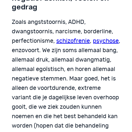
gedrag
Zoals angststoornis, ADHD,
dwangstoornis, narcisme, borderline,
perfectionisme,
schizofrenie
,
psychose
,
enzovoort. We zijn soms allemaal bang,
allemaal druk, allemaal dwangmatig,
allemaal egoïstisch, en horen allemaal
negatieve stemmen. Maar goed, het is
alleen de voortdurende, extreme
variant die je dagelijkse leven overhoop
gooit, die we ziek zouden kunnen
noemen en die het best behandeld kan
worden (hopen dat die behandeling