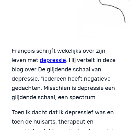
François schrijft wekelijks over zijn
leven met
depressie
. Hij vertelt in deze
blog over De glijdende schaal van
depressie. “iedereen heeft negatieve
gedachten. Misschien is depressie een
glijdende schaal, een spectrum.
Toen ik dacht dat ik depressief was en
toen de huisarts, therapeut en