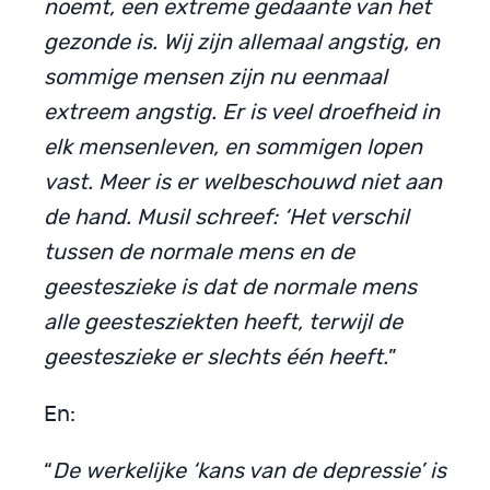
noemt, een extreme gedaante van het
gezonde is. Wij zijn allemaal angstig, en
sommige mensen zijn nu eenmaal
extreem angstig. Er is veel droefheid in
elk mensenleven, en sommigen lopen
vast. Meer is er welbeschouwd niet aan
de hand. Musil schreef: ‘Het verschil
tussen de normale mens en de
geesteszieke is dat de normale mens
alle geestesziekten heeft, terwijl de
geesteszieke er slechts één heeft.
”
En:
“
De werkelijke ‘kans van de depressie’ is