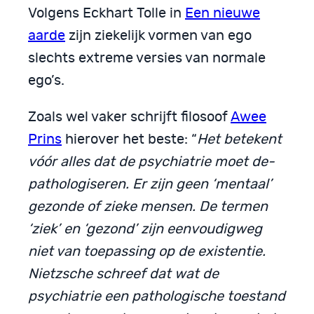
Volgens Eckhart Tolle in
Een nieuwe
aarde
zijn ziekelijk vormen van ego
slechts extreme versies van normale
ego’s.
Zoals wel vaker schrijft filosoof
Awee
Prins
hierover het beste: “
Het betekent
vóór alles dat de psychiatrie moet de-
pathologiseren. Er zijn geen ‘mentaal’
gezonde of zieke mensen. De termen
‘ziek’ en ‘gezond’ zijn eenvoudigweg
niet van toepassing op de existentie.
Nietzsche schreef dat wat de
psychiatrie een pathologische toestand