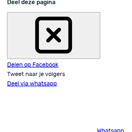
Deel deze pagina
Delen op Facebook
Tweet naar je volgers
Deel via whatsapp
Whatsapp