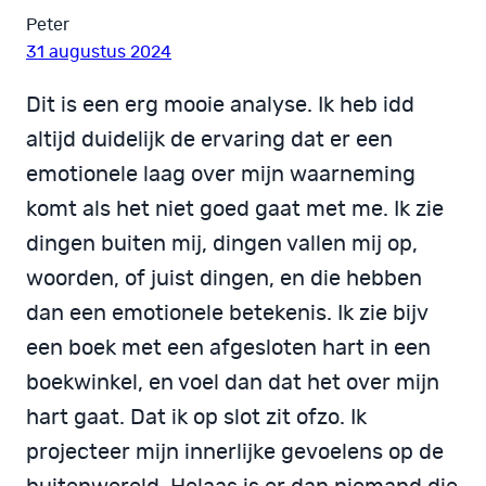
Peter
31 augustus 2024
Dit is een erg mooie analyse. Ik heb idd
altijd duidelijk de ervaring dat er een
emotionele laag over mijn waarneming
komt als het niet goed gaat met me. Ik zie
dingen buiten mij, dingen vallen mij op,
woorden, of juist dingen, en die hebben
dan een emotionele betekenis. Ik zie bijv
een boek met een afgesloten hart in een
boekwinkel, en voel dan dat het over mijn
hart gaat. Dat ik op slot zit ofzo. Ik
projecteer mijn innerlijke gevoelens op de