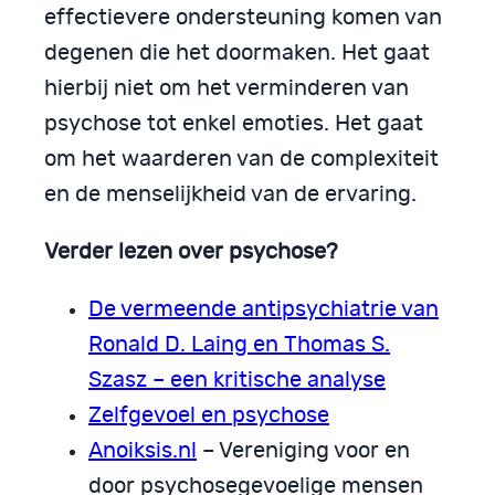
effectievere ondersteuning komen van
degenen die het doormaken. Het gaat
hierbij niet om het verminderen van
psychose tot enkel emoties. Het gaat
om het waarderen van de complexiteit
en de menselijkheid van de ervaring.
Verder lezen over psychose?
De vermeende antipsychiatrie van
Ronald D. Laing en Thomas S.
Szasz – een kritische analyse
Zelfgevoel en psychose
Anoiksis.nl
– Vereniging voor en
door psychosegevoelige mensen