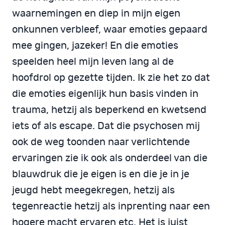
waarnemingen en diep in mijn eigen
onkunnen verbleef, waar emoties gepaard
mee gingen, jazeker! En die emoties
speelden heel mijn leven lang al de
hoofdrol op gezette tijden. Ik zie het zo dat
die emoties eigenlijk hun basis vinden in
trauma, hetzij als beperkend en kwetsend
iets of als escape. Dat die psychosen mij
ook de weg toonden naar verlichtende
ervaringen zie ik ook als onderdeel van die
blauwdruk die je eigen is en die je in je
jeugd hebt meegekregen, hetzij als
tegenreactie hetzij als inprenting naar een
hogere macht ervaren etc. Het is juist