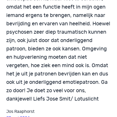
omdat het een functie heeft in mijn ogen
iemand ergens te brengen, namelijk naar
bevrijding en ervaren van heelheid. Hoewel
psychosen zeer diep traumatisch kunnen
zijn, ook juist door dat onderliggend
patroon, bieden ze ook kansen. Omgeving
en hulpverlening moeten dat niet
vergeten, hoe ziek een mind ook is. Omdat
het je uit je patronen bevrijden kan en dus
ook uit je onderliggend emotiepatroon. Ga
zo door! Je doet zo veel voor ons,
dankjewel! Liefs Jose Smit/ Lotuslicht
Jos Raaphorst