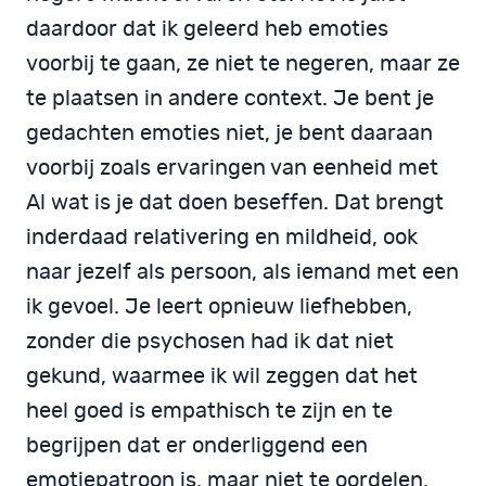
daardoor dat ik geleerd heb emoties
voorbij te gaan, ze niet te negeren, maar ze
te plaatsen in andere context. Je bent je
gedachten emoties niet, je bent daaraan
voorbij zoals ervaringen van eenheid met
Al wat is je dat doen beseffen. Dat brengt
inderdaad relativering en mildheid, ook
naar jezelf als persoon, als iemand met een
ik gevoel. Je leert opnieuw liefhebben,
zonder die psychosen had ik dat niet
gekund, waarmee ik wil zeggen dat het
heel goed is empathisch te zijn en te
begrijpen dat er onderliggend een
emotiepatroon is, maar niet te oordelen,