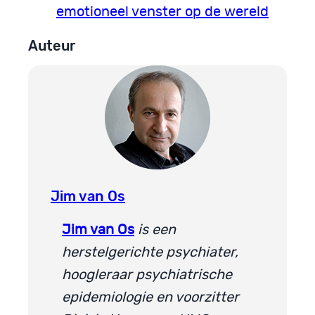
emotioneel venster op de wereld
Auteur
Jim van Os
Jim van Os
is een
herstelgerichte psychiater,
hoogleraar psychiatrische
epidemiologie en voorzitter