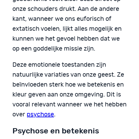
onze schouders drukt. Aan de andere
kant, wanneer we ons euforisch of
extatisch voelen, lijkt alles mogelijk en
kunnen we het gevoel hebben dat we
op een goddelijke missie zijn.
Deze emotionele toestanden zijn
natuurlijke variaties van onze geest. Ze
beïnvloeden sterk hoe we betekenis en
kleur geven aan onze omgeving. Dit is
vooral relevant wanneer we het hebben
over
psychose
.
Psychose en betekenis