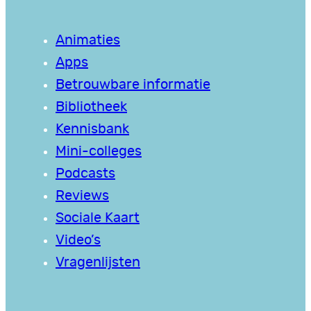
Animaties
Apps
Betrouwbare informatie
Bibliotheek
Kennisbank
Mini-colleges
Podcasts
Reviews
Sociale Kaart
Video’s
Vragenlijsten