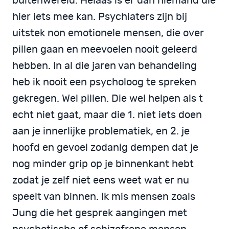
buitenwereld. Helaas is er dan niemand die
hier iets mee kan. Psychiaters zijn bij
uitstek non emotionele mensen, die over
pillen gaan en meevoelen nooit geleerd
hebben. In al die jaren van behandeling
heb ik nooit een psycholoog te spreken
gekregen. Wel pillen. Die wel helpen als t
echt niet gaat, maar die 1. niet iets doen
aan je innerlijke problematiek, en 2. je
hoofd en gevoel zodanig dempen dat je
nog minder grip op je binnenkant hebt
zodat je zelf niet eens weet wat er nu
speelt van binnen. Ik mis mensen zoals
Jung die het gesprek aangingen met