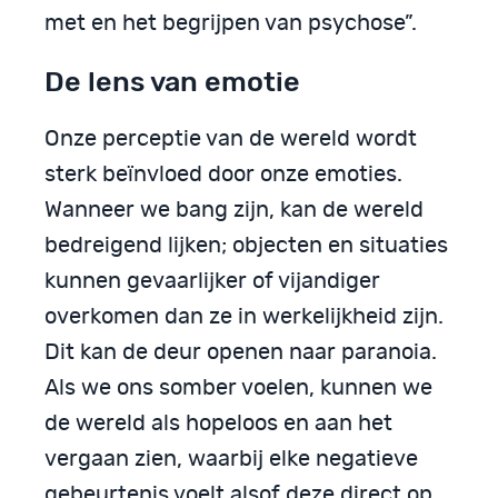
met en het begrijpen van psychose”.
De lens van emotie
Onze perceptie van de wereld wordt
sterk beïnvloed door onze emoties.
Wanneer we bang zijn, kan de wereld
bedreigend lijken; objecten en situaties
kunnen gevaarlijker of vijandiger
overkomen dan ze in werkelijkheid zijn.
Dit kan de deur openen naar paranoia.
Als we ons somber voelen, kunnen we
de wereld als hopeloos en aan het
vergaan zien, waarbij elke negatieve
gebeurtenis voelt alsof deze direct op