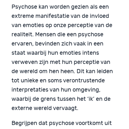
Psychose kan worden gezien als een
extreme manifestatie van de invloed
van emoties op onze perceptie van de
realiteit. Mensen die een psychose
ervaren, bevinden zich vaak in een
staat waarbij hun emoties intens
verweven zijn met hun perceptie van
de wereld om hen heen. Dit kan leiden
tot unieke en soms verontrustende
interpretaties van hun omgeving,
waarbij de grens tussen het ‘ik’ en de
externe wereld vervaagt.
Begrijpen dat psychose voortkomt uit