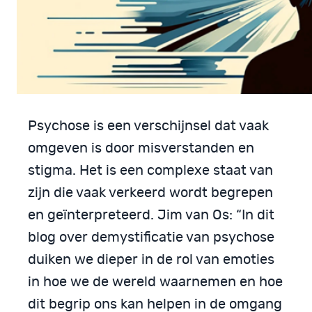
Psychose is een verschijnsel dat vaak
omgeven is door misverstanden en
stigma. Het is een complexe staat van
zijn die vaak verkeerd wordt begrepen
en geïnterpreteerd. Jim van Os: “In dit
blog over demystificatie van psychose
duiken we dieper in de rol van emoties
in hoe we de wereld waarnemen en hoe
dit begrip ons kan helpen in de omgang