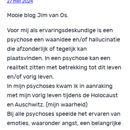
27 mei 2024
Mooie blog Jim van Os.
Voor mij als ervaringsdeskundige is een
psychose een waanidee en/of hallucinatie
die afzonderlijk of tegelijk kan
plaatsvinden. In een psychose kan een
realiteit zitten met betrekking tot dit leven
en/of vorig leven.
In mijn psychoses kwam ik in aanraking
met mijn vorig leven tijdens de Holocaust
en Auschwitz. (mijn waarheid)
Bij alle psychoses speelde het ervaren van
emoties, waaronder angst, een belangrijke