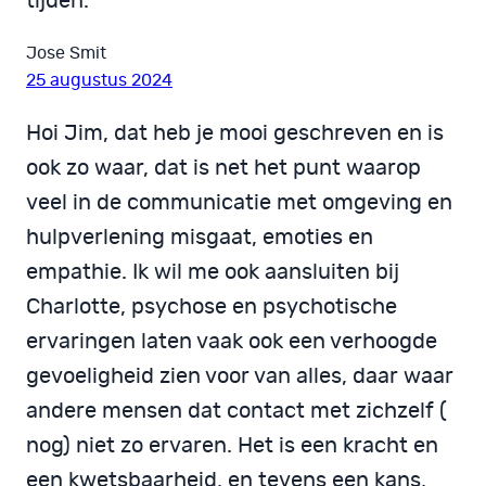
tijden.
Jose Smit
25 augustus 2024
Hoi Jim, dat heb je mooi geschreven en is
ook zo waar, dat is net het punt waarop
veel in de communicatie met omgeving en
hulpverlening misgaat, emoties en
empathie. Ik wil me ook aansluiten bij
Charlotte, psychose en psychotische
ervaringen laten vaak ook een verhoogde
gevoeligheid zien voor van alles, daar waar
andere mensen dat contact met zichzelf (
nog) niet zo ervaren. Het is een kracht en
een kwetsbaarheid, en tevens een kans,