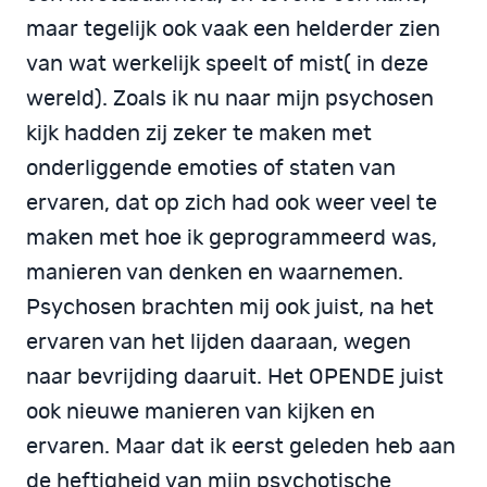
maar tegelijk ook vaak een helderder zien
van wat werkelijk speelt of mist( in deze
wereld). Zoals ik nu naar mijn psychosen
kijk hadden zij zeker te maken met
onderliggende emoties of staten van
ervaren, dat op zich had ook weer veel te
maken met hoe ik geprogrammeerd was,
manieren van denken en waarnemen.
Psychosen brachten mij ook juist, na het
ervaren van het lijden daaraan, wegen
naar bevrijding daaruit. Het OPENDE juist
ook nieuwe manieren van kijken en
ervaren. Maar dat ik eerst geleden heb aan
de heftigheid van mijn psychotische