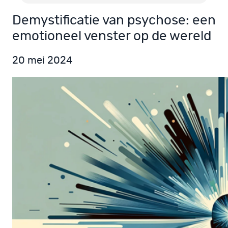
Demystificatie van psychose: een
emotioneel venster op de wereld
20 mei 2024