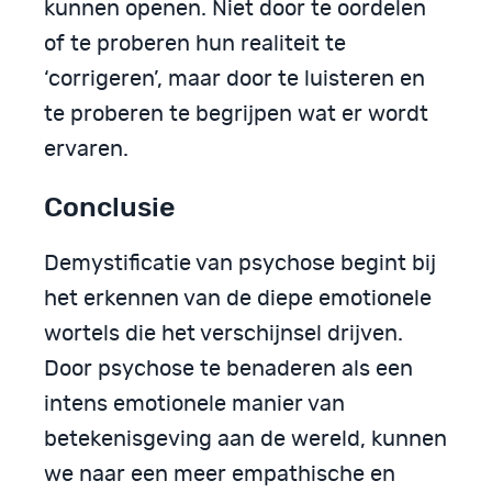
kunnen openen. Niet door te oordelen
of te proberen hun realiteit te
‘corrigeren’, maar door te luisteren en
te proberen te begrijpen wat er wordt
ervaren.
Conclusie
Demystificatie van psychose begint bij
het erkennen van de diepe emotionele
wortels die het verschijnsel drijven.
Door psychose te benaderen als een
intens emotionele manier van
betekenisgeving aan de wereld, kunnen
we naar een meer empathische en