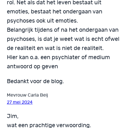
rol. Net als dat het leven bestaat uit
emoties, bestaat het ondergaan van
psychoses ook uit emoties.
Belangrijk tijdens of na het ondergaan van
psychoses, is dat je weet wat is echt ofwel
de realiteit en wat is niet de realiteit.
Hier kan o.a. een psychiater of medium
antwoord op geven
Bedankt voor de blog.
Mevrouw Carla Beij
27 mei 2024
Jim,
wat een prachtige verwoording.