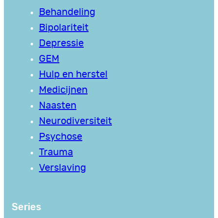
Behandeling
Bipolariteit
Depressie
GEM
Hulp en herstel
Medicijnen
Naasten
Neurodiversiteit
Psychose
Trauma
Verslaving
Series