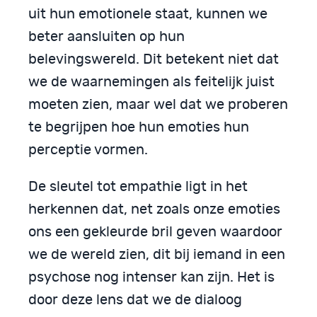
uit hun emotionele staat, kunnen we
beter aansluiten op hun
belevingswereld. Dit betekent niet dat
we de waarnemingen als feitelijk juist
moeten zien, maar wel dat we proberen
te begrijpen hoe hun emoties hun
perceptie vormen.
De sleutel tot empathie ligt in het
herkennen dat, net zoals onze emoties
ons een gekleurde bril geven waardoor
we de wereld zien, dit bij iemand in een
psychose nog intenser kan zijn. Het is
door deze lens dat we de dialoog