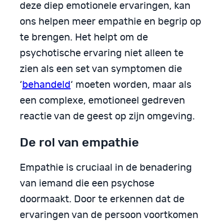
deze diep emotionele ervaringen, kan
ons helpen meer empathie en begrip op
te brengen. Het helpt om de
psychotische ervaring niet alleen te
zien als een set van symptomen die
‘
behandeld
‘ moeten worden, maar als
een complexe, emotioneel gedreven
reactie van de geest op zijn omgeving.
De rol van empathie
Empathie is cruciaal in de benadering
van iemand die een psychose
doormaakt. Door te erkennen dat de
ervaringen van de persoon voortkomen