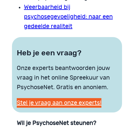
Weerbaarheid bij
psychosegevoeligheid: naar een
gedeelde realiteit
Heb je een vraag?
Onze experts beantwoorden jouw
vraag in het online Spreekuur van
PsychoseNet. Gratis en anoniem.
Stel je vraag aan onze experts!
Wil je PsychoseNet steunen?