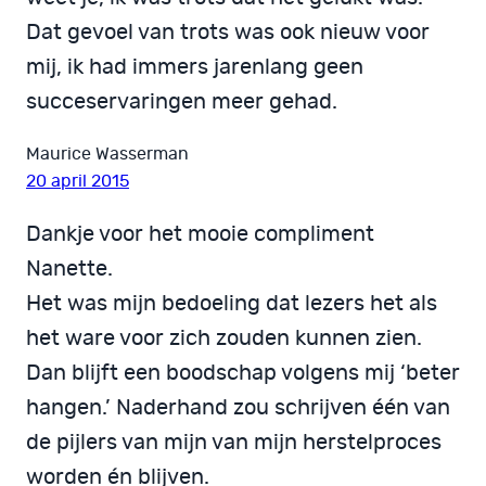
Dat gevoel van trots was ook nieuw voor
mij, ik had immers jarenlang geen
succeservaringen meer gehad.
Maurice Wasserman
20 april 2015
Dankje voor het mooie compliment
Nanette.
Het was mijn bedoeling dat lezers het als
het ware voor zich zouden kunnen zien.
Dan blijft een boodschap volgens mij ‘beter
hangen.’ Naderhand zou schrijven één van
de pijlers van mijn van mijn herstelproces
worden én blijven.