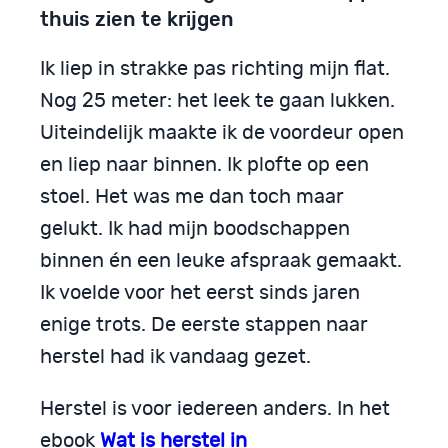
thuis zien te krijgen
Ik liep in strakke pas richting mijn flat.
Nog 25 meter: het leek te gaan lukken.
Uiteindelijk maakte ik de voordeur open
en liep naar binnen. Ik plofte op een
stoel. Het was me dan toch maar
gelukt. Ik had mijn boodschappen
binnen én een leuke afspraak gemaakt.
Ik voelde voor het eerst sinds jaren
enige trots. De eerste stappen naar
herstel had ik vandaag gezet.
Herstel is voor iedereen anders. In het
ebook
Wat is herstel in