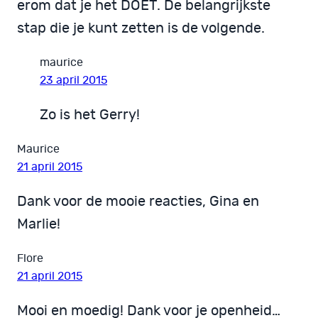
erom dat je het DOET. De belangrijkste
stap die je kunt zetten is de volgende.
maurice
23 april 2015
Zo is het Gerry!
Maurice
21 april 2015
Dank voor de mooie reacties, Gina en
Marlie!
Flore
21 april 2015
Mooi en moedig! Dank voor je openheid…