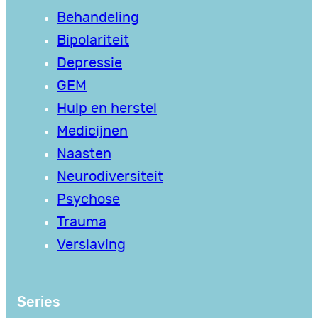
Behandeling
Bipolariteit
Depressie
GEM
Hulp en herstel
Medicijnen
Naasten
Neurodiversiteit
Psychose
Trauma
Verslaving
Series