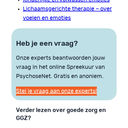
Lichaamsgerichte therapie – over
voelen en emoties
Heb je een vraag?
Onze experts beantwoorden jouw
vraag in het online Spreekuur van
PsychoseNet. Gratis en anoniem.
Stel je vraag aan onze experts!
Verder lezen over goede zorg en
GGZ?