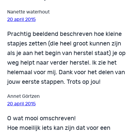
Nanette waterhout
20 april 2015
Prachtig beeldend beschreven hoe kleine
stapjes zetten (die heel groot kunnen zijn
als je aan het begin van herstel staat) je op
weg helpt naar verder herstel. Ik zie het
helemaal voor mij. Dank voor het delen van
jouw eerste stappen. Trots op jou!
Annet Görtzen
20 april 2015
O wat mooi omschreven!
Hoe moeilijk iets kan zijn dat voor een