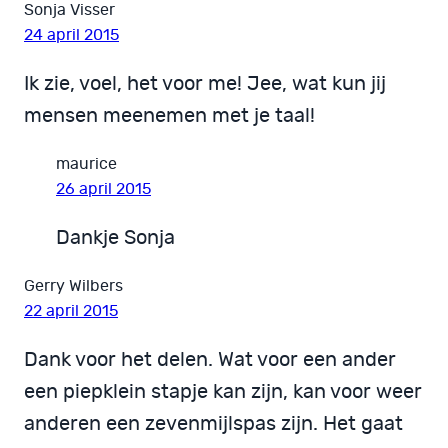
Sonja Visser
24 april 2015
Ik zie, voel, het voor me! Jee, wat kun jij
mensen meenemen met je taal!
maurice
26 april 2015
Dankje Sonja
Gerry Wilbers
22 april 2015
Dank voor het delen. Wat voor een ander
een piepklein stapje kan zijn, kan voor weer
anderen een zevenmijlspas zijn. Het gaat