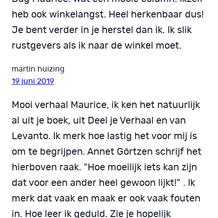
heb ook winkelangst. Heel herkenbaar dus!
Je bent verder in je herstel dan ik. Ik slik
rustgevers als ik naar de winkel moet.
martin huizing
19 juni 2019
Mooi verhaal Maurice, ik ken het natuurlijk
al uit je boek, uit Deel je Verhaal en van
Levanto. Ik merk hoe lastig het voor mij is
om te begrijpen. Annet Görtzen schrijf het
hierboven raak. “Hoe moeilijk iets kan zijn
dat voor een ander heel gewoon lijkt!” . Ik
merk dat vaak en maak er ook vaak fouten
in. Hoe leer ik geduld. Zie je hopelijk