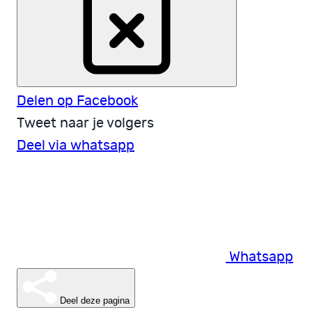
Delen op Facebook
Tweet naar je volgers
Deel via whatsapp
Whatsapp
Deel deze pagina