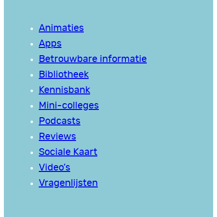
Animaties
Apps
Betrouwbare informatie
Bibliotheek
Kennisbank
Mini-colleges
Podcasts
Reviews
Sociale Kaart
Video’s
Vragenlijsten