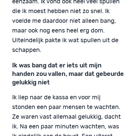
eenzaam. Ik vond ook heel veel spullen
die ik moest hebben niet zo snel. Ik
voelde me daardoor niet alleen bang,
maar ook nog eens heel erg dom.
Uiteindelijk pakte ik wat spullen uit de
schappen.
Ik was bang dat er iets uit mijn
handen zou vallen, maar dat gebeurde
gelukkig niet
Ik liep naar de kassa en voor mij
stonden een paar mensen te wachten.
Ze waren vast allemaal gelukkig, dacht
ik. Na een paar minuten wachten, was