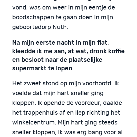
vond, was om weer in mijn eentje de
boodschappen te gaan doen in mijn
geboortedorp Nuth.
Na mijn eerste nacht in mijn flat,
kleedde ik me aan, at wat, dronk koffie
en besloot naar de plaatselijke
supermarkt te lopen
Het zweet stond op mijn voorhoofd. Ik
voelde dat mijn hart sneller ging
kloppen. Ik opende de voordeur, daalde
het trappenhuis af en liep richting het
winkelcentrum. Mijn hart ging steeds
sneller kloppen, ik was erg bang voor al