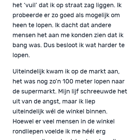
het ‘vuil’ dat ik op straat zag liggen. Ik
probeerde er zo goed als mogelijk om
heen te lopen. Ik dacht dat andere
mensen het aan me konden zien dat ik
bang was. Dus besloot ik wat harder te
lopen.
Uiteindelijk kwam ik op de markt aan,
het was nog zo’n 100 meter lopen naar
de supermarkt. Mijn lijf schreeuwde het
uit van de angst, maar ik liep
uiteindelijk wél de winkel binnen.
Hoewel er veel mensen in de winkel
rondliepen voelde ik me héél erg