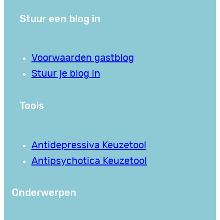
Stuur een blog in
Voorwaarden gastblog
Stuur je blog in
Tools
Antidepressiva Keuzetool
Antipsychotica Keuzetool
Onderwerpen