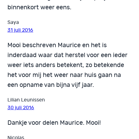
binnenkort weer eens.
Saya
31 juli 2016
Mooi beschreven Maurice en het is
inderdaad waar dat herstel voor een ieder
weer iets anders betekent, zo betekende
het voor mij het weer naar huis gaan na
een opname van bijna vijf jaar.
Lilian Leunissen
30 juli 2016
Dankje voor delen Maurice. Mooi!
Nicolas