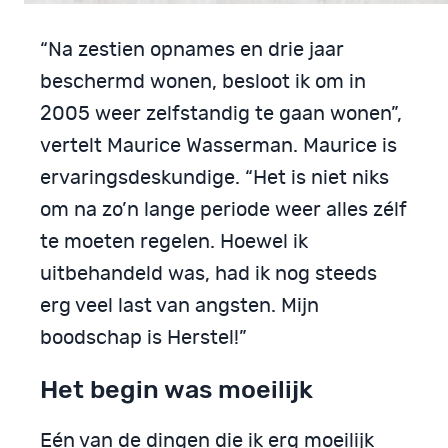
“Na zestien opnames en drie jaar
beschermd wonen, besloot ik om in
2005 weer zelfstandig te gaan wonen”,
vertelt Maurice Wasserman. Maurice is
ervaringsdeskundige. “Het is niet niks
om na zo’n lange periode weer alles zélf
te moeten regelen. Hoewel ik
uitbehandeld was, had ik nog steeds
erg veel last van angsten. Mijn
boodschap is Herstel!”
Het begin was moeilijk
Eén van de dingen die ik erg moeilijk