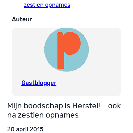
zestien opnames
Auteur
Gastblogger
Mijn boodschap is Herstel! – ook
na zestien opnames
20 april 2015