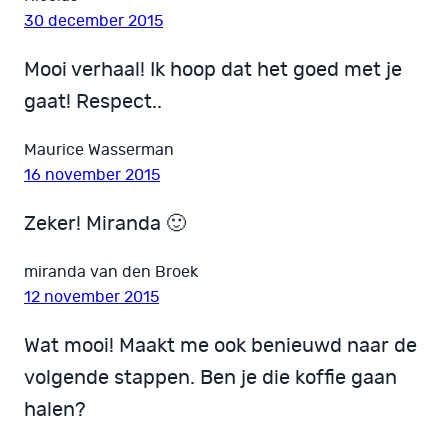
30 december 2015
Mooi verhaal! Ik hoop dat het goed met je
gaat! Respect..
Maurice Wasserman
16 november 2015
Zeker! Miranda 🙂
miranda van den Broek
12 november 2015
Wat mooi! Maakt me ook benieuwd naar de
volgende stappen. Ben je die koffie gaan
halen?