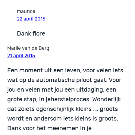
maurice
22 april 2015
Dank flore
Marlie van de Berg
21 april 2015
Een moment uit een leven, voor velen iets
wat op de automatische piloot gaat. Voor
jou en velen met jou een uitdaging, een
grote stap, in jeherstelproces. Wonderlijk
dat zoiets ogenschijnlijk kleins …. groots
wordt en andersom iets kleins is groots.
Dank voor het meenemen in je