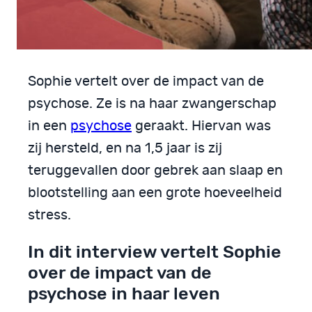
Sophie vertelt over de impact van de
psychose. Ze is na haar zwangerschap
in een
psychose
geraakt. Hiervan was
zij hersteld, en na 1,5 jaar is zij
teruggevallen door gebrek aan slaap en
blootstelling aan een grote hoeveelheid
stress.
In dit interview vertelt Sophie
over de impact van de
psychose in haar leven