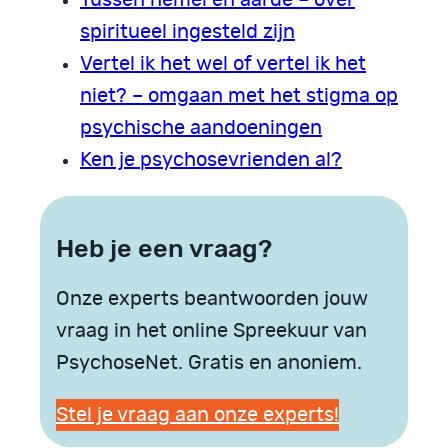
spiritueel ingesteld zijn
Vertel ik het wel of vertel ik het
niet? – omgaan met het stigma op
psychische aandoeningen
Ken je psychosevrienden al?
Heb je een vraag?
Onze experts beantwoorden jouw
vraag in het online Spreekuur van
PsychoseNet. Gratis en anoniem.
Stel je vraag aan onze experts!