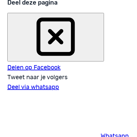
Deel deze pagina
Delen op Facebook
Tweet naar je volgers
Deel via whatsapp
Whatsapp