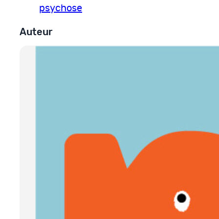
psychose
Auteur