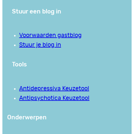
Stuur een blog in
Voorwaarden gastblog
Stuur je blog in
Tools
Antidepressiva Keuzetool
Antipsychotica Keuzetool
Onderwerpen