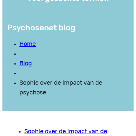
Psychosenet blog
Home
Blog
Sophie over de impact van de
psychose
Sophie over de impact van de