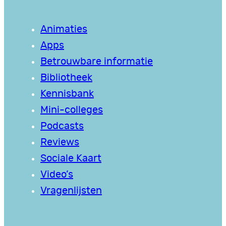
Animaties
Apps
Betrouwbare informatie
Bibliotheek
Kennisbank
Mini-colleges
Podcasts
Reviews
Sociale Kaart
Video’s
Vragenlijsten