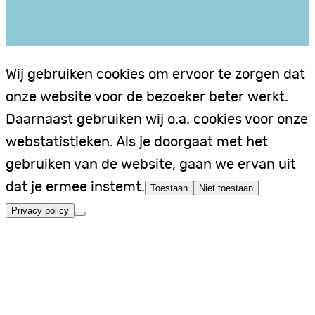
Wij gebruiken cookies om ervoor te zorgen dat
onze website voor de bezoeker beter werkt.
Daarnaast gebruiken wij o.a. cookies voor onze
webstatistieken. Als je doorgaat met het
gebruiken van de website, gaan we ervan uit
dat je ermee instemt.
Toestaan
Niet toestaan
Privacy policy