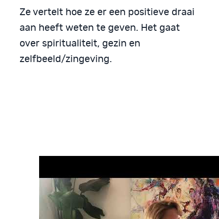
Ze vertelt hoe ze er een positieve draai
aan heeft weten te geven. Het gaat
over spiritualiteit, gezin en
zelfbeeld/zingeving.