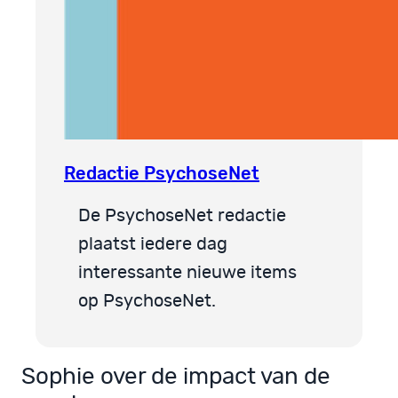
Redactie PsychoseNet
De PsychoseNet redactie
plaatst iedere dag
interessante nieuwe items
op PsychoseNet.
Sophie over de impact van de