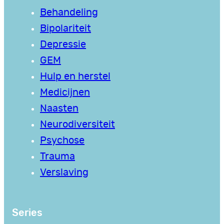
Behandeling
Bipolariteit
Depressie
GEM
Hulp en herstel
Medicijnen
Naasten
Neurodiversiteit
Psychose
Trauma
Verslaving
Series