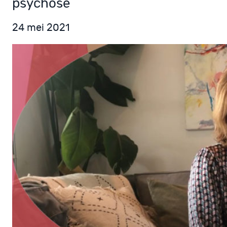
psychose
24 mei 2021