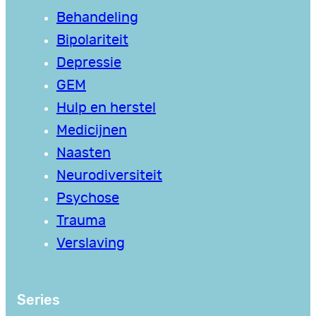
Behandeling
Bipolariteit
Depressie
GEM
Hulp en herstel
Medicijnen
Naasten
Neurodiversiteit
Psychose
Trauma
Verslaving
Series