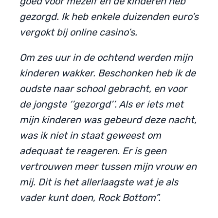
goed voor mezelf en de kinderen heb
gezorgd. Ik heb enkele duizenden euro’s
vergokt bij online casino’s.
Om zes uur in de ochtend werden mijn
kinderen wakker. Beschonken heb ik de
oudste naar school gebracht, en voor
de jongste ‘’gezorgd’’. Als er iets met
mijn kinderen was gebeurd deze nacht,
was ik niet in staat geweest om
adequaat te reageren. Er is geen
vertrouwen meer tussen mijn vrouw en
mij. Dit is het allerlaagste wat je als
vader kunt doen, Rock Bottom”.