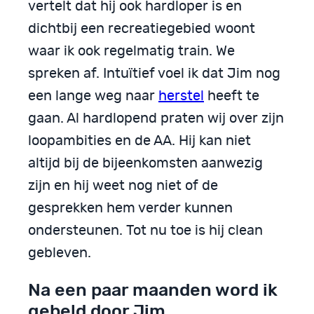
vertelt dat hij ook hardloper is en
dichtbij een recreatiegebied woont
waar ik ook regelmatig train. We
spreken af. Intuïtief voel ik dat Jim nog
een lange weg naar
herstel
heeft te
gaan. Al hardlopend praten wij over zijn
loopambities en de AA. Hij kan niet
altijd bij de bijeenkomsten aanwezig
zijn en hij weet nog niet of de
gesprekken hem verder kunnen
ondersteunen. Tot nu toe is hij clean
gebleven.
Na een paar maanden word ik
gebeld door Jim