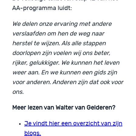
AA-programma luidt:
We delen onze ervaring met andere
verslaafden om hen de weg naar
herstel te wijzen. Als alle stappen
doorlopen zijn voelen wij ons beter,
rijker, gelukkiger. We kunnen het leven
weer aan. En we kunnen een gids zijn
voor anderen. Anderen zijn dat ook voor
ons.
Meer lezen van Walter van Gelderen?
Je vindt hier een overzicht van zijn
blogs.