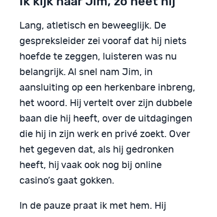
Ik kijk naar Jim, zo heet hij
Lang, atletisch en beweeglijk. De
gespreksleider zei vooraf dat hij niets
hoefde te zeggen, luisteren was nu
belangrijk. Al snel nam Jim, in
aansluiting op een herkenbare inbreng,
het woord. Hij vertelt over zijn dubbele
baan die hij heeft, over de uitdagingen
die hij in zijn werk en privé zoekt. Over
het gegeven dat, als hij gedronken
heeft, hij vaak ook nog bij online
casino’s gaat gokken.
In de pauze praat ik met hem. Hij