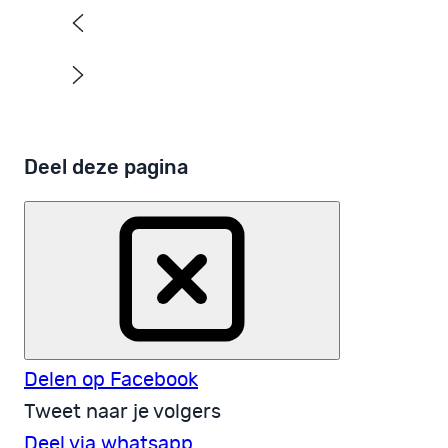
Deel deze pagina
Delen op Facebook
Tweet naar je volgers
Deel via whatsapp