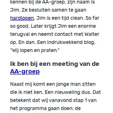
kennen bij de AA-groep, zijn naam is
Jim. Ze besluiten samen te gaan
hardlopen
. Jim is een tijd clean. So far
so good. Later krijgt Jim een enorme
terugval en neemt contact met Walter
op. En dan. Een indrukwekkend blog.
“Wij lopen en praten.”
Ik ben bij een meeting van de
AA-groep
Naast mij komt een jonge man zitten
die ik niet ken. Een nieuweling dus. Dat
betekent dat wij vanavond stap 1 van
het programma gaan doen: de