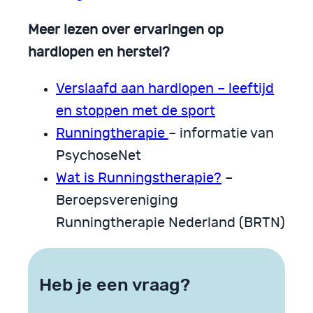
Meer lezen over ervaringen op
hardlopen en herstel?
Verslaafd aan hardlopen – leeftijd
en stoppen met de sport
Runningtherapie
– informatie van
PsychoseNet
Wat is Runningstherapie?
–
Beroepsvereniging
Runningtherapie Nederland (BRTN)
Heb je een vraag?