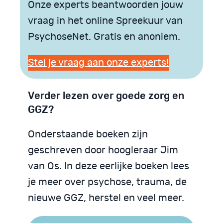
Onze experts beantwoorden jouw
vraag in het online Spreekuur van
PsychoseNet. Gratis en anoniem.
Stel je vraag aan onze experts!
Verder lezen over goede zorg en
GGZ?
Onderstaande boeken zijn
geschreven door hoogleraar Jim
van Os. In deze eerlijke boeken lees
je meer over psychose, trauma, de
nieuwe GGZ, herstel en veel meer.