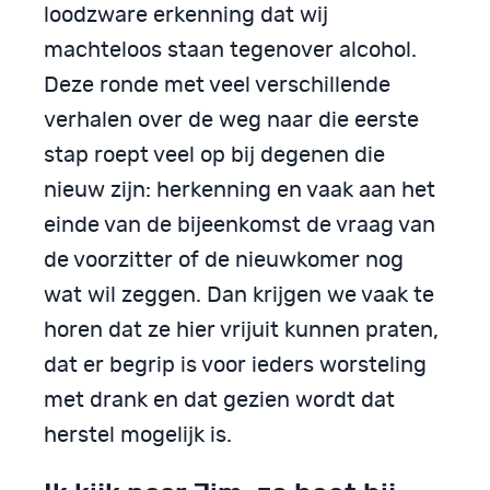
loodzware erkenning dat wij
machteloos staan tegenover alcohol.
Deze ronde met veel verschillende
verhalen over de weg naar die eerste
stap roept veel op bij degenen die
nieuw zijn: herkenning en vaak aan het
einde van de bijeenkomst de vraag van
de voorzitter of de nieuwkomer nog
wat wil zeggen. Dan krijgen we vaak te
horen dat ze hier vrijuit kunnen praten,
dat er begrip is voor ieders worsteling
met drank en dat gezien wordt dat
herstel mogelijk is.