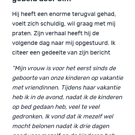
Hij heeft een enorme terugval gehad,
voelt zich schuldig, wil graag met mij
praten. Zijn verhaal heeft hij de
volgende dag naar mij opgestuurd. Ik
citeer een gedeelte van zijn bericht
“Mijn vrouw is voor het eerst sinds de
geboorte van onze kinderen op vakantie
met vriendinnen. Tijdens haar vakantie
heb ik in de avond, nadat ik de kinderen
op bed gedaan heb, veel te veel
gedronken. Ik vond dat ik mezelf wel
mocht belonen nadat ik drie dagen