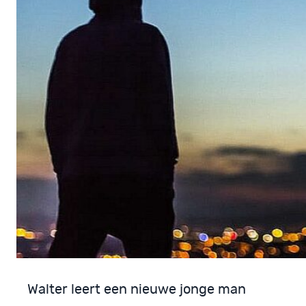
Walter leert een nieuwe jonge man