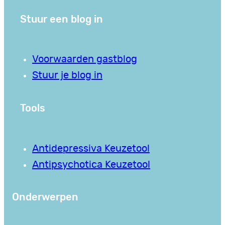
Stuur een blog in
Voorwaarden gastblog
Stuur je blog in
Tools
Antidepressiva Keuzetool
Antipsychotica Keuzetool
Onderwerpen