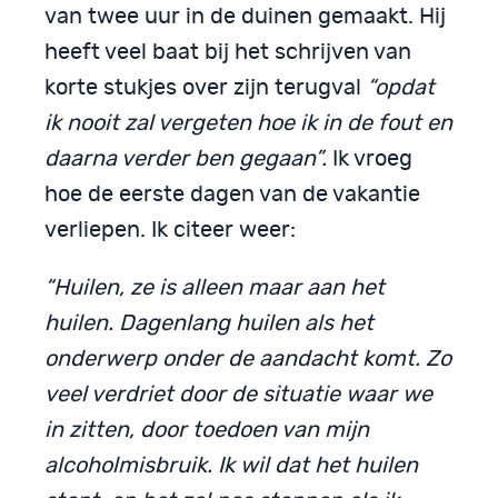
van twee uur in de duinen gemaakt. Hij
heeft veel baat bij het schrijven van
korte stukjes over zijn terugval
“opdat
ik nooit zal vergeten hoe ik in de fout en
daarna verder ben gegaan”.
Ik vroeg
hoe de eerste dagen van de vakantie
verliepen. Ik citeer weer:
“Huilen, ze is alleen maar aan het
huilen. Dagenlang huilen als het
onderwerp onder de aandacht komt. Zo
veel verdriet door de situatie waar we
in zitten, door toedoen van mijn
alcoholmisbruik. Ik wil dat het huilen