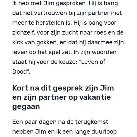
Ik heb met Jim gesproken. Hij is bang
dat het vertrouwen bij zijn partner niet
meer te herstellen is. Hij is bang voor
zichzelf, voor zijn zucht naar roes en de
kick van gokken, en dat hij daarmee zijn
leven op het spel zet. In zijn woorden
staat hij voor de keuze: “Leven of
Dood”.
Kort na dit gesprek zijn Jim
en zijn partner op vakantie
gegaan
Een paar dagen na de terugkomst
hebben Jim en ik een lange duurloop