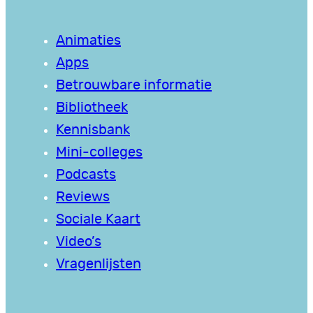
Animaties
Apps
Betrouwbare informatie
Bibliotheek
Kennisbank
Mini-colleges
Podcasts
Reviews
Sociale Kaart
Video’s
Vragenlijsten