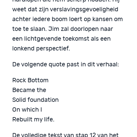
weet dat zijn verslavingsgevoeligheid
achter iedere boom loert op kansen om
toe te slaan. Jim zal doorlopen naar
een lichtgevende toekomst als een
lonkend perspectief.
De volgende quote past in dit verhaal:
Rock Bottom
Became the
Solid foundation
On which I
Rebuilt my life.
De volledige tekst van stap 12 van het