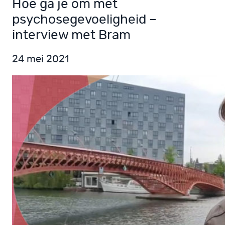
Hoe ga je om met
psychosegevoeligheid –
interview met Bram
24 mei 2021