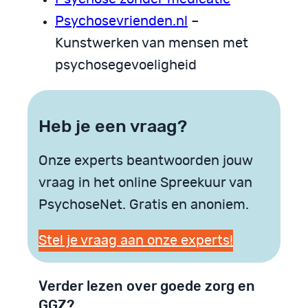
Psychosevrienden.nl
–
Kunstwerken van mensen met
psychosegevoeligheid
Heb je een vraag?
Onze experts beantwoorden jouw
vraag in het online Spreekuur van
PsychoseNet. Gratis en anoniem.
Stel je vraag aan onze experts!
Verder lezen over goede zorg en
GGZ?