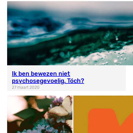
Ik ben bewezen niet
psychosegevoelig. Tóch?
27 maart 2020