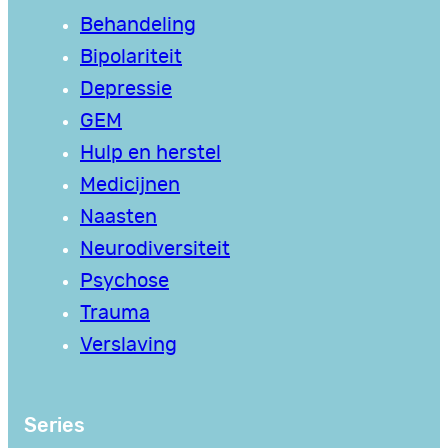
Behandeling
Bipolariteit
Depressie
GEM
Hulp en herstel
Medicijnen
Naasten
Neurodiversiteit
Psychose
Trauma
Verslaving
Series