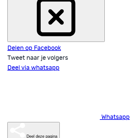
Delen op Facebook
Tweet naar je volgers
Deel via whatsapp
Whatsapp
Deel deze pagina