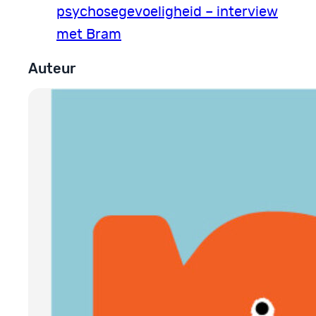
psychosegevoeligheid – interview
met Bram
Auteur