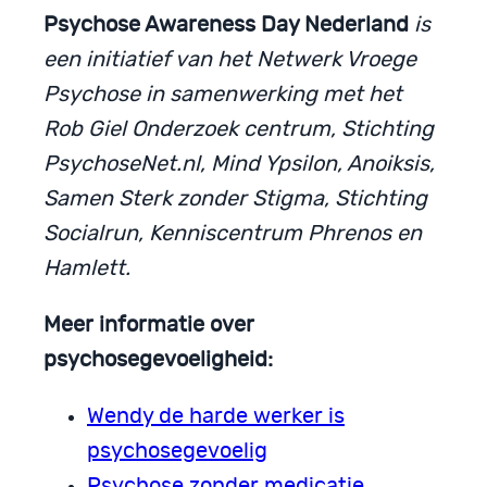
Psychose Awareness Day Nederland
is
een initiatief van het Netwerk Vroege
Psychose in samenwerking met het
Rob Giel Onderzoek centrum, Stichting
PsychoseNet.nl, Mind Ypsilon, Anoiksis,
Samen Sterk zonder Stigma, Stichting
Socialrun, Kenniscentrum Phrenos en
Hamlett.
Meer informatie over
psychosegevoeligheid:
Wendy de harde werker is
psychosegevoelig
Psychose zonder medicatie