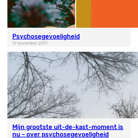
Psychosegevoeligheid
17 november 2017
Mijn grootste uit-de-kast-moment is
nu – over psychosegevoeligheid