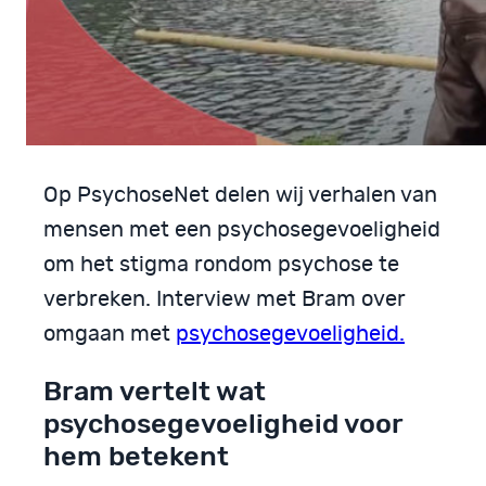
Op PsychoseNet delen wij verhalen van
mensen met een psychosegevoeligheid
om het stigma rondom psychose te
verbreken. Interview met Bram over
omgaan met
psychosegevoeligheid.
Bram vertelt wat
psychosegevoeligheid voor
hem betekent