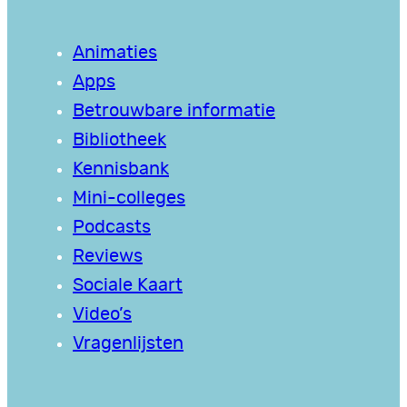
Animaties
Apps
Betrouwbare informatie
Bibliotheek
Kennisbank
Mini-colleges
Podcasts
Reviews
Sociale Kaart
Video’s
Vragenlijsten