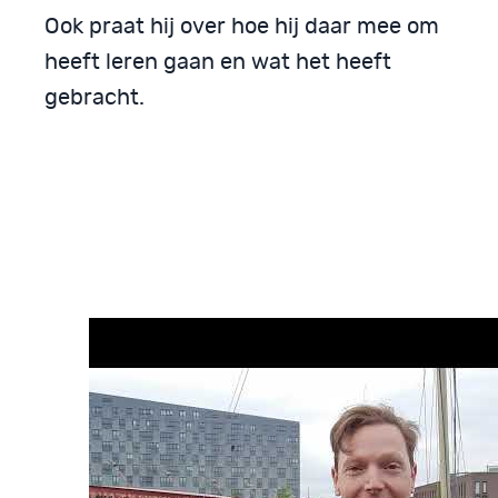
Ook praat hij over hoe hij daar mee om
heeft leren gaan en wat het heeft
gebracht.