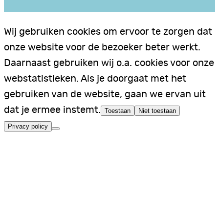
Wij gebruiken cookies om ervoor te zorgen dat
onze website voor de bezoeker beter werkt.
Daarnaast gebruiken wij o.a. cookies voor onze
webstatistieken. Als je doorgaat met het
gebruiken van de website, gaan we ervan uit
dat je ermee instemt.
Toestaan
Niet toestaan
Privacy policy