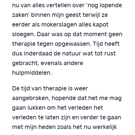
nu van alles vertellen over ‘nog lopende
zaken’ binnen mijn geest terwijl ze
eerder als mokerslagen alles kapot
sloegen. Daar was op dat moment geen
therapie tegen opgewassen. Tijd heeft
dus inderdaad de natuur wat tot rust
gebracht, evenals andere
hulpmiddelen.
De tijd van therapie is weer
aangebroken, hopende dat het me mag
gaan lukken om het verleden het
verleden te laten zijn en verder te gaan
met mijn heden zoals het nu werkelijk