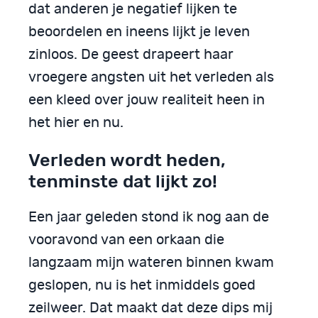
dat anderen je negatief lijken te
beoordelen en ineens lijkt je leven
zinloos. De geest drapeert haar
vroegere angsten uit het verleden als
een kleed over jouw realiteit heen in
het hier en nu.
Verleden wordt heden,
tenminste dat lijkt zo!
Een jaar geleden stond ik nog aan de
vooravond van een orkaan die
langzaam mijn wateren binnen kwam
geslopen, nu is het inmiddels goed
zeilweer. Dat maakt dat deze dips mij