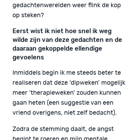
gedachtenwerelden weer flink de kop
op steken?
Eerst wist ik niet hoe snel ik weg
wilde zijn van deze gedachten en de
daaraan gekoppelde ellendige
gevoelens
Inmiddels begin ik me steeds beter te
realiseren dat deze ‘dipweken’ mogelijk
meer ‘therapieweken’ zouden kunnen
gaan heten (een suggestie van een
vriend overigens, niet zelf bedacht).
Zodra de stemming daalt, de angst
begint te roeren en mijn mentale