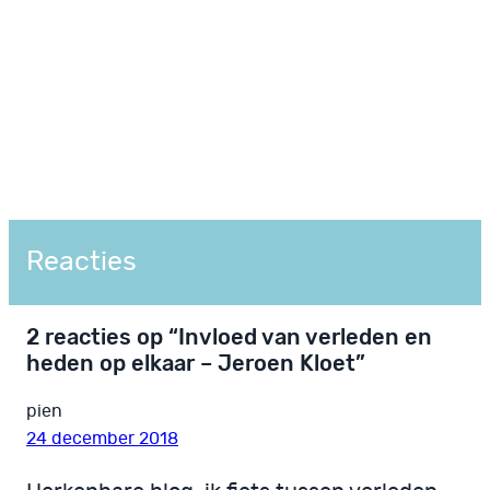
Reacties
2 reacties op “Invloed van verleden en
heden op elkaar – Jeroen Kloet”
pien
24 december 2018