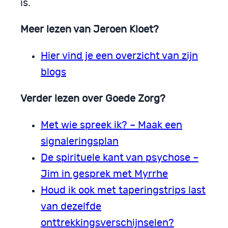
is.
Meer lezen van Jeroen Kloet?
Hier vind je een overzicht van zijn
blogs
Verder lezen over Goede Zorg?
Met wie spreek ik? – Maak een
signaleringsplan
De spirituele kant van psychose –
Jim in gesprek met Myrrhe
Houd ik ook met taperingstrips last
van dezelfde
onttrekkingsverschijnselen?