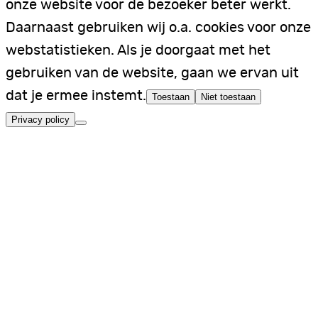
onze website voor de bezoeker beter werkt.
Daarnaast gebruiken wij o.a. cookies voor onze
webstatistieken. Als je doorgaat met het
gebruiken van de website, gaan we ervan uit
dat je ermee instemt.
Toestaan
Niet toestaan
Privacy policy