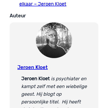
elkaar – Jeroen Kloet
Auteur
Jeroen Kloet
Jeroen Kloet
is psychiater en
kampt zelf met een wiebelige
geest. Hij blogt op
persoonlijke titel. Hij heeft