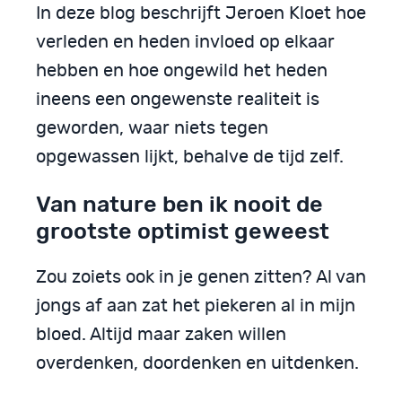
In deze blog beschrijft Jeroen Kloet hoe
verleden en heden invloed op elkaar
hebben en hoe ongewild het heden
ineens een ongewenste realiteit is
geworden, waar niets tegen
opgewassen lijkt, behalve de tijd zelf.
Van nature ben ik nooit de
grootste optimist geweest
Zou zoiets ook in je genen zitten? Al van
jongs af aan zat het piekeren al in mijn
bloed. Altijd maar zaken willen
overdenken, doordenken en uitdenken.