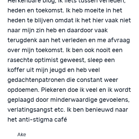
Herkenbare blog, ik fiets tussen verleden,
heden en toekomst. Ik heb moeite in het
heden te blijven omdat ik het hier vaak niet
naar mijn zin heb en daardoor vaak
terugdenk aan het verleden en me afvraag
over mijn toekomst. Ik ben ook nooit een
rasechte optimist geweest, sleep een
koffer uit mijn jeugd en heb veel
gedachtenpatronen die constant weer
opdoemen. Piekeren doe ik veel en ik wordt
geplaagd door minderwaardige gevoelens,
verlatingsangst etc. Ik ben benieuwd naar
het anti-stigma café
Ake