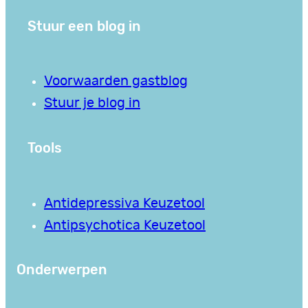
Stuur een blog in
Voorwaarden gastblog
Stuur je blog in
Tools
Antidepressiva Keuzetool
Antipsychotica Keuzetool
Onderwerpen