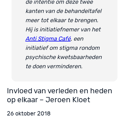
de intentie om deze twee
kanten van de behandeltafel
meer tot elkaar te brengen.
Hij is initiatiefnemer van het
Anti Stigma Café
, een
initiatief om stigma rondom
psychische kwetsbaarheden
te doen verminderen.
Invloed van verleden en heden
op elkaar – Jeroen Kloet
26 oktober 2018