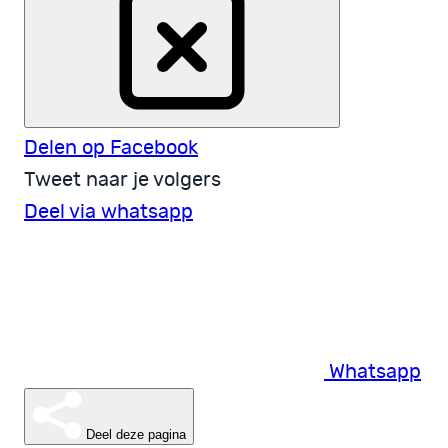
Delen op Facebook
Tweet naar je volgers
Deel via whatsapp
Whatsapp
Deel deze pagina