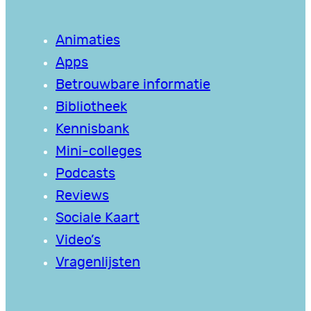
Animaties
Apps
Betrouwbare informatie
Bibliotheek
Kennisbank
Mini-colleges
Podcasts
Reviews
Sociale Kaart
Video’s
Vragenlijsten