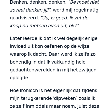
Denken, denken, denken.
“Je moet niet
zoveel denken jij!”
, werd mij regelmatig
geadviseerd.
“Ja, is goed. Ik zet de
knop nu meteen even uit, ok?”
Later leerde ik dat ik wel degelijk enige
invloed uit kon oefenen op de wijze
waarop ik dacht. Daar werd ik zelfs zo
behendig in dat ik vakkundig hele
gedachtenwerelden in mij het zwijgen
oplegde.
Hoe ironisch is het eigenlijk dat tijdens
mijn terugkerende ‘dipweken’, zoals ik
ze zelf inmiddels maar noem, juist deze