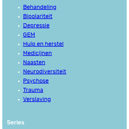
Behandeling
Bipolariteit
Depressie
GEM
Hulp en herstel
Medicijnen
Naasten
Neurodiversiteit
Psychose
Trauma
Verslaving
Series