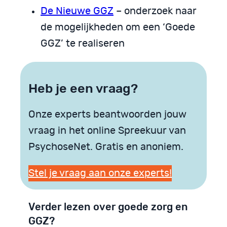
De Nieuwe GGZ
– onderzoek naar
de mogelijkheden om een ‘Goede
GGZ’ te realiseren
Heb je een vraag?
Onze experts beantwoorden jouw
vraag in het online Spreekuur van
PsychoseNet. Gratis en anoniem.
Stel je vraag aan onze experts!
Verder lezen over goede zorg en
GGZ?