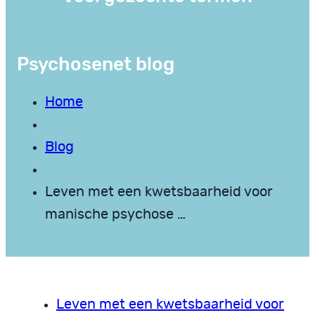
Psychosenet blog
Home
Blog
Leven met een kwetsbaarheid voor
manische psychose …
Leven met een kwetsbaarheid voor