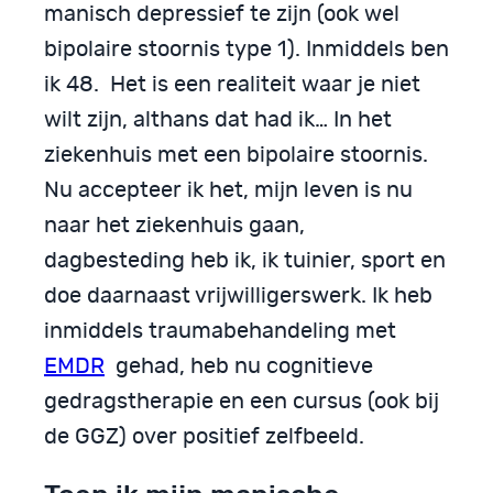
manisch depressief te zijn (ook wel
bipolaire stoornis type 1). Inmiddels ben
ik 48. Het is een realiteit waar je niet
wilt zijn, althans dat had ik… In het
ziekenhuis met een bipolaire stoornis.
Nu accepteer ik het, mijn leven is nu
naar het ziekenhuis gaan,
dagbesteding heb ik, ik tuinier, sport en
doe daarnaast vrijwilligerswerk. Ik heb
inmiddels traumabehandeling met
EMDR
gehad, heb nu cognitieve
gedragstherapie en een cursus (ook bij
de GGZ) over positief zelfbeeld.