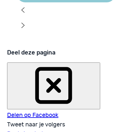
Deel deze pagina
Delen op Facebook
Tweet naar je volgers