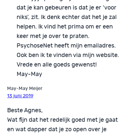
dat je kan gebeuren is dat je er ‘voor
niks’, zit. Ik denk echter dat het je zal
helpen. Ik vind het prima om er een
keer met je over te praten.
PsychoseNet heeft mijn emailadres.
Ook ben ik te vinden via mijn website.
Vrede en alle goeds gewenst!
May-May
May-May Meijer
13 juni 2019
Beste Agnes,
Wat fijn dat het redelijk goed met je gaat
en wat dapper dat je zo open over je