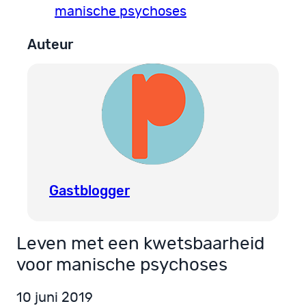
manische psychoses
Auteur
Gastblogger
Leven met een kwetsbaarheid
voor manische psychoses
10 juni 2019