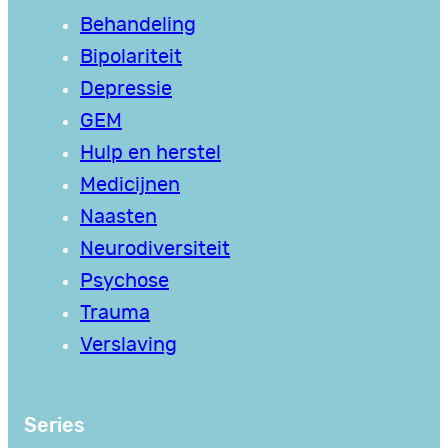
Behandeling
Bipolariteit
Depressie
GEM
Hulp en herstel
Medicijnen
Naasten
Neurodiversiteit
Psychose
Trauma
Verslaving
Series