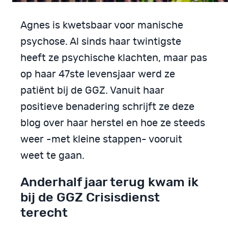
Agnes is kwetsbaar voor manische
psychose. Al sinds haar twintigste
heeft ze psychische klachten, maar pas
op haar 47ste levensjaar werd ze
patiënt bij de GGZ. Vanuit haar
positieve benadering schrijft ze deze
blog over haar herstel en hoe ze steeds
weer -met kleine stappen- vooruit
weet te gaan.
Anderhalf jaar terug kwam ik
bij de GGZ Crisisdienst
terecht