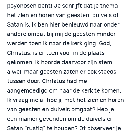
psychosen bent! Je schrijft dat je thema
het zien en horen van geesten, duivels of
Satan is. Ik ben hier benieuwd naar onder
andere omdat bij mij de geesten minder
werden toen ik naar de kerk ging. God,
Christus, is er toen voor in de plaats
gekomen. Ik hoorde daarvoor zijn stem
alwel, maar geesten zaten er ook steeds
tussen door. Christus had me
aangemoedigd om naar de kerk te komen.
Ik vraag me af hoe jij met het zien en horen
van geesten en duivels omgaat? Heb je
een manier gevonden om de duivels en
Satan ”rustig” te houden? Of observeer je