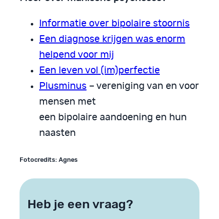
Informatie over bipolaire stoornis
Een diagnose krijgen was enorm
helpend voor mij
Een leven vol (im)perfectie
Plusminus
– vereniging van en voor
mensen met
een bipolaire aandoening en hun
naasten
Fotocredits: Agnes
Heb je een vraag?