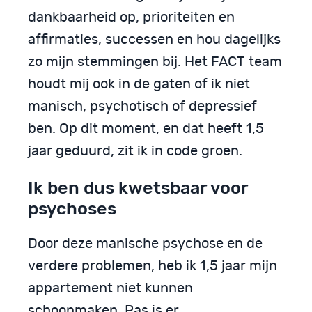
dankbaarheid op, prioriteiten en
affirmaties, successen en hou dagelijks
zo mijn stemmingen bij. Het FACT team
houdt mij ook in de gaten of ik niet
manisch, psychotisch of depressief
ben. Op dit moment, en dat heeft 1,5
jaar geduurd, zit ik in code groen.
Ik ben dus kwetsbaar voor
psychoses
Door deze manische psychose en de
verdere problemen, heb ik 1,5 jaar mijn
appartement niet kunnen
schoonmaken. Pas is er