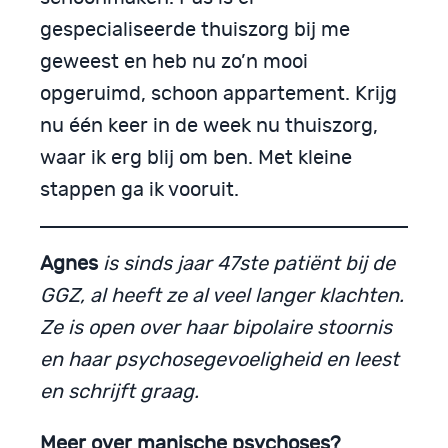
gespecialiseerde thuiszorg bij me
geweest en heb nu zo’n mooi
opgeruimd, schoon appartement. Krijg
nu één keer in de week nu thuiszorg,
waar ik erg blij om ben. Met kleine
stappen ga ik vooruit.
Agnes
is sinds jaar 47ste patiënt bij de
GGZ, al heeft ze al veel langer klachten.
Ze is open over haar bipolaire stoornis
en haar psychosegevoeligheid en leest
en schrijft graag.
Meer over manische psychoses?