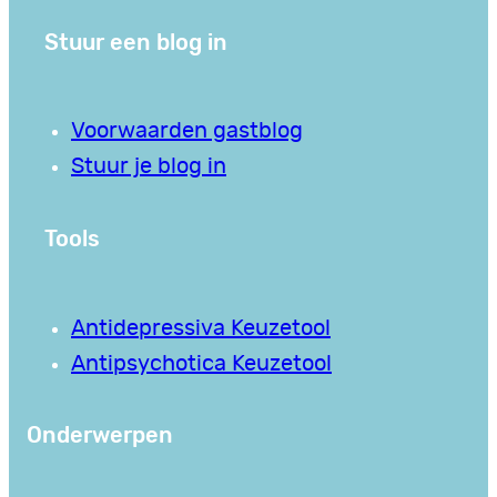
Stuur een blog in
Voorwaarden gastblog
Stuur je blog in
Tools
Antidepressiva Keuzetool
Antipsychotica Keuzetool
Onderwerpen