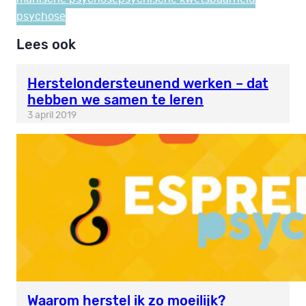
psychose
Lees ook
Herstelondersteunend werken – dat
hebben we samen te leren
3 april 2019
Waarom herstel ik zo moeilijk?