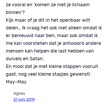
ze vooral en ‘komen ze niet je lichaam
binnen’?
Kijk maar of je dit in het openbaar wilt
delen… Ik vraag het ook niet alleen omdat ik
er benieuwd naar ben, maar ook omdat ik
me kan voorstellen dat je antwoord andere
mensen kan helpen die last hebben van
duivels en Satan.
En mooi dat je met kleine stappen vooruit
gaat, nog veel kleine stapjes gewenst!
May-May
Agnes
27 juni 2019