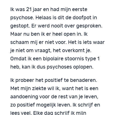
Ik was 21 jaar en had mijn eerste
psychose. Helaas is dit de doofpot in
gestopt. Er werd nooit over gesproken.
Maar nu ben ik er heel open in. Ik
schaam mij er niet voor. Het is iets waar
je niet om vraagt, het overkomt je.
Omdat ik een bipolaire stoornis type 1
heb, kan ik dus psychoses oplopen.
Ik probeer het positief te benaderen.
Met mijn ziekte wil ik, want het is een
aandoening voor de rest van je leven,
zo positief mogelijk leven. Ik schrijf en
lees veel. Elke dag schrijf ik mijn