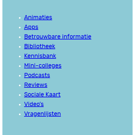
Animaties
Apps
Betrouwbare informatie
Bibliotheek
Kennisbank
Mini-colleges
Podcasts
Reviews
Sociale Kaart
Video’s
Vragenlijsten