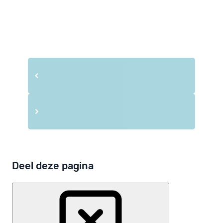
Deel deze pagina