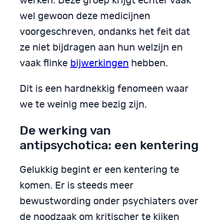
werken. Deze groep krijgt echter vaak
wel gewoon deze medicijnen
voorgeschreven, ondanks het feit dat
ze niet bijdragen aan hun welzijn en
vaak flinke
bijwerkingen
hebben.
Dit is een hardnekkig fenomeen waar
we te weinig mee bezig zijn.
De werking van
antipsychotica: een kentering
Gelukkig begint er een kentering te
komen. Er is steeds meer
bewustwording onder psychiaters over
de noodzaak om kritischer te kijken