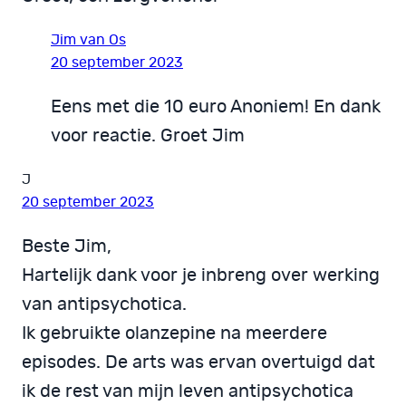
Jim van Os
20 september 2023
Eens met die 10 euro Anoniem! En dank
voor reactie. Groet Jim
J
20 september 2023
Beste Jim,
Hartelijk dank voor je inbreng over werking
van antipsychotica.
Ik gebruikte olanzepine na meerdere
episodes. De arts was ervan overtuigd dat
ik de rest van mijn leven antipsychotica