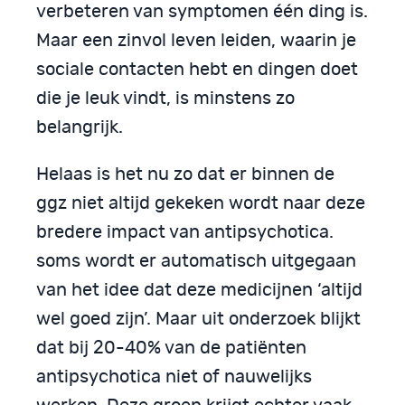
verbeteren van symptomen één ding is.
Maar een zinvol leven leiden, waarin je
sociale contacten hebt en dingen doet
die je leuk vindt, is minstens zo
belangrijk.
Helaas is het nu zo dat er binnen de
ggz niet altijd gekeken wordt naar deze
bredere impact van antipsychotica.
soms wordt er automatisch uitgegaan
van het idee dat deze medicijnen ‘altijd
wel goed zijn’. Maar uit onderzoek blijkt
dat bij 20-40% van de patiënten
antipsychotica niet of nauwelijks