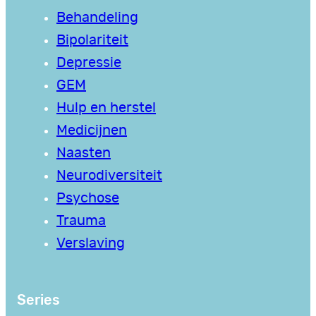
Behandeling
Bipolariteit
Depressie
GEM
Hulp en herstel
Medicijnen
Naasten
Neurodiversiteit
Psychose
Trauma
Verslaving
Series