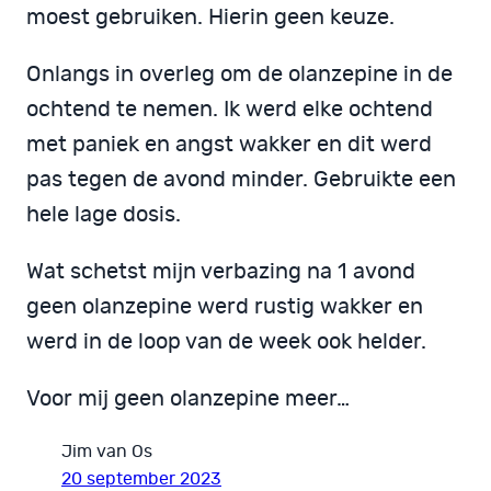
moest gebruiken. Hierin geen keuze.
Onlangs in overleg om de olanzepine in de
ochtend te nemen. Ik werd elke ochtend
met paniek en angst wakker en dit werd
pas tegen de avond minder. Gebruikte een
hele lage dosis.
Wat schetst mijn verbazing na 1 avond
geen olanzepine werd rustig wakker en
werd in de loop van de week ook helder.
Voor mij geen olanzepine meer…
Jim van Os
20 september 2023