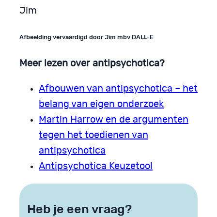
Jim
Afbeelding vervaardigd door Jim mbv DALL-E
Meer lezen over antipsychotica?
Afbouwen van antipsychotica – het
belang van eigen onderzoek
Martin Harrow en de argumenten
tegen het toedienen van
antipsychotica
Antipsychotica Keuzetool
Heb je een vraag?