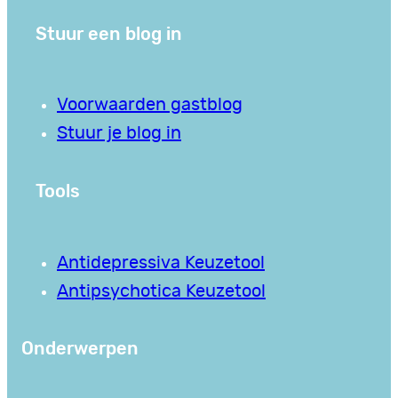
Stuur een blog in
Voorwaarden gastblog
Stuur je blog in
Tools
Antidepressiva Keuzetool
Antipsychotica Keuzetool
Onderwerpen