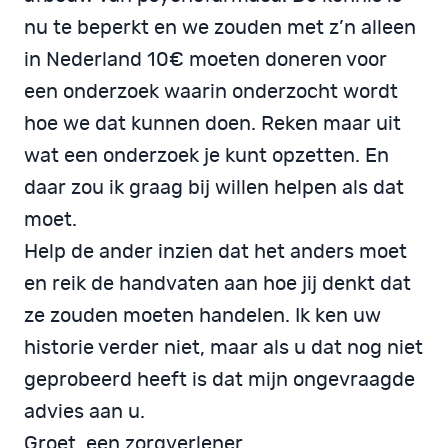
nu te beperkt en we zouden met z’n alleen
in Nederland 10€ moeten doneren voor
een onderzoek waarin onderzocht wordt
hoe we dat kunnen doen. Reken maar uit
wat een onderzoek je kunt opzetten. En
daar zou ik graag bij willen helpen als dat
moet.
Help de ander inzien dat het anders moet
en reik de handvaten aan hoe jij denkt dat
ze zouden moeten handelen. Ik ken uw
historie verder niet, maar als u dat nog niet
geprobeerd heeft is dat mijn ongevraagde
advies aan u.
Groet, een zorgverlener