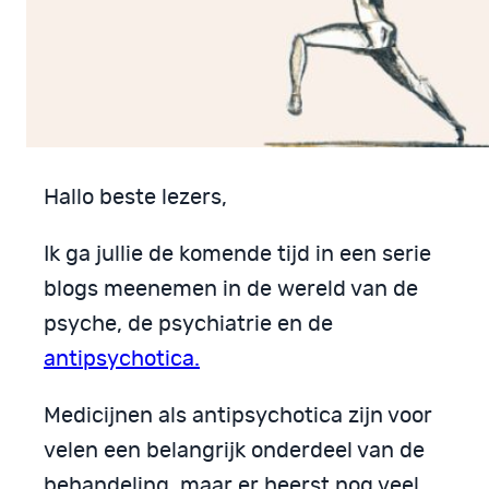
Hallo beste lezers,
Ik ga jullie de komende tijd in een serie
blogs meenemen in de wereld van de
psyche, de psychiatrie en de
antipsychotica.
Medicijnen als antipsychotica zijn voor
velen een belangrijk onderdeel van de
behandeling, maar er heerst nog veel