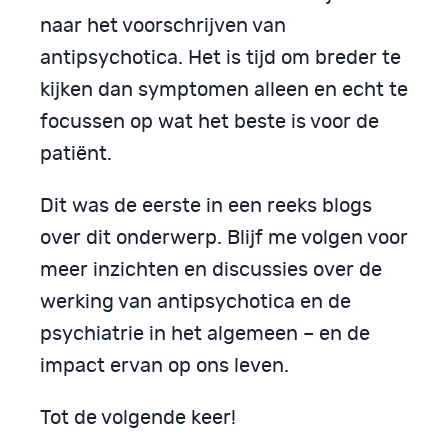
naar het voorschrijven van
antipsychotica. Het is tijd om breder te
kijken dan symptomen alleen en echt te
focussen op wat het beste is voor de
patiënt.
Dit was de eerste in een reeks blogs
over dit onderwerp. Blijf me volgen voor
meer inzichten en discussies over de
werking van antipsychotica en de
psychiatrie in het algemeen – en de
impact ervan op ons leven.
Tot de volgende keer!