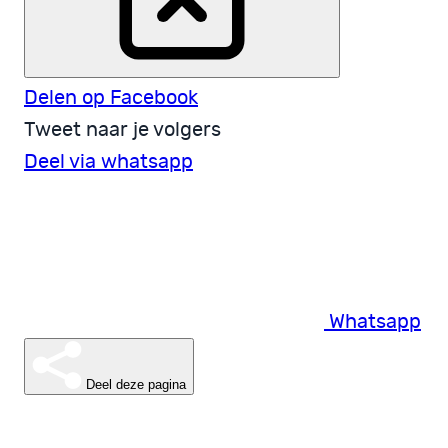
Delen op Facebook
Tweet naar je volgers
Deel via whatsapp
Whatsapp
Deel deze pagina