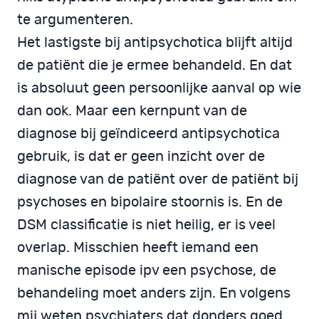
te argumenteren.
Het lastigste bij antipsychotica blijft altijd
de patiënt die je ermee behandeld. En dat
is absoluut geen persoonlijke aanval op wie
dan ook. Maar een kernpunt van de
diagnose bij geïndiceerd antipsychotica
gebruik, is dat er geen inzicht over de
diagnose van de patiënt over de patiënt bij
psychoses en bipolaire stoornis is. En de
DSM classificatie is niet heilig, er is veel
overlap. Misschien heeft iemand een
manische episode ipv een psychose, de
behandeling moet anders zijn. En volgens
mij weten psychiaters dat donders goed.