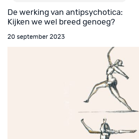
De werking van antipsychotica:
Kijken we wel breed genoeg?
20 september 2023