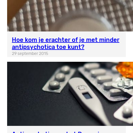
Hoe kom je erachter of je met minder
antipsychotica toe kunt?
29 september 2015