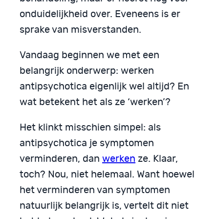
onduidelijkheid over. Eveneens is er
sprake van misverstanden.
Vandaag beginnen we met een
belangrijk onderwerp: werken
antipsychotica eigenlijk wel altijd? En
wat betekent het als ze ‘werken’?
Het klinkt misschien simpel: als
antipsychotica je symptomen
verminderen, dan
werken
ze. Klaar,
toch? Nou, niet helemaal. Want hoewel
het verminderen van symptomen
natuurlijk belangrijk is, vertelt dit niet