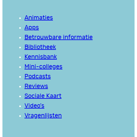
Animaties
Apps
Betrouwbare informatie
Bibliotheek
Kennisbank
Mini-colleges
Podcasts
Reviews
Sociale Kaart
Video’s
Vragenlijsten