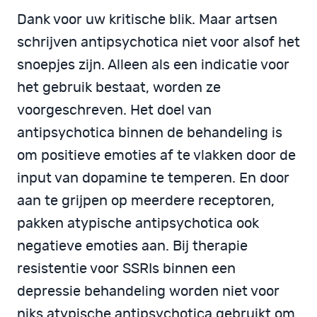
Dank voor uw kritische blik. Maar artsen
schrijven antipsychotica niet voor alsof het
snoepjes zijn. Alleen als een indicatie voor
het gebruik bestaat, worden ze
voorgeschreven. Het doel van
antipsychotica binnen de behandeling is
om positieve emoties af te vlakken door de
input van dopamine te temperen. En door
aan te grijpen op meerdere receptoren,
pakken atypische antipsychotica ook
negatieve emoties aan. Bij therapie
resistentie voor SSRIs binnen een
depressie behandeling worden niet voor
niks atypische antipsychotica gebruikt om