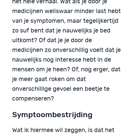
het hele verhaal. Wat als je door je
medicijnen weliswaar minder last hebt
van je symptomen, maar tegelijkertijd
zo suf bent dat je nauwelijks je bed
uitkomt? Of dat je je door de
medicijnen zo onverschillig voelt dat je
nauwelijks nog interesse hebt in de
mensen om je heen? Of, nog erger, dat
je meer gaat roken om dat
onverschillige gevoel een beetje te
compenseren?
Symptoombestrijding
Wat ik hiermee wil zeggen, is dat het