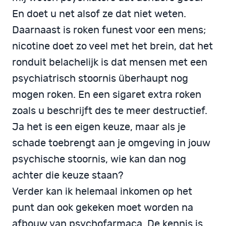
En doet u net alsof ze dat niet weten.
Daarnaast is roken funest voor een mens;
nicotine doet zo veel met het brein, dat het
ronduit belachelijk is dat mensen met een
psychiatrisch stoornis überhaupt nog
mogen roken. En een sigaret extra roken
zoals u beschrijft des te meer destructief.
Ja het is een eigen keuze, maar als je
schade toebrengt aan je omgeving in jouw
psychische stoornis, wie kan dan nog
achter die keuze staan?
Verder kan ik helemaal inkomen op het
punt dan ook gekeken moet worden na
afbouw van psychofarmaca. De kennis is