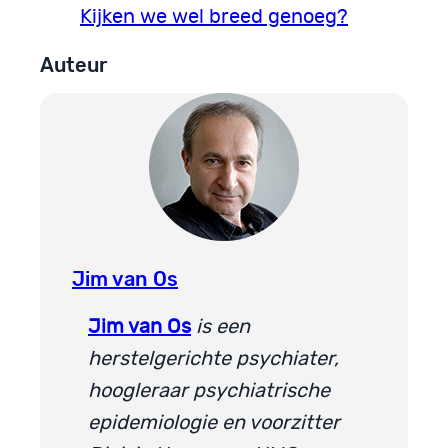
Kijken we wel breed genoeg?
Auteur
Jim van Os
Jim van Os
is een
herstelgerichte psychiater,
hoogleraar psychiatrische
epidemiologie en voorzitter