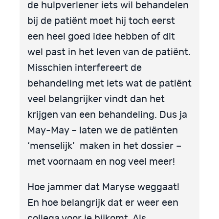
de hulpverlener iets wil behandelen
bij de patiënt moet hij toch eerst
een heel goed idee hebben of dit
wel past in het leven van de patiënt.
Misschien interfereert de
behandeling met iets wat de patiënt
veel belangrijker vindt dan het
krijgen van een behandeling. Dus ja
May-May – laten we de patiënten
‘menselijk’ maken in het dossier –
met voornaam en nog veel meer!
Hoe jammer dat Maryse weggaat!
En hoe belangrijk dat er weer een
collega voor je bijkomt. Als