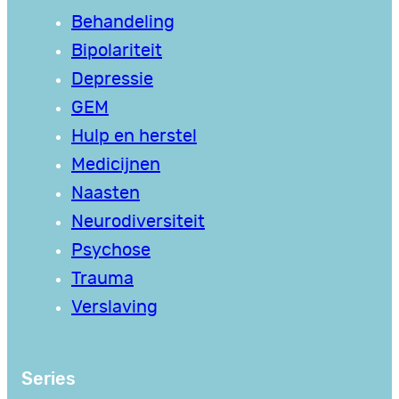
Behandeling
Bipolariteit
Depressie
GEM
Hulp en herstel
Medicijnen
Naasten
Neurodiversiteit
Psychose
Trauma
Verslaving
Series