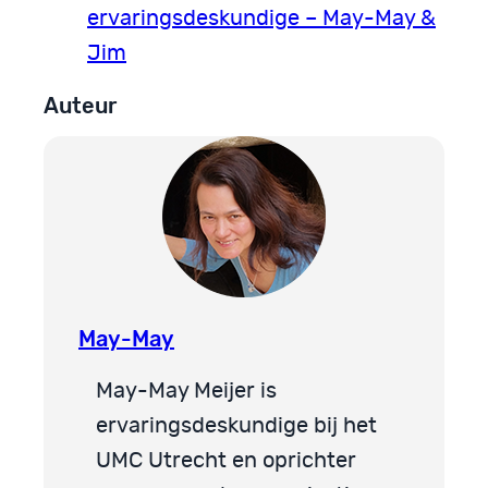
ervaringsdeskundige – May-May &
Jim
Auteur
May-May
May-May Meijer is
ervaringsdeskundige bij het
UMC Utrecht en oprichter