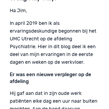
Ha Jim,
In april 2019 ben ik als
ervaringsdeskundige begonnen bij het
UMC Utrecht op de afdeling
Psychiatrie. Hier in dit blog deel ik een
deel van mijn ervaringen in de eerste
dagen en weken op de werkvloer.
Er was een nieuwe verpleger op de
afdeling
Hij gaf aan dat in zijn oude werk
patiënten elke dag een uur naar buiten
mochten. Aan de hand daarvan