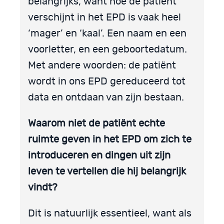
belangrijks, want hoe de patiënt
verschijnt in het EPD is vaak heel
‘mager’ en ‘kaal’. Een naam en een
voorletter, en een geboortedatum.
Met andere woorden: de patiënt
wordt in ons EPD gereduceerd tot
data en ontdaan van zijn bestaan.
Waarom niet de patiënt echte
ruimte geven in het EPD om zich te
introduceren en dingen uit zijn
leven te vertellen die hij belangrijk
vindt?
Dit is natuurlijk essentieel, want als