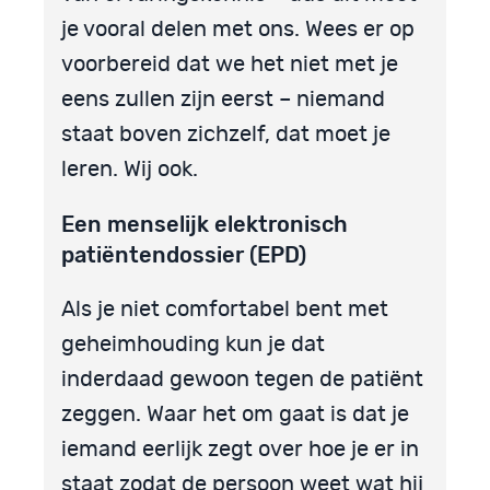
je vooral delen met ons. Wees er op
voorbereid dat we het niet met je
eens zullen zijn eerst – niemand
staat boven zichzelf, dat moet je
leren. Wij ook.
Een menselijk elektronisch
patiëntendossier (EPD)
Als je niet comfortabel bent met
geheimhouding kun je dat
inderdaad gewoon tegen de patiënt
zeggen. Waar het om gaat is dat je
iemand eerlijk zegt over hoe je er in
staat zodat de persoon weet wat hij