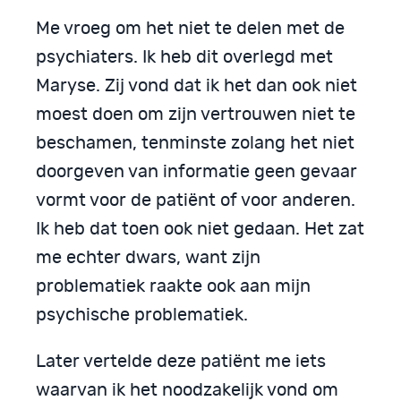
Me vroeg om het niet te delen met de
psychiaters. Ik heb dit overlegd met
Maryse. Zij vond dat ik het dan ook niet
moest doen om zijn vertrouwen niet te
beschamen, tenminste zolang het niet
doorgeven van informatie geen gevaar
vormt voor de patiënt of voor anderen.
Ik heb dat toen ook niet gedaan. Het zat
me echter dwars, want zijn
problematiek raakte ook aan mijn
psychische problematiek.
Later vertelde deze patiënt me iets
waarvan ik het noodzakelijk vond om