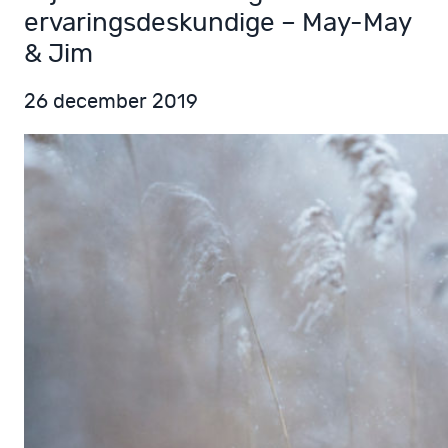
ervaringsdeskundige – May-May
& Jim
26 december 2019