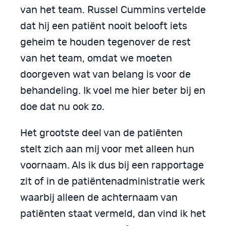
van het team. Russel Cummins vertelde
dat hij een patiënt nooit belooft iets
geheim te houden tegenover de rest
van het team, omdat we moeten
doorgeven wat van belang is voor de
behandeling. Ik voel me hier beter bij en
doe dat nu ook zo.
Het grootste deel van de patiënten
stelt zich aan mij voor met alleen hun
voornaam. Als ik dus bij een rapportage
zit of in de patiëntenadministratie werk
waarbij alleen de achternaam van
patiënten staat vermeld, dan vind ik het