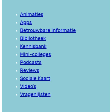
Animaties
Apps
Betrouwbare informatie
Bibliotheek
Kennisbank
Mini-colleges
Podcasts
Reviews
Sociale Kaart
Video’s
Vragenlijsten