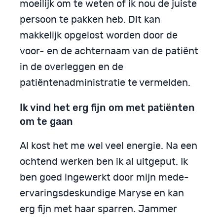
moeilijk om te weten of ik nou de juiste
persoon te pakken heb. Dit kan
makkelijk opgelost worden door de
voor- en de achternaam van de patiënt
in de overleggen en de
patiëntenadministratie te vermelden.
Ik vind het erg fijn om met patiënten
om te gaan
Al kost het me wel veel energie. Na een
ochtend werken ben ik al uitgeput. Ik
ben goed ingewerkt door mijn mede-
ervaringsdeskundige Maryse en kan
erg fijn met haar sparren. Jammer