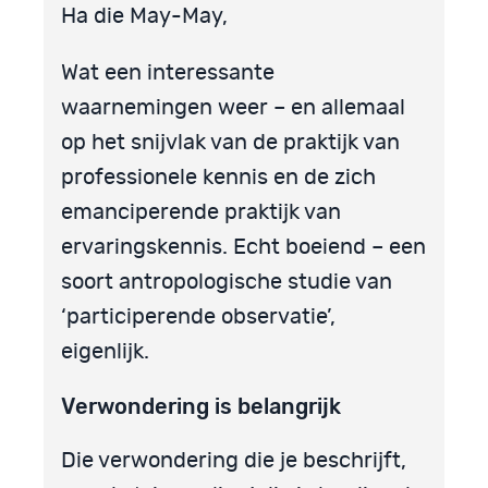
Ha die May-May,
Wat een interessante
waarnemingen weer – en allemaal
op het snijvlak van de praktijk van
professionele kennis en de zich
emanciperende praktijk van
ervaringskennis. Echt boeiend – een
soort antropologische studie van
‘participerende observatie’,
eigenlijk.
Verwondering is belangrijk
Die verwondering die je beschrijft,