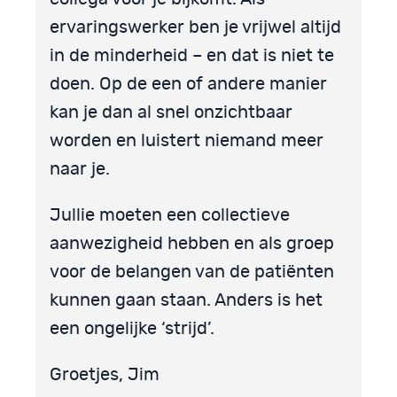
ervaringswerker ben je vrijwel altijd
in de minderheid – en dat is niet te
doen. Op de een of andere manier
kan je dan al snel onzichtbaar
worden en luistert niemand meer
naar je.
Jullie moeten een collectieve
aanwezigheid hebben en als groep
voor de belangen van de patiënten
kunnen gaan staan. Anders is het
een ongelijke ‘strijd’.
Groetjes, Jim