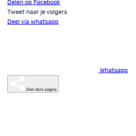
Delen op Facebook
Tweet naar je volgers
Deel via whatsapp
Whatsapp
Deel deze pagina