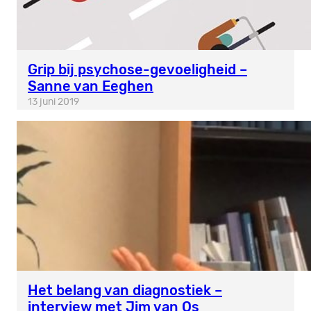
Grip bij psychose-gevoeligheid –
Sanne van Eeghen
13 juni 2019
Het belang van diagnostiek –
interview met Jim van Os