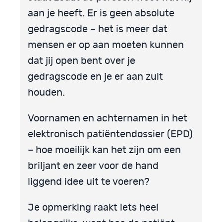
aan je heeft. Er is geen absolute
gedragscode – het is meer dat
mensen er op aan moeten kunnen
dat jij open bent over je
gedragscode en je er aan zult
houden.
Voornamen en achternamen in het
elektronisch patiëntendossier (EPD)
– hoe moeilijk kan het zijn om een
briljant en zeer voor de hand
liggend idee uit te voeren?
Je opmerking raakt iets heel