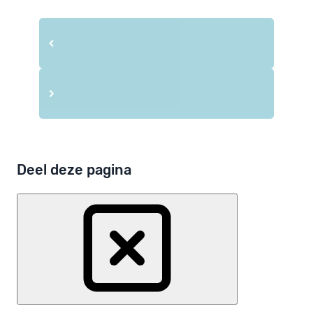
Deel deze pagina