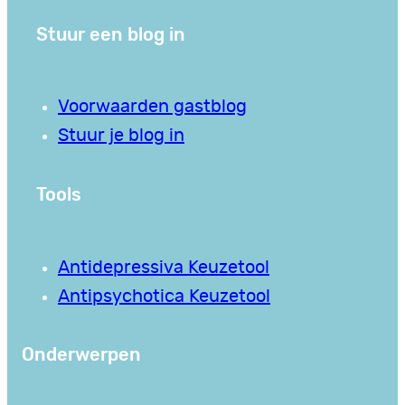
Stuur een blog in
Voorwaarden gastblog
Stuur je blog in
Tools
Antidepressiva Keuzetool
Antipsychotica Keuzetool
Onderwerpen