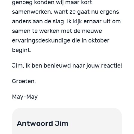
genoeg konden wij maar kort
samenwerken, want ze gaat nu ergens
anders aan de slag. Ik kijk ernaar uit om
samen te werken met de nieuwe
ervaringsdeskundige die in oktober
begint.
Jim, ik ben benieuwd naar jouw reactie!
Groeten,
May-May
Antwoord Jim