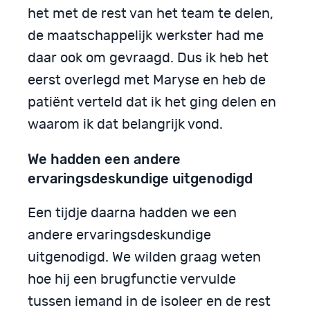
het met de rest van het team te delen,
de maatschappelijk werkster had me
daar ook om gevraagd. Dus ik heb het
eerst overlegd met Maryse en heb de
patiënt verteld dat ik het ging delen en
waarom ik dat belangrijk vond.
We hadden een andere
ervaringsdeskundige uitgenodigd
Een tijdje daarna hadden we een
andere ervaringsdeskundige
uitgenodigd. We wilden graag weten
hoe hij een brugfunctie vervulde
tussen iemand in de isoleer en de rest