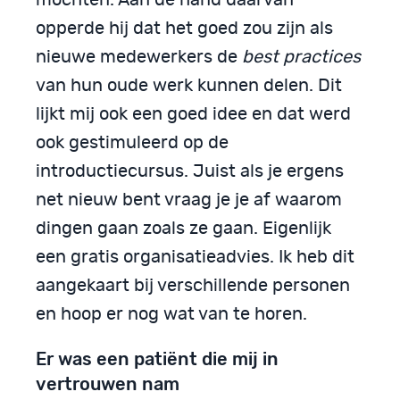
opperde hij dat het goed zou zijn als
nieuwe medewerkers de
best practices
van hun oude werk kunnen delen. Dit
lijkt mij ook een goed idee en dat werd
ook gestimuleerd op de
introductiecursus. Juist als je ergens
net nieuw bent vraag je je af waarom
dingen gaan zoals ze gaan. Eigenlijk
een gratis organisatieadvies. Ik heb dit
aangekaart bij verschillende personen
en hoop er nog wat van te horen.
Er was een patiënt die mij in
vertrouwen nam