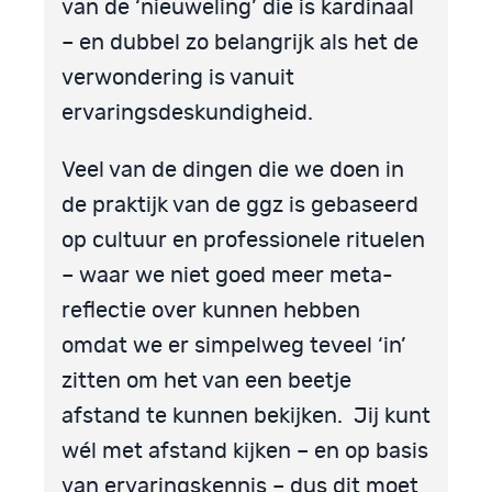
van de ‘nieuweling’ die is kardinaal
– en dubbel zo belangrijk als het de
verwondering is vanuit
ervaringsdeskundigheid.
Veel van de dingen die we doen in
de praktijk van de ggz is gebaseerd
op cultuur en professionele rituelen
– waar we niet goed meer meta-
reflectie over kunnen hebben
omdat we er simpelweg teveel ‘in’
zitten om het van een beetje
afstand te kunnen bekijken. Jij kunt
wél met afstand kijken – en op basis
van ervaringskennis – dus dit moet