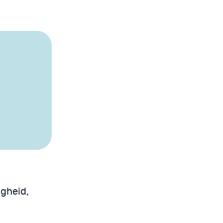
gheid,