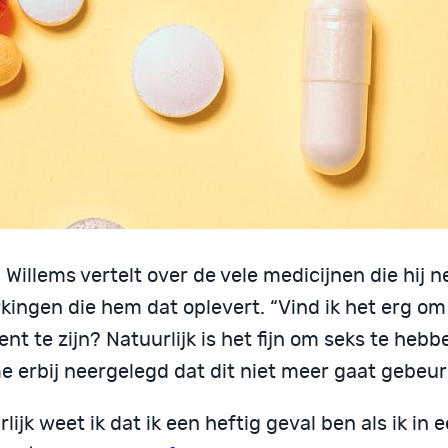
 Willems vertelt over de vele medicijnen die hij 
kingen die hem dat oplevert. “Vind ik het erg om
nt te zijn? Natuurlijk is het fijn om seks te hebb
e erbij neergelegd dat dit niet meer gaat gebeur
lijk weet ik dat ik een heftig geval ben als ik in 