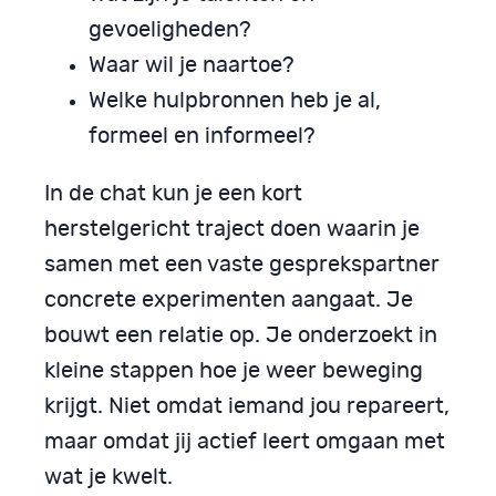
gevoeligheden?
Waar wil je naartoe?
Welke hulpbronnen heb je al,
formeel en informeel?
In de chat kun je een kort
herstelgericht traject doen waarin je
samen met een vaste gesprekspartner
concrete experimenten aangaat. Je
bouwt een relatie op. Je onderzoekt in
kleine stappen hoe je weer beweging
krijgt. Niet omdat iemand jou repareert,
maar omdat jij actief leert omgaan met
wat je kwelt.