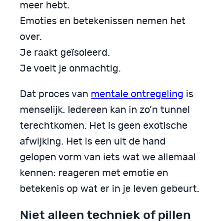
meer hebt.
Emoties en betekenissen nemen het
over.
Je raakt geïsoleerd.
Je voelt je onmachtig.
Dat proces van
mentale ontregeling
is
menselijk. Iedereen kan in zo’n tunnel
terechtkomen. Het is geen exotische
afwijking. Het is een uit de hand
gelopen vorm van iets wat we allemaal
kennen: reageren met emotie en
betekenis op wat er in je leven gebeurt.
Niet alleen techniek of pillen