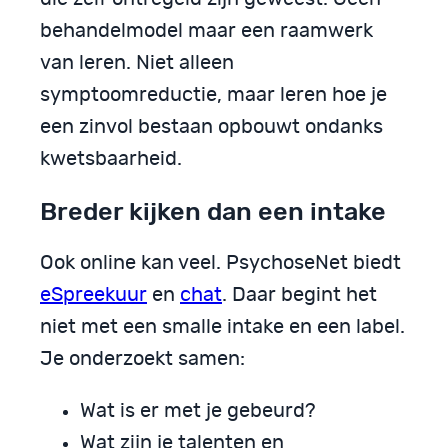
behandelmodel maar een raamwerk
van leren. Niet alleen
symptoomreductie, maar leren hoe je
een zinvol bestaan opbouwt ondanks
kwetsbaarheid.
Breder kijken dan een intake
Ook online kan veel. PsychoseNet biedt
eSpreekuur
en
chat
. Daar begint het
niet met een smalle intake en een label.
Je onderzoekt samen:
Wat is er met je gebeurd?
Wat zijn je talenten en