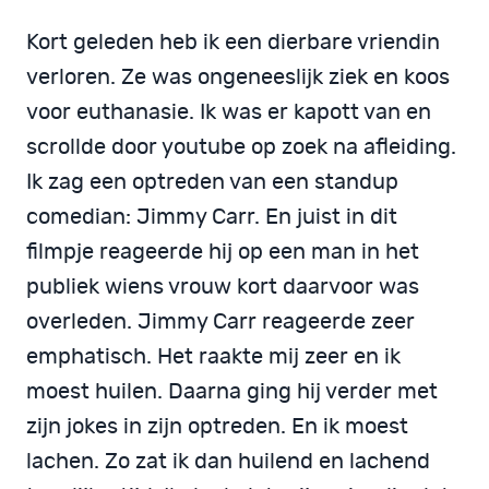
Kort geleden heb ik een dierbare vriendin
verloren. Ze was ongeneeslijk ziek en koos
voor euthanasie. Ik was er kapott van en
scrollde door youtube op zoek na afleiding.
Ik zag een optreden van een standup
comedian: Jimmy Carr. En juist in dit
filmpje reageerde hij op een man in het
publiek wiens vrouw kort daarvoor was
overleden. Jimmy Carr reageerde zeer
emphatisch. Het raakte mij zeer en ik
moest huilen. Daarna ging hij verder met
zijn jokes in zijn optreden. En ik moest
lachen. Zo zat ik dan huilend en lachend