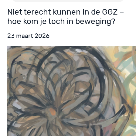
Niet terecht kunnen in de GGZ –
hoe kom je toch in beweging?
23 maart 2026