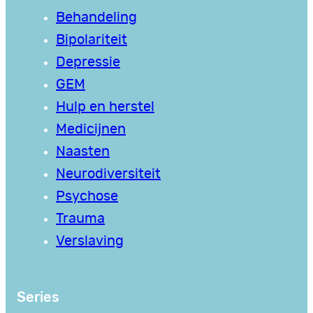
Behandeling
Bipolariteit
Depressie
GEM
Hulp en herstel
Medicijnen
Naasten
Neurodiversiteit
Psychose
Trauma
Verslaving
Series