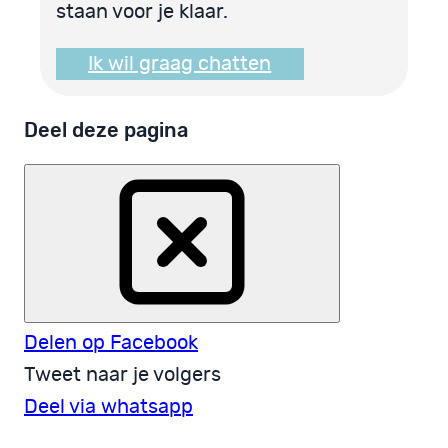
staan voor je klaar.
Ik wil graag chatten
Deel deze pagina
Delen op Facebook
Tweet naar je volgers
Deel via whatsapp