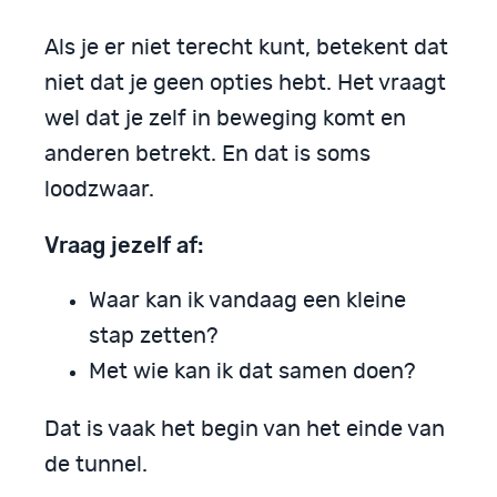
Als je er niet terecht kunt, betekent dat
niet dat je geen opties hebt. Het vraagt
wel dat je zelf in beweging komt en
anderen betrekt. En dat is soms
loodzwaar.
Vraag jezelf af:
Waar kan ik vandaag een kleine
stap zetten?
Met wie kan ik dat samen doen?
Dat is vaak het begin van het einde van
de tunnel.