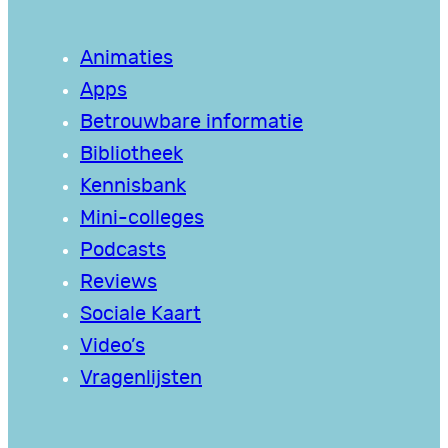
Animaties
Apps
Betrouwbare informatie
Bibliotheek
Kennisbank
Mini-colleges
Podcasts
Reviews
Sociale Kaart
Video’s
Vragenlijsten