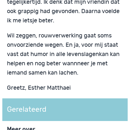
tegelijkertijd. Ik denk dat mijn vriendin dat
ook grappig had gevonden. Daarna voelde
ik me ietsje beter.
Wil zeggen, rouwverwerking gaat soms
onvoorziende wegen. En ja, voor mij staat
vast dat humor in alle levenslagenkan kan
helpen en nog beter wannneer je met
iemand samen kan lachen.
Greetz, Esther Matthaei
Gerelateerd
Meer over