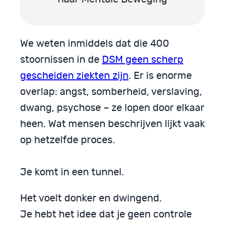
We weten inmiddels dat die 400
stoornissen in de
DSM geen scherp
gescheiden ziekten zijn
. Er is enorme
overlap: angst, somberheid, verslaving,
dwang, psychose – ze lopen door elkaar
heen. Wat mensen beschrijven lijkt vaak
op hetzelfde proces.
Je komt in een tunnel.
Het voelt donker en dwingend.
Je hebt het idee dat je geen controle