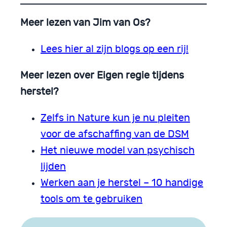
Meer lezen van Jim van Os?
Lees hier al zijn blogs op een rij!
Meer lezen over Eigen regie tijdens
herstel?
Zelfs in Nature kun je nu pleiten
voor de afschaffing van de DSM
Het nieuwe model van psychisch
lijden
Werken aan je herstel – 10 handige
tools om te gebruiken