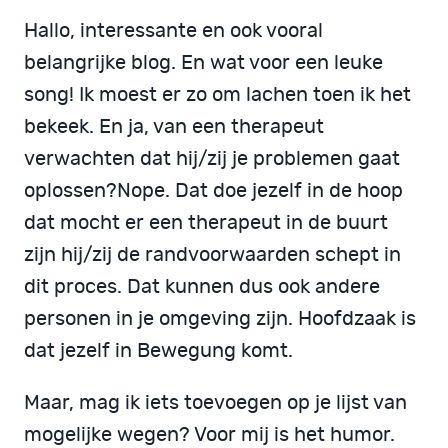
Hallo, interessante en ook vooral
belangrijke blog. En wat voor een leuke
song! Ik moest er zo om lachen toen ik het
bekeek. En ja, van een therapeut
verwachten dat hij/zij je problemen gaat
oplossen?Nope. Dat doe jezelf in de hoop
dat mocht er een therapeut in de buurt
zijn hij/zij de randvoorwaarden schept in
dit proces. Dat kunnen dus ook andere
personen in je omgeving zijn. Hoofdzaak is
dat jezelf in Bewegung komt.
Maar, mag ik iets toevoegen op je lijst van
mogelijke wegen? Voor mij is het humor.