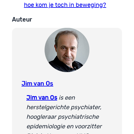
hoe kom je toch in beweging?
Auteur
Jim van Os
Jim van Os
is een
herstelgerichte psychiater,
hoogleraar psychiatrische
epidemiologie en voorzitter