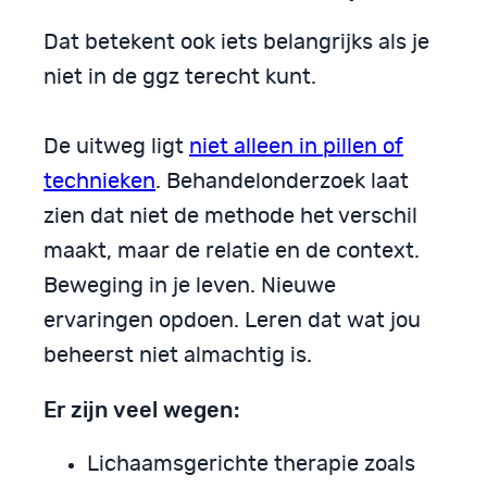
Dat betekent ook iets belangrijks als je
niet in de ggz terecht kunt.
De uitweg ligt
niet alleen in pillen of
technieken
. Behandelonderzoek laat
zien dat niet de methode het verschil
maakt, maar de relatie en de context.
Beweging in je leven. Nieuwe
ervaringen opdoen. Leren dat wat jou
beheerst niet almachtig is.
Er zijn veel wegen:
Lichaamsgerichte therapie zoals