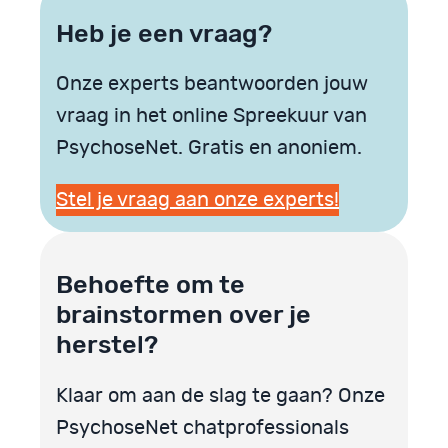
Heb je een vraag?
Onze experts beantwoorden jouw
vraag in het online Spreekuur van
PsychoseNet. Gratis en anoniem.
Stel je vraag aan onze experts!
Behoefte om te
brainstormen over je
herstel?
Klaar om aan de slag te gaan? Onze
PsychoseNet chatprofessionals