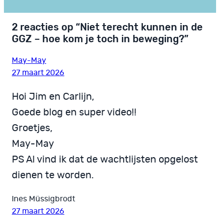
2 reacties op “Niet terecht kunnen in de
GGZ – hoe kom je toch in beweging?”
May-May
27 maart 2026
Hoi Jim en Carlijn,
Goede blog en super video!!
Groetjes,
May-May
PS Al vind ik dat de wachtlijsten opgelost
dienen te worden.
Ines Müssigbrodt
27 maart 2026