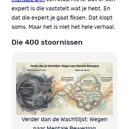
expert is die vaststelt wat je hebt. En
dat die expert je gaat fiksen. Dat klopt
soms. Maar het is niet het hele verhaal.
Die 400 stoornissen
Verder dan de Wachtlijst: Wegen
naar Mentale Beweging