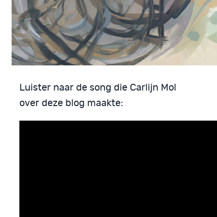
Luister naar de song die Carlijn Mol
over deze blog maakte: