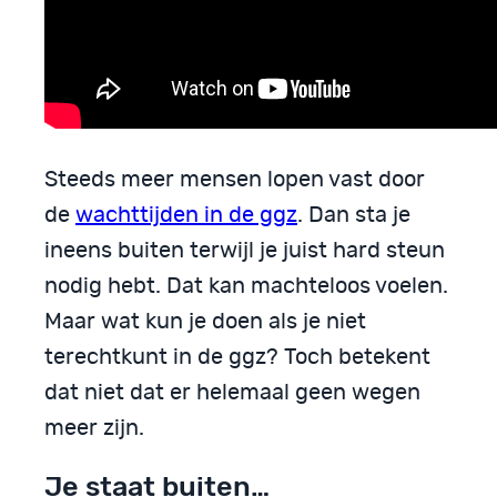
Steeds meer mensen lopen vast door
de
wachttijden in de ggz
. Dan sta je
ineens buiten terwijl je juist hard steun
nodig hebt. Dat kan machteloos voelen.
Maar wat kun je doen als je niet
terechtkunt in de ggz? Toch betekent
dat niet dat er helemaal geen wegen
meer zijn.
Je staat buiten…