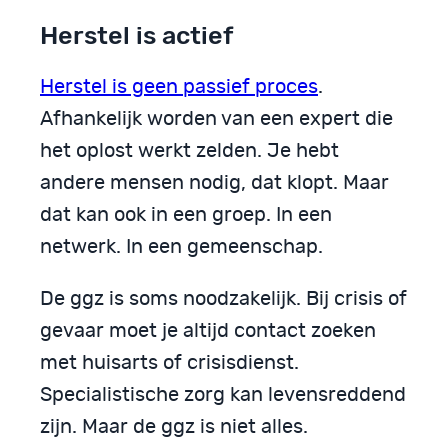
Herstel is actief
Herstel is geen passief proces
.
Afhankelijk worden van een expert die
het oplost werkt zelden. Je hebt
andere mensen nodig, dat klopt. Maar
dat kan ook in een groep. In een
netwerk. In een gemeenschap.
De ggz is soms noodzakelijk. Bij crisis of
gevaar moet je altijd contact zoeken
met huisarts of crisisdienst.
Specialistische zorg kan levensreddend
zijn. Maar de ggz is niet alles.