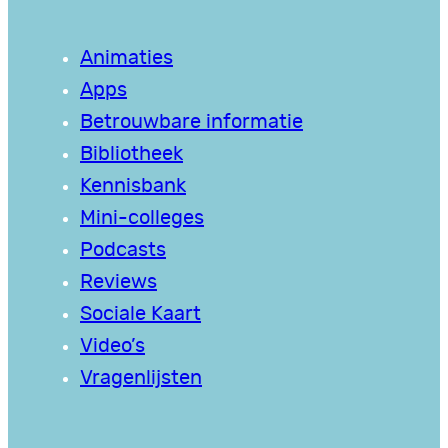
Animaties
Apps
Betrouwbare informatie
Bibliotheek
Kennisbank
Mini-colleges
Podcasts
Reviews
Sociale Kaart
Video’s
Vragenlijsten