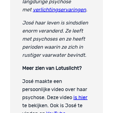
langdurige psychose
met
verlichtingservaringen
.
José haar leven is sindsdien
enorm veranderd. Ze leeft
met psychoses en ze heeft
perioden waarin ze zich in
rustiger vaarwater bevindt.
Meer zien van Lotuslicht?
José maakte een
persoonlijke video over haar
psychose. Deze video
is hier
te bekijken. Ook is José te