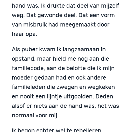
hand was. Ik drukte dat deel van mijzelf
weg. Dat gewonde deel. Dat een vorm
van misbruik had meegemaakt door
haar opa.
Als puber kwam ik langzaamaan in
opstand, maar hield me nog aan die
familiecode, aan de belofte die ik mijn
moeder gedaan had en ook andere
familieleden die zwegen en wegkeken
en nooit een lijntje uitgooiden. Deden
alsof er niets aan de hand was, het was
normaal voor mij.
Ik begon echter wel te rebelleren,