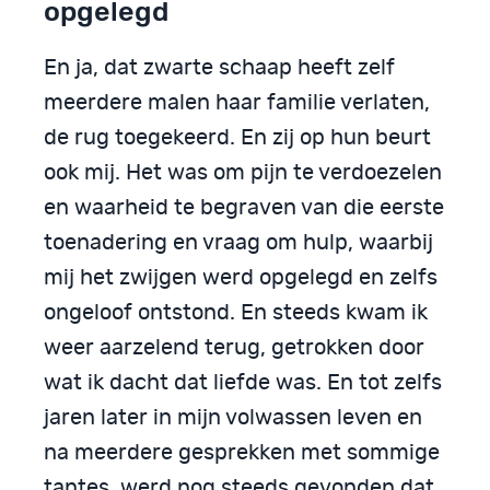
opgelegd
En ja, dat zwarte schaap heeft zelf
meerdere malen haar familie verlaten,
de rug toegekeerd. En zij op hun beurt
ook mij. Het was om pijn te verdoezelen
en waarheid te begraven van die eerste
toenadering en vraag om hulp, waarbij
mij het zwijgen werd opgelegd en zelfs
ongeloof ontstond. En steeds kwam ik
weer aarzelend terug, getrokken door
wat ik dacht dat liefde was. En tot zelfs
jaren later in mijn volwassen leven en
na meerdere gesprekken met sommige
tantes, werd nog steeds gevonden dat