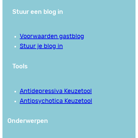
Stuur een blog in
Voorwaarden gastblog
Stuur je blog in
Tools
Antidepressiva Keuzetool
Antipsychotica Keuzetool
Onderwerpen