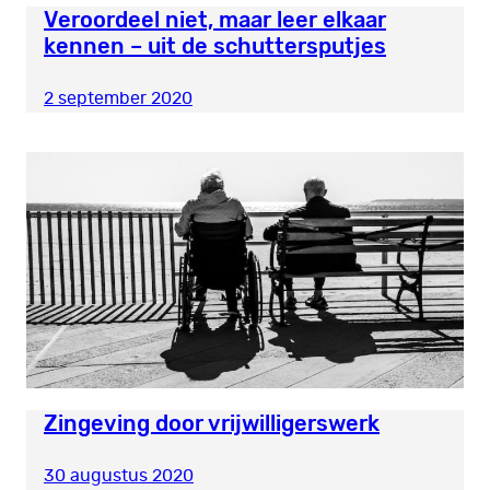
Veroordeel niet, maar leer elkaar
kennen – uit de schuttersputjes
2 september 2020
Zingeving door vrijwilligerswerk
30 augustus 2020