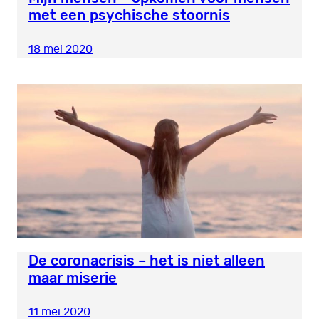
met een psychische stoornis
18 mei 2020
De coronacrisis – het is niet alleen
maar miserie
11 mei 2020