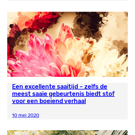
Een excellente saaitijd – zelfs de
meest saaie gebeurtenis biedt stof
voor een boeiend verhaal
10 mei 2020