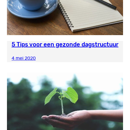
5 Tips voor een gezonde dagstructuur
4 mei 2020