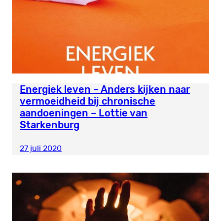
Energiek leven – Anders kijken naar
vermoeidheid bij chronische
aandoeningen – Lottie van
Starkenburg
27 juli 2020