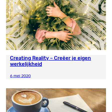
Creating Reality – Creëer je eigen
werkelijkheid
6 mei 2020