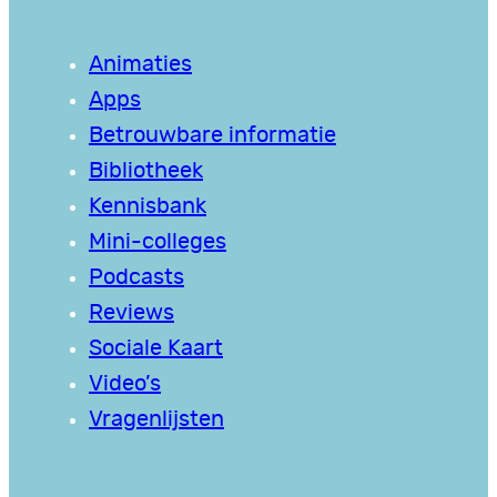
Animaties
Apps
Betrouwbare informatie
Bibliotheek
Kennisbank
Mini-colleges
Podcasts
Reviews
Sociale Kaart
Video’s
Vragenlijsten