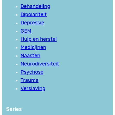
Behandeling
Bipolariteit
Depressie
GEM
Hulp en herstel
Medicijnen
Naasten
Neurodiversiteit
Psychose
Trauma
Verslaving
Series