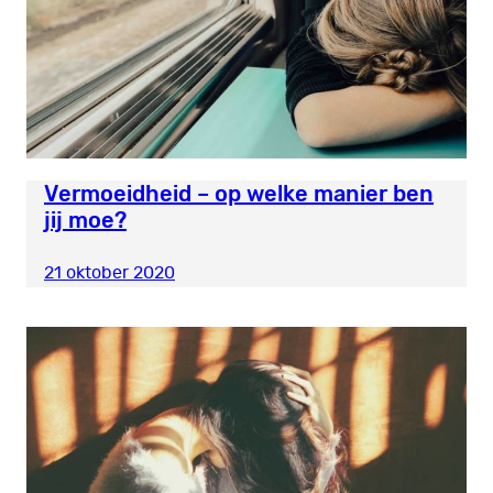
Vermoeidheid – op welke manier ben
jij moe?
21 oktober 2020