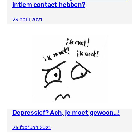
intiem contact hebben?
23 april 2021
Depressief? Ach, je moet gewoon…!
26 februari 2021