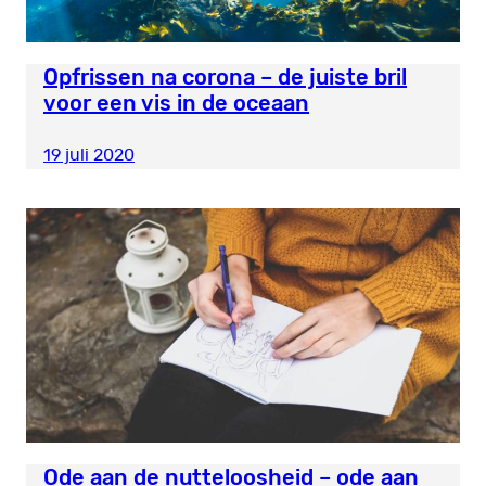
Opfrissen na corona – de juiste bril
voor een vis in de oceaan
19 juli 2020
Ode aan de nutteloosheid – ode aan