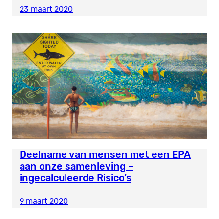
23 maart 2020
Deelname van mensen met een EPA
aan onze samenleving –
ingecalculeerde Risico’s
9 maart 2020