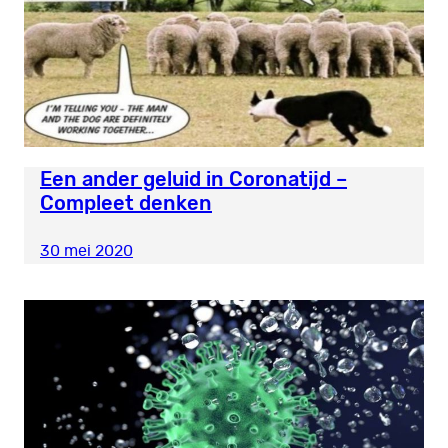
Een ander geluid in Coronatijd –
Compleet denken
30 mei 2020