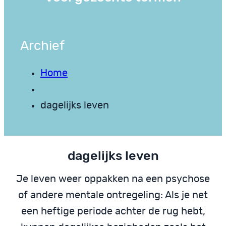
Archief
Home
dagelijks leven
dagelijks leven
Je leven weer oppakken na een psychose
of andere mentale ontregeling: Als je net
een heftige periode achter de rug hebt,