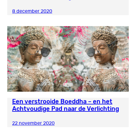
8 december 2020
Een verstrooide Boeddha – en het
Achtvoudige Pad naar de Verlichting
22 november 2020