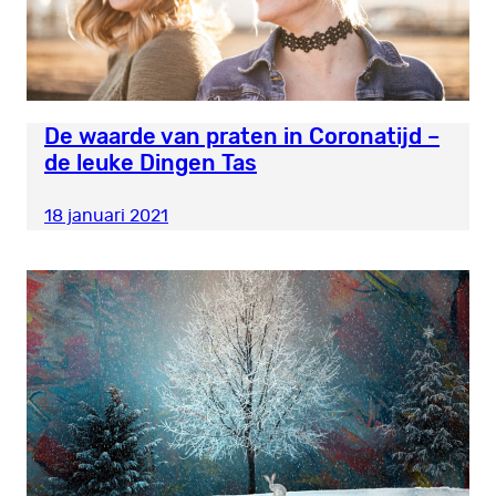
De waarde van praten in Coronatijd –
de leuke Dingen Tas
18 januari 2021