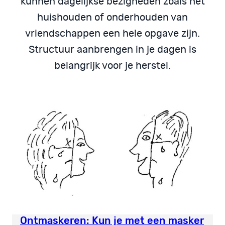
kunnen dagelijkse bezigheden zoals het
huishouden of onderhouden van
vriendschappen een hele opgave zijn.
Structuur aanbrengen in je dagen is
belangrijk voor je herstel.
Ontmaskeren: Kun je met een masker