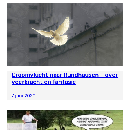
Droomvlucht naar Rundhausen – over
veerkracht en fantasie
7 juni 2020